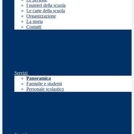
I numeri della scuola
Le carte della scuola
Organizzazione
La storia
Contatti
Servizi
Panoramica
Famiglie e studenti
Personale scolastico