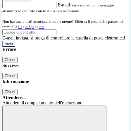
E-mail
Verrà inviato un messaggio
all'indirizzo indicato con le istruzioni necessarie.
Non hai una e-mail associata al nome utente? Effettua il reset della password
tramite la
Login Spaggiari
E-mail inviata, si prega di controllare la casella di posta elettronica!
Errore
Chiudi
Successo
Chiudi
Informazione
Chiudi
Attendere...
Attendere il completamento dell'operazione...