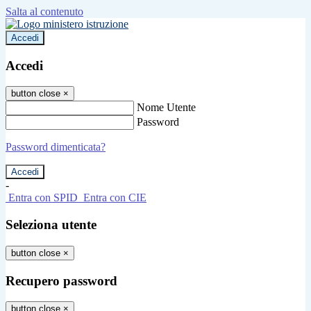
Salta al contenuto
Accedi
Accedi
button close
×
Nome Utente
Password
Password dimenticata?
-
Entra con SPID
Entra con CIE
Seleziona utente
button close
×
Recupero password
button close
×