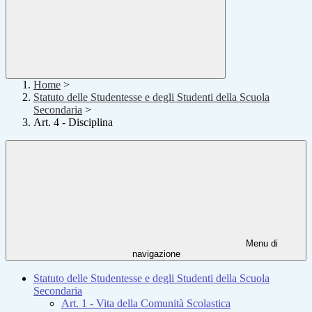
Home
>
Statuto delle Studentesse e degli Studenti della Scuola
Secondaria
>
Art. 4 - Disciplina
Menu di
navigazione
Statuto delle Studentesse e degli Studenti della Scuola
Secondaria
Art. 1 - Vita della Comunità Scolastica