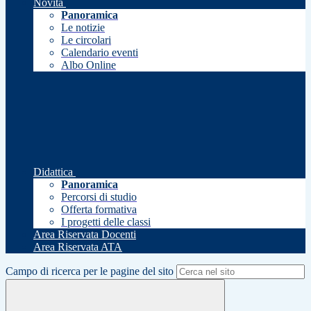
Novità
Panoramica
Le notizie
Le circolari
Calendario eventi
Albo Online
Didattica
Panoramica
Percorsi di studio
Offerta formativa
I progetti delle classi
Area Riservata Docenti
Area Riservata ATA
Campo di ricerca per le pagine del sito