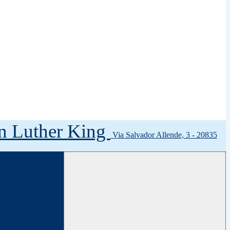
tin Luther King
Via Salvador Allende, 3 - 20835