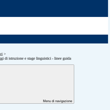
ti
>
gi di istruzione e stage linguistici - linee guida
Menu di navigazione