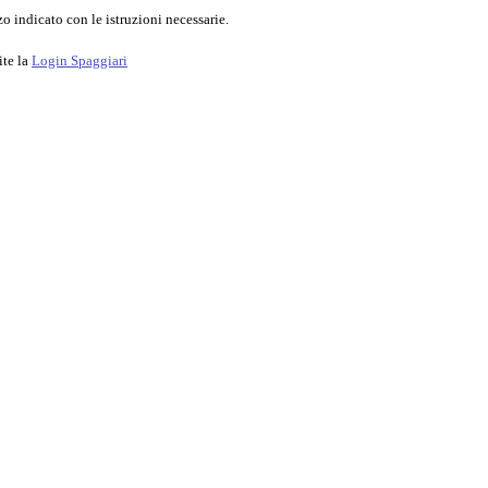
o indicato con le istruzioni necessarie.
ite la
Login Spaggiari