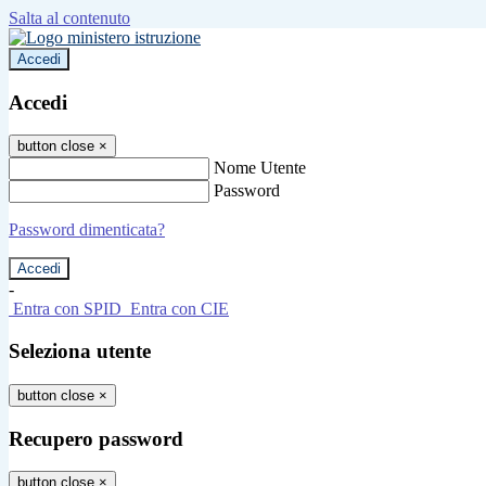
Salta al contenuto
Accedi
Accedi
button close
×
Nome Utente
Password
Password dimenticata?
-
Entra con SPID
Entra con CIE
Seleziona utente
button close
×
Recupero password
button close
×