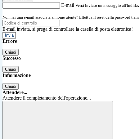
E-mail
Verrà inviato un messaggio all'indirizz
Non hai una e-mail associata al nome utente? Effettua il reset della password tram
E-mail inviata, si prega di controllare la casella di posta elettronica!
Errore
Chiudi
Successo
Chiudi
Informazione
Chiudi
Attendere...
Attendere il completamento dell'operazione...