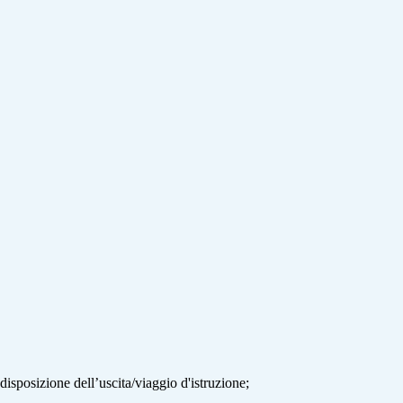
edisposizione dell’uscita/viaggio
d'istruzione;