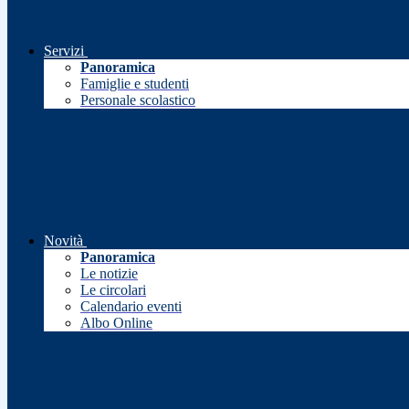
Servizi
Panoramica
Famiglie e studenti
Personale scolastico
Novità
Panoramica
Le notizie
Le circolari
Calendario eventi
Albo Online