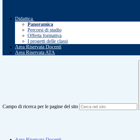
Didattica
Panoramica
Percorsi di studio
Offerta formativa
I progetti delle classi
Area Riservata Docenti
Area Riservata ATA
Campo di ricerca per le pagine del sito
Area Riservata Docenti