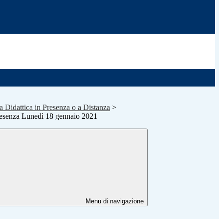
la Didattica in Presenza o a Distanza
>
presenza Lunedì 18 gennaio 2021
Menu di navigazione