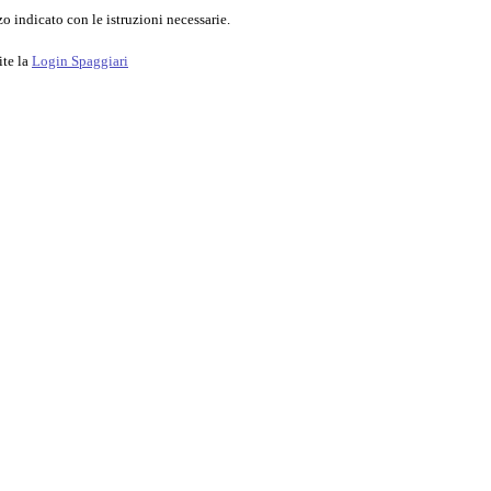
o indicato con le istruzioni necessarie.
ite la
Login Spaggiari