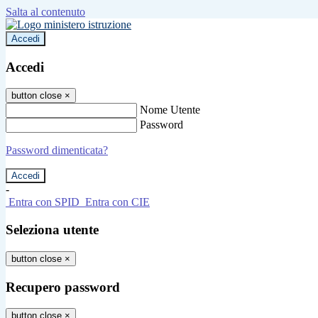
Salta al contenuto
Accedi
Accedi
button close
×
Nome Utente
Password
Password dimenticata?
-
Entra con SPID
Entra con CIE
Seleziona utente
button close
×
Recupero password
button close
×