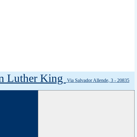
tin Luther King
Via Salvador Allende, 3 - 20835