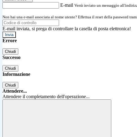
E-mail
Verrà inviato un messaggio all'indirizz
Non hai una e-mail associata al nome utente? Effettua il reset della password tram
E-mail inviata, si prega di controllare la casella di posta elettronica!
Errore
Chiudi
Successo
Chiudi
Informazione
Chiudi
Attendere...
Attendere il completamento dell'operazione...