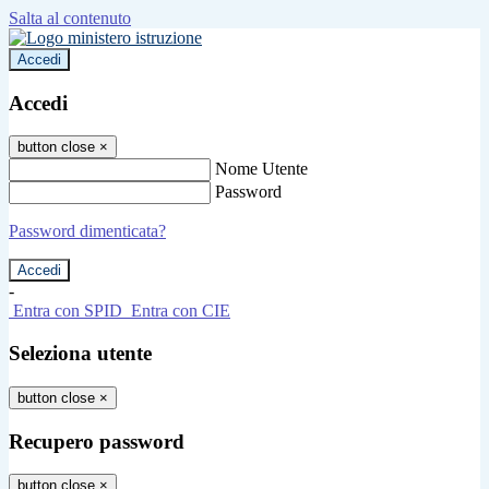
Salta al contenuto
Accedi
Accedi
button close
×
Nome Utente
Password
Password dimenticata?
-
Entra con SPID
Entra con CIE
Seleziona utente
button close
×
Recupero password
button close
×