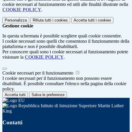
cookie necessari al funzionamento ed utili alle finalità illustrate nella
COOKIE POLICY
.
Personalizza
Rifiuta tutti
i cookies
Accetta tutti
i cookies
Gestione cookie
In questa schermata è possibile scegliere quali cookie consentire.
I cookie necessari sono quelli che consentono il funzionamento della
piattaforma e non è possibile disabilitarli.
Per conoscere quali sono i cookie necessari al funzionamento potete
visionare la
COOKIE POLICY
.
Cookie necessari per il funzionamento
I cookie necessari per il funzionamento non possono essere
disabilitati. È possibile consultare l'elenco nella pagina della cookie
policy.
Accetta tutti
Salva le preferenze
Istituto di Istruzione Superiore Martin Luther
King
Contatti