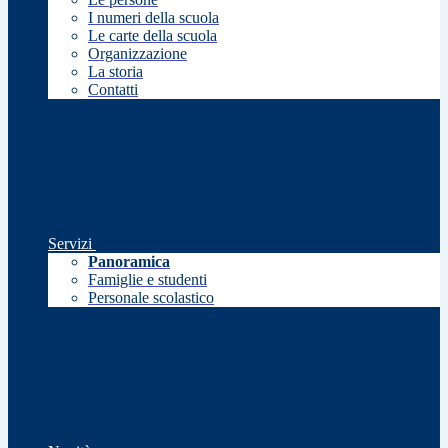
I numeri della scuola
Le carte della scuola
Organizzazione
La storia
Contatti
Servizi
Panoramica
Famiglie e studenti
Personale scolastico