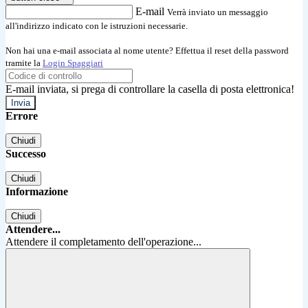
E-mail
Verrà inviato un messaggio
all'indirizzo indicato con le istruzioni necessarie.
Non hai una e-mail associata al nome utente? Effettua il reset della password
tramite la
Login Spaggiari
E-mail inviata, si prega di controllare la casella di posta elettronica!
Errore
Chiudi
Successo
Chiudi
Informazione
Chiudi
Attendere...
Attendere il completamento dell'operazione...