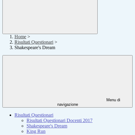
Home
>
Risultati Questionari
>
Shakespeare's Dream
Menu di
navigazione
Risultati Questionari
Risultati Questionari Docenti 2017
Shakespeare's Dream
King Run