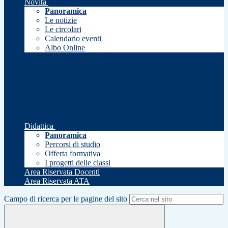
Novità
Panoramica
Le notizie
Le circolari
Calendario eventi
Albo Online
Didattica
Panoramica
Percorsi di studio
Offerta formativa
I progetti delle classi
Area Riservata Docenti
Area Riservata ATA
Campo di ricerca per le pagine del sito