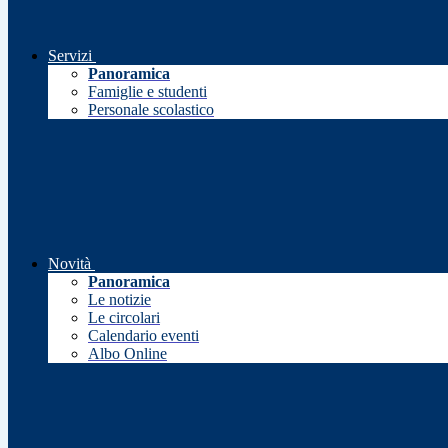
Servizi
Panoramica
Famiglie e studenti
Personale scolastico
Novità
Panoramica
Le notizie
Le circolari
Calendario eventi
Albo Online