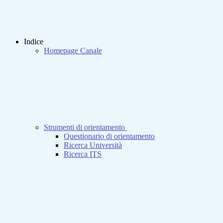
Indice
Homepage Canale
Strumenti di orientamento
Questionario di orientamento
Ricerca Università
Ricerca ITS