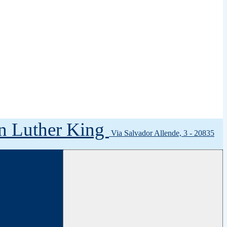
tin Luther King
Via Salvador Allende, 3 - 20835