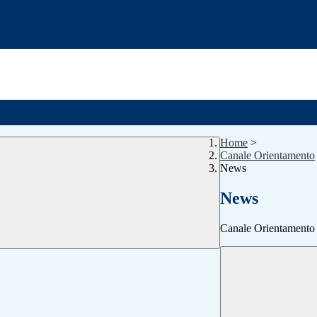
Home
>
Canale Orientamento
News
News
Canale Orientamento