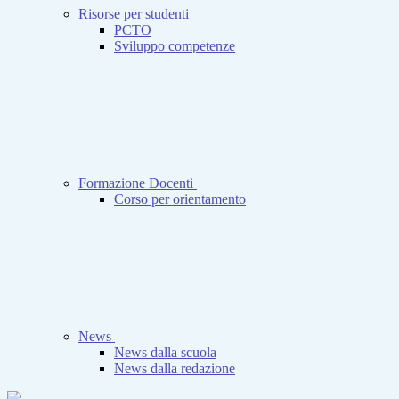
Risorse per studenti
PCTO
Sviluppo competenze
Formazione Docenti
Corso per orientamento
News
News dalla scuola
News dalla redazione