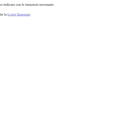
o indicato con le istruzioni necessarie.
ite la
Login Spaggiari