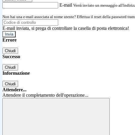
E-mail
Verrà inviato un messaggio all'indirizz
Non hai una e-mail associata al nome utente? Effettua il reset della password tram
E-mail inviata, si prega di controllare la casella di posta elettronica!
Errore
Chiudi
Successo
Chiudi
Informazione
Chiudi
Attendere...
Attendere il completamento dell'operazione...