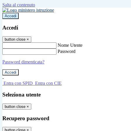
Salta al contenuto
Accedi
Accedi
button close
×
Nome Utente
Password
Password dimenticata?
-
Entra con SPID
Entra con CIE
Seleziona utente
button close
×
Recupero password
button close
×