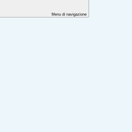
Menu di navigazione