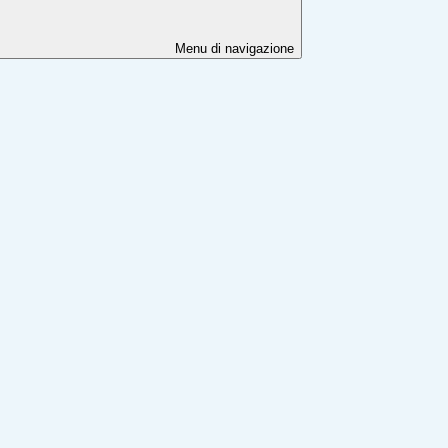
Menu di navigazione