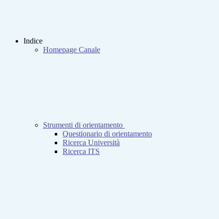
Indice
Homepage Canale
Strumenti di orientamento
Questionario di orientamento
Ricerca Università
Ricerca ITS