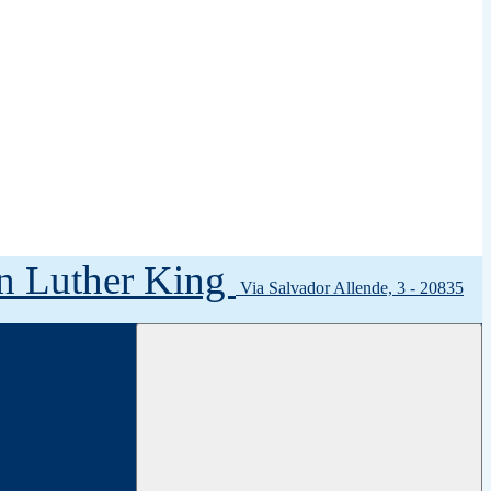
tin Luther King
Via Salvador Allende, 3 - 20835