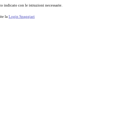
o indicato con le istruzioni necessarie.
ite la
Login Spaggiari