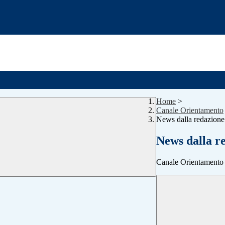
Home
>
Canale Orientamento
News dalla redazione
News dalla r
Canale Orientamento