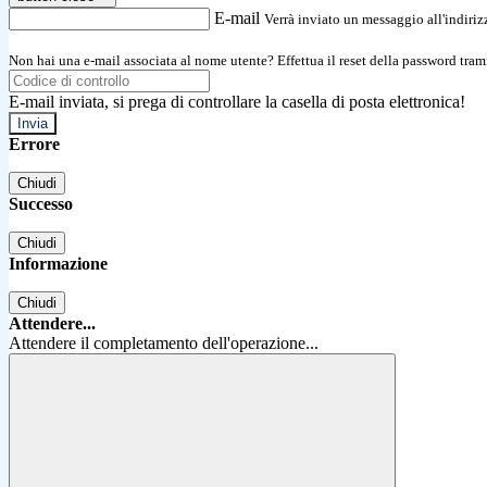
E-mail
Verrà inviato un messaggio all'indirizz
Non hai una e-mail associata al nome utente? Effettua il reset della password tram
E-mail inviata, si prega di controllare la casella di posta elettronica!
Errore
Chiudi
Successo
Chiudi
Informazione
Chiudi
Attendere...
Attendere il completamento dell'operazione...