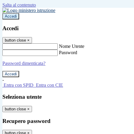
Salta al contenuto
Accedi
Accedi
button close
×
Nome Utente
Password
Password dimenticata?
-
Entra con SPID
Entra con CIE
Seleziona utente
button close
×
Recupero password
button close
×