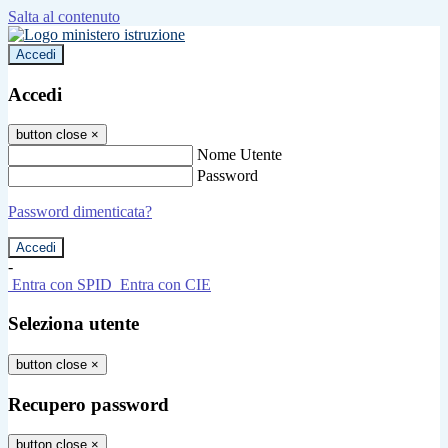
Salta al contenuto
Accedi
Accedi
button close
×
Nome Utente
Password
Password dimenticata?
-
Entra con SPID
Entra con CIE
Seleziona utente
button close
×
Recupero password
button close
×