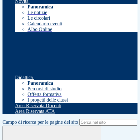
Novità
Panoramica
Le notizie
Le circolari
Calendario eventi
Albo Online
Didattica
Panoramica
Percorsi di studio
Offerta formativa
I progetti delle classi
Area Riservata Docenti
Area Riservata ATA
Campo di ricerca per le pagine del sito