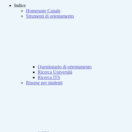
Indice
Homepage Canale
Strumenti di orientamento
Questionario di orientamento
Ricerca Università
Ricerca ITS
Risorse per studenti