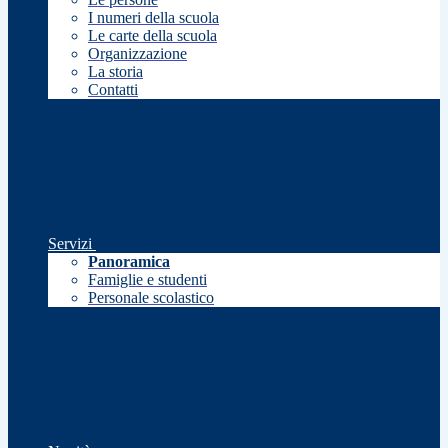
I numeri della scuola
Le carte della scuola
Organizzazione
La storia
Contatti
Servizi
Panoramica
Famiglie e studenti
Personale scolastico