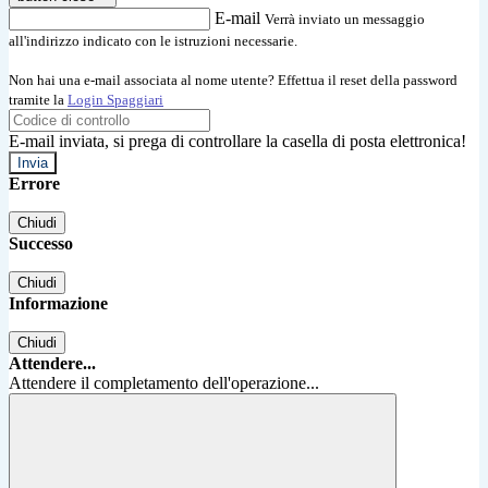
E-mail
Verrà inviato un messaggio
all'indirizzo indicato con le istruzioni necessarie.
Non hai una e-mail associata al nome utente? Effettua il reset della password
tramite la
Login Spaggiari
E-mail inviata, si prega di controllare la casella di posta elettronica!
Errore
Chiudi
Successo
Chiudi
Informazione
Chiudi
Attendere...
Attendere il completamento dell'operazione...