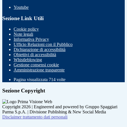
Youtube
Sezione Link Utili
Cookie policy
Note legali
Informativa Privacy
Ufficio Relazioni con il Pubblico
Dichiarazione di accessibilità
Obiettivi di accessibilità
Whistleblowing
Gestione consensi cookie
Amministrazione trasparente
Pagina visualizzata
714
volte
Sezione Copyright
Copyright 2026 | Engineered and powered by Gruppo Spaggiari
Parma S.p.A. | Divisione Publishing & New Social Media
Disclaimer trattamento dati personali