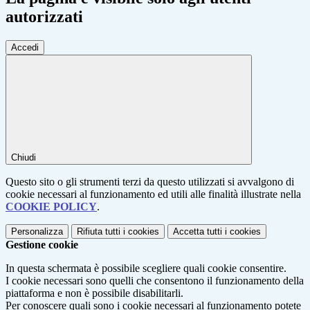
autorizzati
Accedi
Chiudi
Questo sito o gli strumenti terzi da questo utilizzati si avvalgono di
cookie necessari al funzionamento ed utili alle finalità illustrate nella
COOKIE POLICY
.
Personalizza
Rifiuta tutti
i cookies
Accetta tutti
i cookies
Gestione cookie
In questa schermata è possibile scegliere quali cookie consentire.
I cookie necessari sono quelli che consentono il funzionamento della
piattaforma e non è possibile disabilitarli.
Per conoscere quali sono i cookie necessari al funzionamento potete