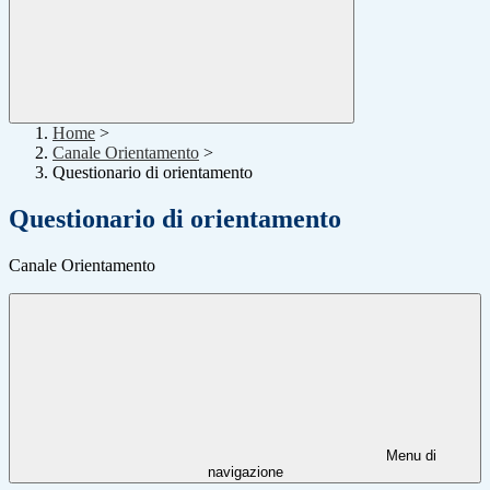
Home
>
Canale Orientamento
>
Questionario di orientamento
Questionario di orientamento
Canale Orientamento
Menu di
navigazione