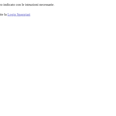
o indicato con le istruzioni necessarie.
ite la
Login Spaggiari