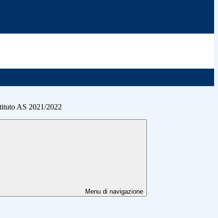
Istituto AS 2021/2022
Menu di navigazione