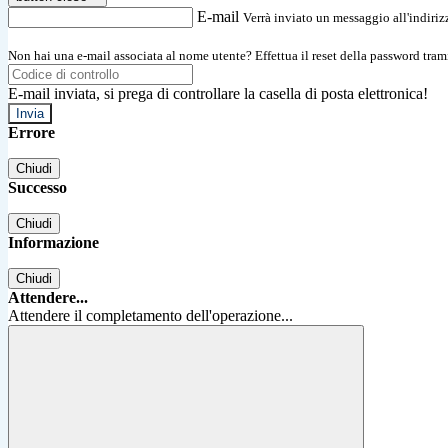
E-mail
Verrà inviato un messaggio all'indirizz
Non hai una e-mail associata al nome utente? Effettua il reset della password tram
E-mail inviata, si prega di controllare la casella di posta elettronica!
Errore
Chiudi
Successo
Chiudi
Informazione
Chiudi
Attendere...
Attendere il completamento dell'operazione...