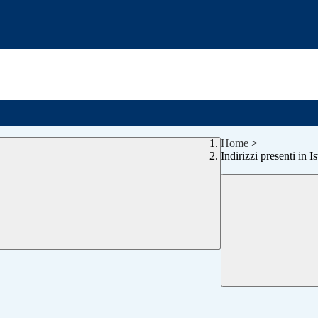
Home
>
Indirizzi presenti in 