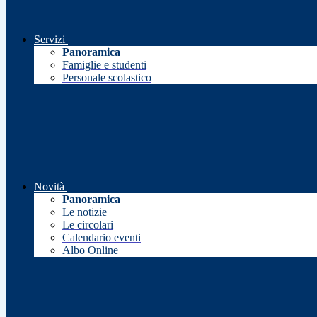
Servizi
Panoramica
Famiglie e studenti
Personale scolastico
Novità
Panoramica
Le notizie
Le circolari
Calendario eventi
Albo Online