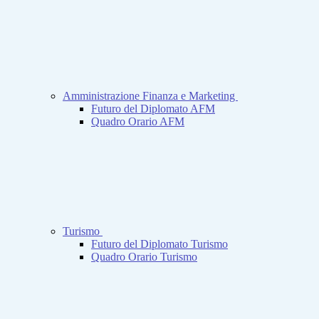
Amministrazione Finanza e Marketing
Futuro del Diplomato AFM
Quadro Orario AFM
Turismo
Futuro del Diplomato Turismo
Quadro Orario Turismo