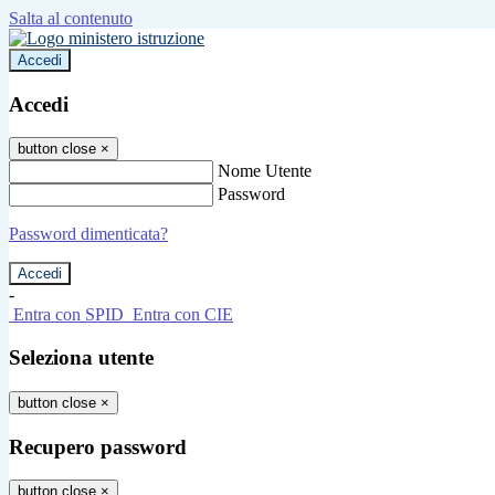
Salta al contenuto
Accedi
Accedi
button close
×
Nome Utente
Password
Password dimenticata?
-
Entra con SPID
Entra con CIE
Seleziona utente
button close
×
Recupero password
button close
×