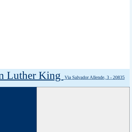
tin Luther King
Via Salvador Allende, 3 - 20835