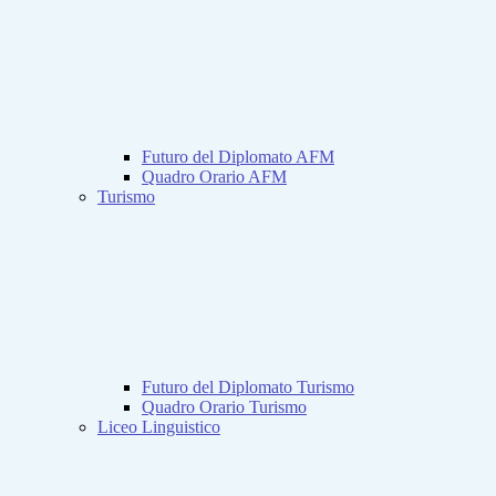
Futuro del Diplomato AFM
Quadro Orario AFM
Turismo
Futuro del Diplomato Turismo
Quadro Orario Turismo
Liceo Linguistico