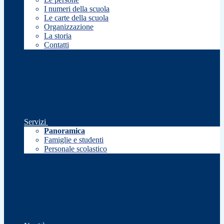
I numeri della scuola
Le carte della scuola
Organizzazione
La storia
Contatti
Servizi
Panoramica
Famiglie e studenti
Personale scolastico