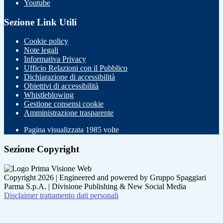
Youtube
Sezione Link Utili
Cookie policy
Note legali
Informativa Privacy
Ufficio Relazioni con il Pubblico
Dichiarazione di accessibilità
Obiettivi di accessibilità
Whistleblowing
Gestione consensi cookie
Amministrazione trasparente
Pagina visualizzata
1985
volte
Sezione Copyright
Copyright 2026 | Engineered and powered by Gruppo Spaggiari
Parma S.p.A. | Divisione Publishing & New Social Media
Disclaimer trattamento dati personali