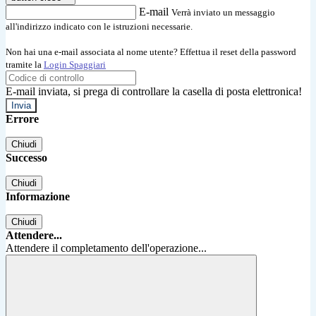
E-mail
Verrà inviato un messaggio
all'indirizzo indicato con le istruzioni necessarie.
Non hai una e-mail associata al nome utente? Effettua il reset della password
tramite la
Login Spaggiari
E-mail inviata, si prega di controllare la casella di posta elettronica!
Errore
Chiudi
Successo
Chiudi
Informazione
Chiudi
Attendere...
Attendere il completamento dell'operazione...