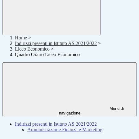
Home
>
Indirizzi presenti in Istituto AS 2021/2022
>
Liceo Economico
>
Quadro Orario Liceo Economico
Menu di
navigazione
Indirizzi presenti in Istituto AS 2021/2022
Amministrazione Finanza e Marketing