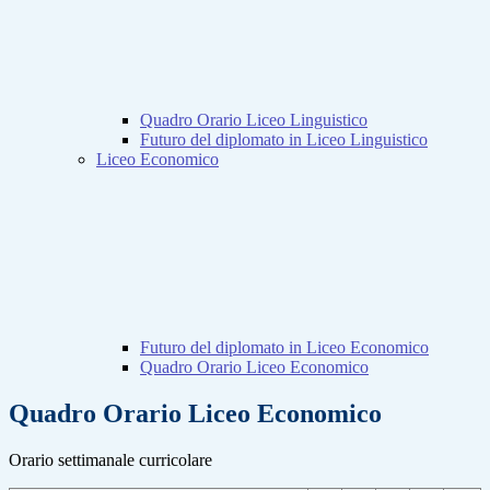
Quadro Orario Liceo Linguistico
Futuro del diplomato in Liceo Linguistico
Liceo Economico
Futuro del diplomato in Liceo Economico
Quadro Orario Liceo Economico
Quadro Orario Liceo Economico
Orario settimanale curricolare