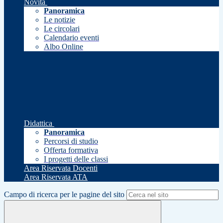
Novità
Panoramica
Le notizie
Le circolari
Calendario eventi
Albo Online
Didattica
Panoramica
Percorsi di studio
Offerta formativa
I progetti delle classi
Area Riservata Docenti
Area Riservata ATA
Campo di ricerca per le pagine del sito