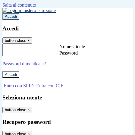
Salta al contenuto
Accedi
Accedi
button close
×
Nome Utente
Password
Password dimenticata?
-
Entra con SPID
Entra con CIE
Seleziona utente
button close
×
Recupero password
button close
×