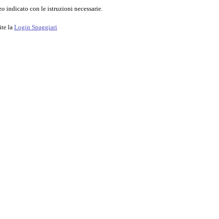
o indicato con le istruzioni necessarie.
ite la
Login Spaggiari