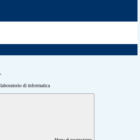
>
laboratorio di informatica
Menu di navigazione