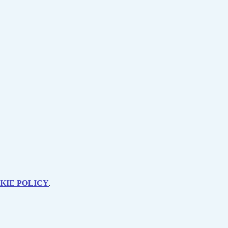
KIE POLICY
.