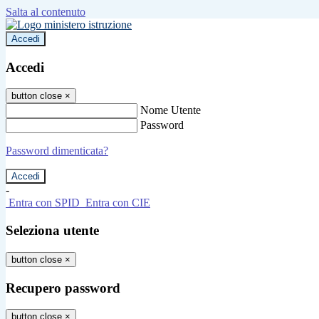
Salta al contenuto
Accedi
Accedi
button close
×
Nome Utente
Password
Password dimenticata?
-
Entra con SPID
Entra con CIE
Seleziona utente
button close
×
Recupero password
button close
×