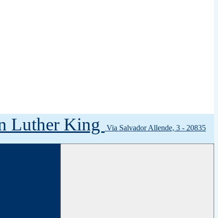
tin Luther King
Via Salvador Allende, 3 - 20835