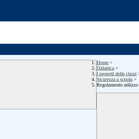
Home
>
Didattica
>
I progetti delle classi
Sicurezza a scuola
>
Regolamento utilizzo 