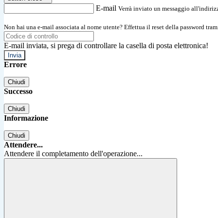
E-mail
Verrà inviato un messaggio all'indirizz
Non hai una e-mail associata al nome utente? Effettua il reset della password tram
E-mail inviata, si prega di controllare la casella di posta elettronica!
Errore
Chiudi
Successo
Chiudi
Informazione
Chiudi
Attendere...
Attendere il completamento dell'operazione...