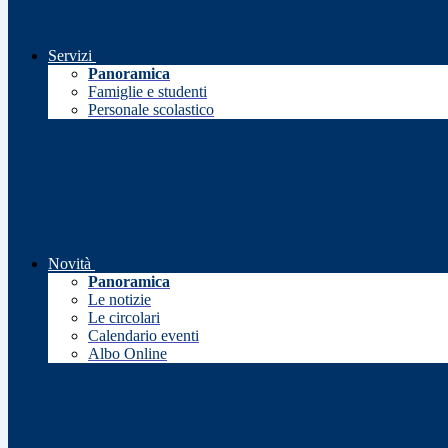
Servizi
Panoramica
Famiglie e studenti
Personale scolastico
Novità
Panoramica
Le notizie
Le circolari
Calendario eventi
Albo Online