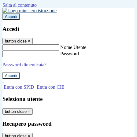
Salta al contenuto
Accedi
Accedi
button close
×
Nome Utente
Password
Password dimenticata?
-
Entra con SPID
Entra con CIE
Seleziona utente
button close
×
Recupero password
button close
×