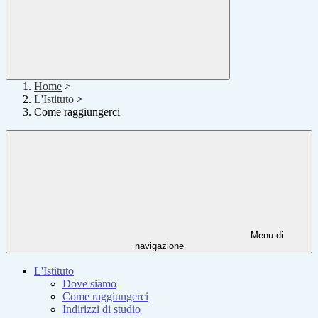
Home
>
L'Istituto
>
Come raggiungerci
Menu di
navigazione
L'Istituto
Dove siamo
Come raggiungerci
Indirizzi di studio