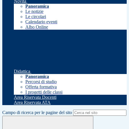
Novità
Panoramica
Le notizie
Le circolari
Calendario eventi
Albo Online
Didattica
Panoramica
Percorsi di studio
Offerta formativa
I progetti delle classi
Area Riservata Docenti
Area Riservata ATA
Campo di ricerca per le pagine del sito