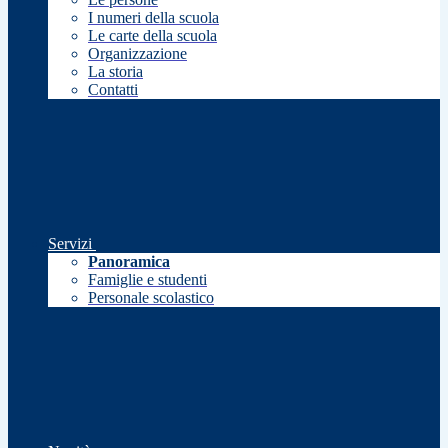
I numeri della scuola
Le carte della scuola
Organizzazione
La storia
Contatti
Servizi
Panoramica
Famiglie e studenti
Personale scolastico