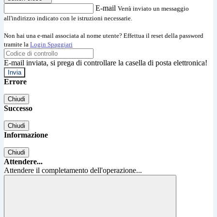
E-mail
Verrà inviato un messaggio
all'indirizzo indicato con le istruzioni necessarie.
Non hai una e-mail associata al nome utente? Effettua il reset della password
tramite la
Login Spaggiari
E-mail inviata, si prega di controllare la casella di posta elettronica!
Errore
Chiudi
Successo
Chiudi
Informazione
Chiudi
Attendere...
Attendere il completamento dell'operazione...