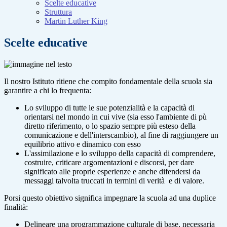
Scelte educative
Struttura
Martin Luther King
Scelte educative
Il nostro Istituto ritiene che compito fondamentale della scuola sia
garantire a chi lo frequenta:
Lo sviluppo di tutte le sue potenzialità e la capacità di
orientarsi nel mondo in cui vive (sia esso l'ambiente di pù
diretto riferimento, o lo spazio sempre più esteso della
comunicazione e dell'interscambio), al fine di raggiungere un
equilibrio attivo e dinamico con esso
L'assimilazione e lo sviluppo della capacità di comprendere,
costruire, criticare argomentazioni e discorsi, per dare
significato alle proprie esperienze e anche difendersi da
messaggi talvolta truccati in termini di verità e di valore.
Porsi questo obiettivo significa impegnare la scuola ad una duplice
finalità:
Delineare una programmazione culturale di base, necessaria