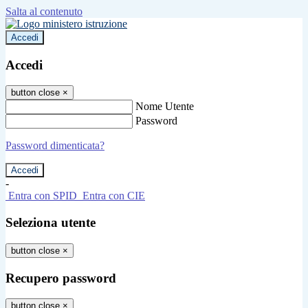
Salta al contenuto
Accedi
Accedi
button close
×
Nome Utente
Password
Password dimenticata?
-
Entra con SPID
Entra con CIE
Seleziona utente
button close
×
Recupero password
button close
×