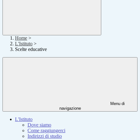
Home
>
L'Istituto
>
Scelte educative
Menu di
navigazione
L'Istituto
Dove siamo
Come raggiungerci
Indirizzi di studio