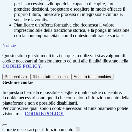
per il successivo sviluppo della capacità di capire, fare,
prendere decisioni, progettare e scegliere in modo efficace il
proprio futuro, innescare processi di integrazione culturale,
sociale e lavorativa;
Pianificare un'offerta formativa che riconosca il valore
imprescindibile della tradizione storica, e la ponga in relazione
con la contemporaneità e con il contesto culturale e sociale.
Notizie
Questo sito o gli strumenti terzi da questo utilizzati si avvalgono di
cookie necessari al funzionamento ed utili alle finalità illustrate nella
COOKIE POLICY
.
Personalizza
Rifiuta tutti
i cookies
Accetta tutti
i cookies
Gestione cookie
In questa schermata è possibile scegliere quali cookie consentire.
I cookie necessari sono quelli che consentono il funzionamento della
piattaforma e non è possibile disabilitarli.
Per conoscere quali sono i cookie necessari al funzionamento potete
visionare la
COOKIE POLICY
.
Cookie necessari per il funzionamento