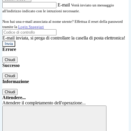
E-mail
Verrà inviato un messaggio
all'indirizzo indicato con le istruzioni necessarie.
Non hai una e-mail associata al nome utente? Effettua il reset della password
tramite la
Login Spaggiari
E-mail inviata, si prega di controllare la casella di posta elettronica!
Errore
Chiudi
Successo
Chiudi
Informazione
Chiudi
Attendere...
Attendere il completamento dell'operazione...