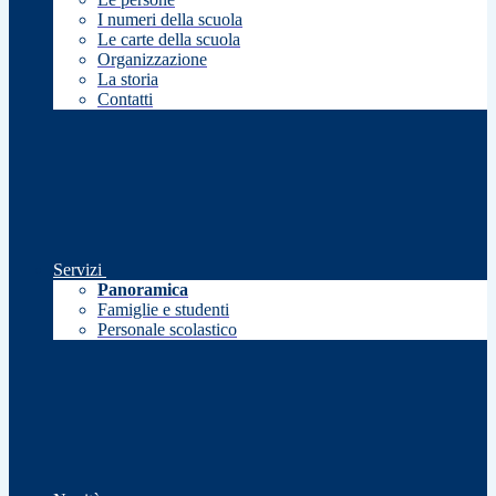
I numeri della scuola
Le carte della scuola
Organizzazione
La storia
Contatti
Servizi
Panoramica
Famiglie e studenti
Personale scolastico