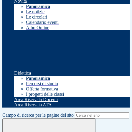
Novità
Panoramica
Le notizie
Le circolari
Calendario eventi
Albo Online
Didattica
Panoramica
Percorsi di studio
Offerta formativa
I progetti delle classi
Area Riservata Docenti
Area Riservata ATA
Campo di ricerca per le pagine del sito