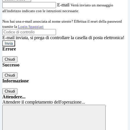
E-mail
Verrà inviato un messaggio
all'indirizzo indicato con le istruzioni necessarie.
Non hai una e-mail associata al nome utente? Effettua il reset della password
tramite la
Login Spaggiari
E-mail inviata, si prega di controllare la casella di posta elettronica!
Errore
Chiudi
Successo
Chiudi
Informazione
Chiudi
Attendere...
Attendere il completamento dell'operazione...