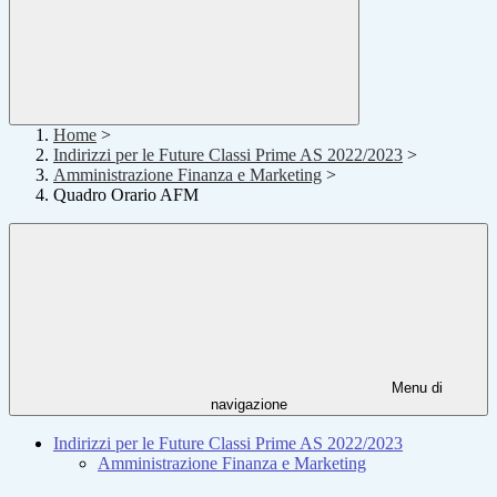
Home
>
Indirizzi per le Future Classi Prime AS 2022/2023
>
Amministrazione Finanza e Marketing
>
Quadro Orario AFM
Menu di
navigazione
Indirizzi per le Future Classi Prime AS 2022/2023
Amministrazione Finanza e Marketing