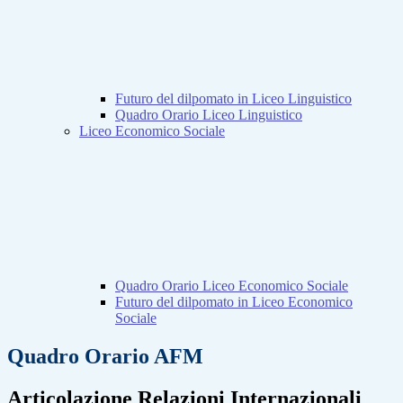
Futuro del dilpomato in Liceo Linguistico
Quadro Orario Liceo Linguistico
Liceo Economico Sociale
Quadro Orario Liceo Economico Sociale
Futuro del dilpomato in Liceo Economico
Sociale
Quadro Orario AFM
Articolazione Relazioni Internazionali