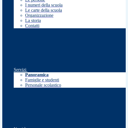
I numeri della scuola
Le carte della scuola
Organizzazione
La storia
Contatti
Servizi
Panoramica
Famiglie e studenti
Personale scolastico