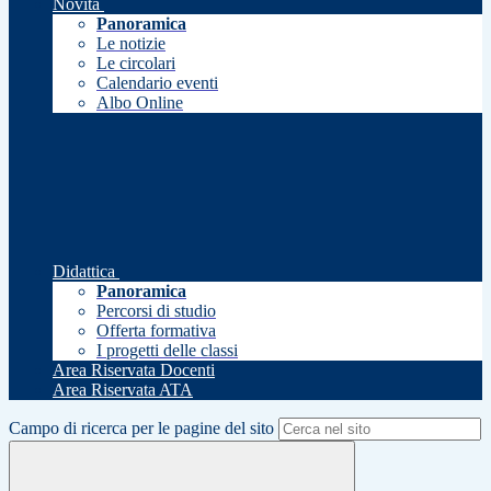
Novità
Panoramica
Le notizie
Le circolari
Calendario eventi
Albo Online
Didattica
Panoramica
Percorsi di studio
Offerta formativa
I progetti delle classi
Area Riservata Docenti
Area Riservata ATA
Campo di ricerca per le pagine del sito