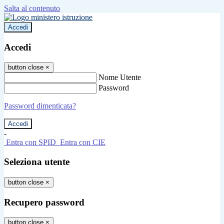
Salta al contenuto
Accedi
Accedi
button close
×
Nome Utente
Password
Password dimenticata?
-
Entra con SPID
Entra con CIE
Seleziona utente
button close
×
Recupero password
button close
×