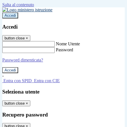
Salta al contenuto
Accedi
Accedi
button close
×
Nome Utente
Password
Password dimenticata?
-
Entra con SPID
Entra con CIE
Seleziona utente
button close
×
Recupero password
button close
×