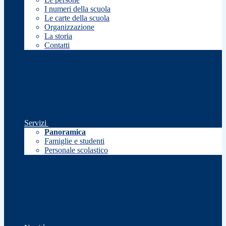
I numeri della scuola
Le carte della scuola
Organizzazione
La storia
Contatti
Servizi
Panoramica
Famiglie e studenti
Personale scolastico