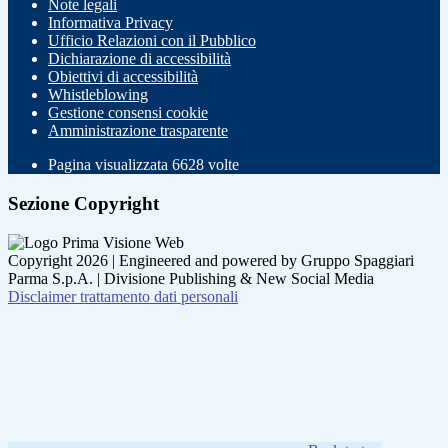
Note legali
Informativa Privacy
Ufficio Relazioni con il Pubblico
Dichiarazione di accessibilità
Obiettivi di accessibilità
Whistleblowing
Gestione consensi cookie
Amministrazione trasparente
Pagina visualizzata
6628
volte
Sezione Copyright
Copyright 2026 | Engineered and powered by Gruppo Spaggiari
Parma S.p.A. | Divisione Publishing & New Social Media
Disclaimer trattamento dati personali