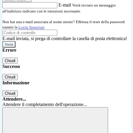
E-mail
Verrà inviato un messaggio
all'indirizzo indicato con le istruzioni necessarie.
Non hai una e-mail associata al nome utente? Effettua il reset della password
tramite la
Login Spaggiari
E-mail inviata, si prega di controllare la casella di posta elettronica!
Errore
Chiudi
Successo
Chiudi
Informazione
Chiudi
Attendere...
Attendere il completamento dell'operazione...