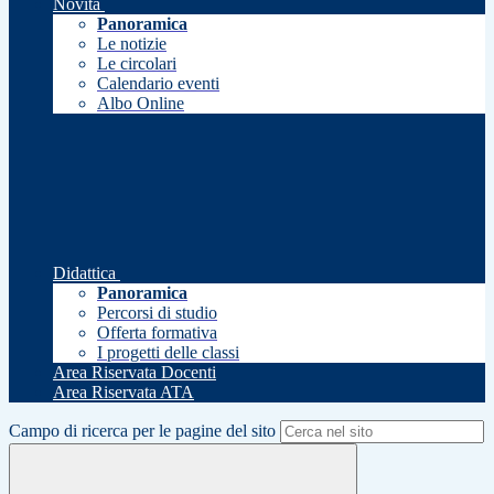
Novità
Panoramica
Le notizie
Le circolari
Calendario eventi
Albo Online
Didattica
Panoramica
Percorsi di studio
Offerta formativa
I progetti delle classi
Area Riservata Docenti
Area Riservata ATA
Campo di ricerca per le pagine del sito