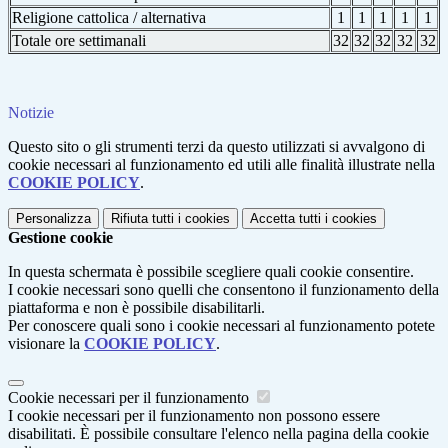
Religione cattolica / alternativa
1
1
1
1
1
Totale ore settimanali
32
32
32
32
32
Notizie
Questo sito o gli strumenti terzi da questo utilizzati si avvalgono di
cookie necessari al funzionamento ed utili alle finalità illustrate nella
COOKIE POLICY
.
Personalizza
Rifiuta tutti
i cookies
Accetta tutti
i cookies
Gestione cookie
In questa schermata è possibile scegliere quali cookie consentire.
I cookie necessari sono quelli che consentono il funzionamento della
piattaforma e non è possibile disabilitarli.
Per conoscere quali sono i cookie necessari al funzionamento potete
visionare la
COOKIE POLICY
.
Cookie necessari per il funzionamento
I cookie necessari per il funzionamento non possono essere
disabilitati. È possibile consultare l'elenco nella pagina della cookie