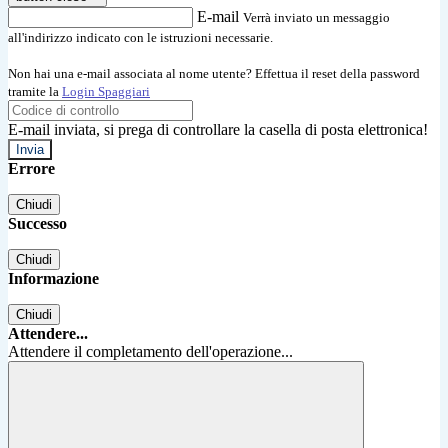
E-mail
Verrà inviato un messaggio
all'indirizzo indicato con le istruzioni necessarie.
Non hai una e-mail associata al nome utente? Effettua il reset della password
tramite la
Login Spaggiari
E-mail inviata, si prega di controllare la casella di posta elettronica!
Errore
Chiudi
Successo
Chiudi
Informazione
Chiudi
Attendere...
Attendere il completamento dell'operazione...