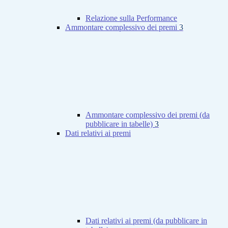
Relazione sulla Performance
Ammontare complessivo dei premi
3
Ammontare complessivo dei premi (da
pubblicare in tabelle)
3
Dati relativi ai premi
Dati relativi ai premi (da pubblicare in