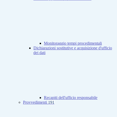
Monitoraggio tempi procedimentali
Dichiarazioni sostitutive e acquisizione d'ufficio
dei dati
Recapiti dell'ufficio responsabile
Provvedimenti
191