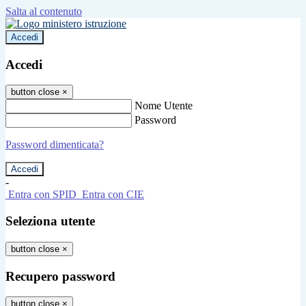
Salta al contenuto
Accedi
Accedi
button close
×
Nome Utente
Password
Password dimenticata?
-
Entra con SPID
Entra con CIE
Seleziona utente
button close
×
Recupero password
button close
×