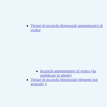
Titolari di incarichi dirigenziali amministrativi di
vertice
Incarichi amministrativi di vertice (da
pubblicare in tabelle)
Titolari di incarichi dirigenziali (dirigenti non
generali)
3