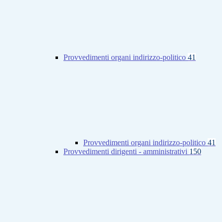
Provvedimenti organi indirizzo-politico
41
Provvedimenti organi indirizzo-politico
41
Provvedimenti dirigenti - amministrativi
150