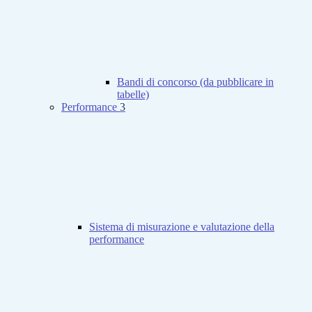
Bandi di concorso (da pubblicare in
tabelle)
Performance
3
Sistema di misurazione e valutazione della
performance