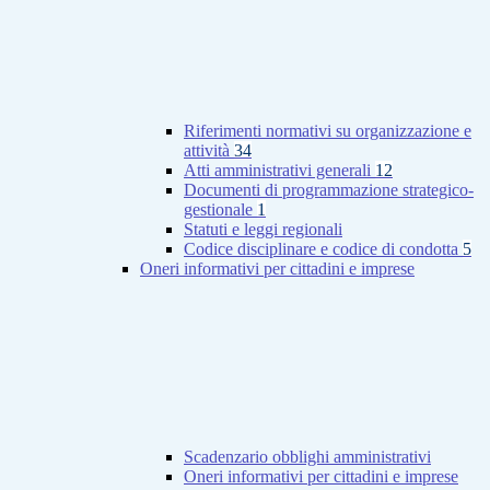
Riferimenti normativi su organizzazione e
attività
34
Atti amministrativi generali
12
Documenti di programmazione strategico-
gestionale
1
Statuti e leggi regionali
Codice disciplinare e codice di condotta
5
Oneri informativi per cittadini e imprese
Scadenzario obblighi amministrativi
Oneri informativi per cittadini e imprese