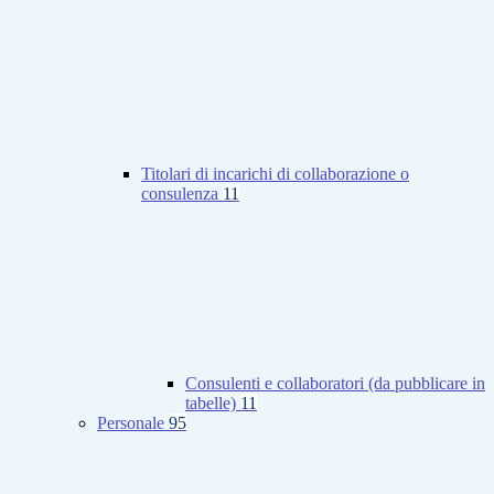
Titolari di incarichi di collaborazione o
consulenza
11
Consulenti e collaboratori (da pubblicare in
tabelle)
11
Personale
95