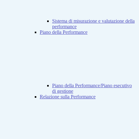
Sistema di misurazione e valutazione della
performance
Piano della Performance
Piano della Performance/Piano esecutivo
di gestione
Relazione sulla Performance