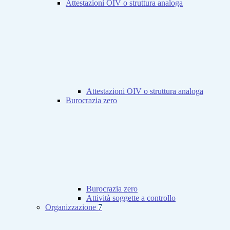
Attestazioni OIV o struttura analoga
Attestazioni OIV o struttura analoga
Burocrazia zero
Burocrazia zero
Attività soggette a controllo
Organizzazione
7