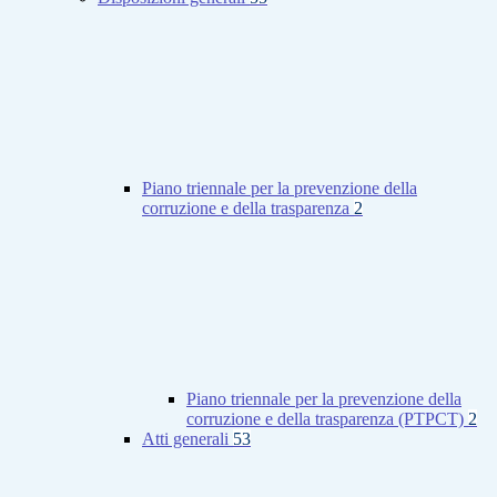
Piano triennale per la prevenzione della
corruzione e della trasparenza
2
Piano triennale per la prevenzione della
corruzione e della trasparenza (PTPCT)
2
Atti generali
53