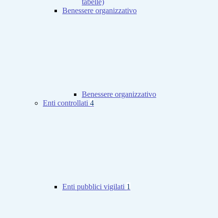
tabelle)
Benessere organizzativo
Benessere organizzativo
Enti controllati
4
Enti pubblici vigilati
1