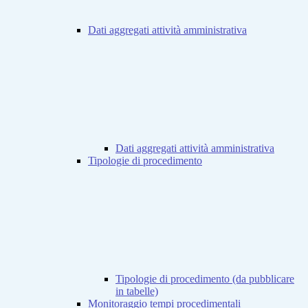
Dati aggregati attività amministrativa
Dati aggregati attività amministrativa
Tipologie di procedimento
Tipologie di procedimento (da pubblicare
in tabelle)
Monitoraggio tempi procedimentali