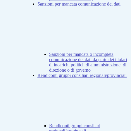
Sanzioni per mancata comunicazione dei dati
Sanzioni per mancata o incompleta
comunicazione dei dati da parte dei titolari
di incarichi politici, di amministrazione, di
direzione o di governo
Rendiconti gruppi consiliari regionali/provinciali
Rendiconti gruppi consiliari
regionali/provinciali