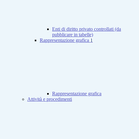
Enti di diritto privato controllati (da
pubblicare in tabelle)
Rappresentazione grafica
1
Rappresentazione grafica
Attività e procedimenti