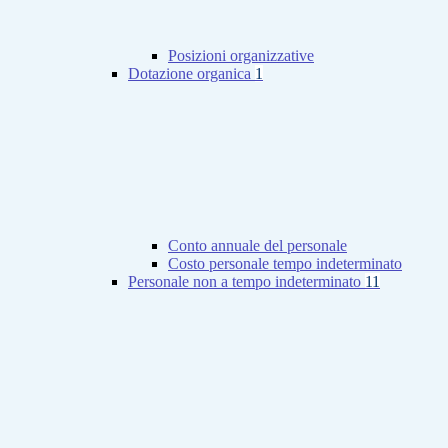
Posizioni organizzative
Dotazione organica
1
Conto annuale del personale
Costo personale tempo indeterminato
Personale non a tempo indeterminato
11