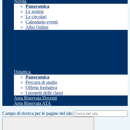
Novità
Panoramica
Le notizie
Le circolari
Calendario eventi
Albo Online
Didattica
Panoramica
Percorsi di studio
Offerta formativa
I progetti delle classi
Area Riservata Docenti
Area Riservata ATA
Campo di ricerca per le pagine del sito