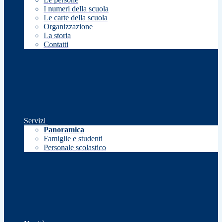
I numeri della scuola
Le carte della scuola
Organizzazione
La storia
Contatti
Servizi
Panoramica
Famiglie e studenti
Personale scolastico