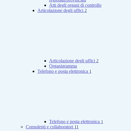
Atti degli organi di controllo
Articolazione degli uffici
2
Articolazione degli uffici
2
Organigramma
Telefono e posta elettronica
1
Telefono e posta elettronica
1
Consulenti e collaboratori
11