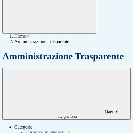
Home
>
Amministrazione Trasparente
Amministrazione Trasparente
Menu di
navigazione
Categorie
Disposizioni generali
55