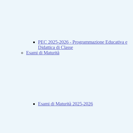
PEC 2025-2026 - Programmazione Educativa e
Didattica di Classe
Esami di Maturità
Esami di Maturità 2025-2026