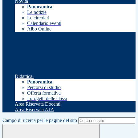
Novità
Panoramica
Le notizie
Le circolari
Calendario eventi
Albo Online
Didattica
Panoramica
Percorsi di studio
Offerta formativa
I progetti delle classi
Area Riservata Docenti
Area Riservata ATA
Campo di ricerca per le pagine del sito