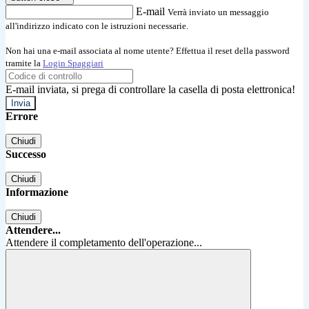
E-mail
Verrà inviato un messaggio
all'indirizzo indicato con le istruzioni necessarie.
Non hai una e-mail associata al nome utente? Effettua il reset della password
tramite la
Login Spaggiari
E-mail inviata, si prega di controllare la casella di posta elettronica!
Errore
Chiudi
Successo
Chiudi
Informazione
Chiudi
Attendere...
Attendere il completamento dell'operazione...