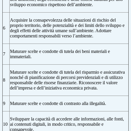
sviluppo economico rispettoso dell’ambiente.
Acquisire la consapevolezza delle situazioni di rischio del
proprio territorio, delle potenzialità e dei limiti dello sviluppo e
6
degli effetti delle attività umane sull’ambiente. Adottare
comportamenti responsabili verso l’ambiente.
Maturare scelte e condotte di tutela dei beni materiali e
7
immateriali.
Maturare scelte e condotte di tutela del risparmio e assicurativa
nonché di pianificazione di percorsi previdenziali e di utilizzo
8
responsabile delle risorse finanziarie. Riconoscere il valore
dell’impresa e dell’iniziativa economica privata.
9
Maturare scelte e condotte di contrasto alla illegalità.
Sviluppare la capacità di accedere alle informazioni, alle fonti,
10
ai contenuti digitali, in modo critico, responsabile e
consapevole.