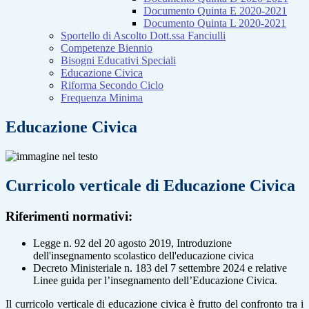
Documento Quinta E 2020-2021
Documento Quinta L 2020-2021
Sportello di Ascolto Dott.ssa Fanciulli
Competenze Biennio
Bisogni Educativi Speciali
Educazione Civica
Riforma Secondo Ciclo
Frequenza Minima
Educazione Civica
Curricolo verticale di Educazione Civica
Riferimenti normativi
:
Legge n. 92 del 20 agosto 2019, Introduzione
dell'insegnamento scolastico dell'educazione civica
Decreto Ministeriale n. 183 del 7 settembre 2024 e relative
Linee guida per l’insegnamento dell’Educazione Civica
.
Il curricolo verticale di educazione civica è frutto del confronto tra i