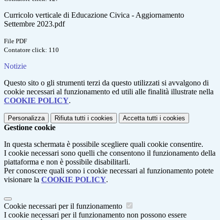
Curricolo verticale di Educazione Civica - Aggiornamento
Settembre 2023.pdf
File PDF
Contatore click: 110
Notizie
Questo sito o gli strumenti terzi da questo utilizzati si avvalgono di
cookie necessari al funzionamento ed utili alle finalità illustrate nella
COOKIE POLICY
.
Personalizza
Rifiuta tutti
i cookies
Accetta tutti
i cookies
Gestione cookie
In questa schermata è possibile scegliere quali cookie consentire.
I cookie necessari sono quelli che consentono il funzionamento della
piattaforma e non è possibile disabilitarli.
Per conoscere quali sono i cookie necessari al funzionamento potete
visionare la
COOKIE POLICY
.
Cookie necessari per il funzionamento
I cookie necessari per il funzionamento non possono essere