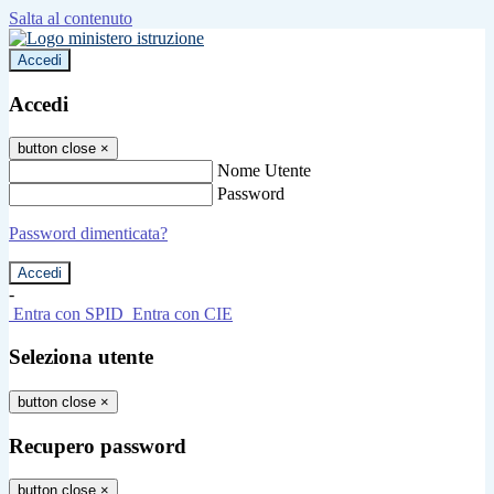
Salta al contenuto
Accedi
Accedi
button close
×
Nome Utente
Password
Password dimenticata?
-
Entra con SPID
Entra con CIE
Seleziona utente
button close
×
Recupero password
button close
×