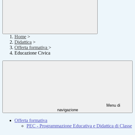
Home
>
Didattica
>
Offerta formativa
>
Educazione Civica
Menu di
navigazione
Offerta formativa
PEC - Programmazione Educativa e Didattica di Classe