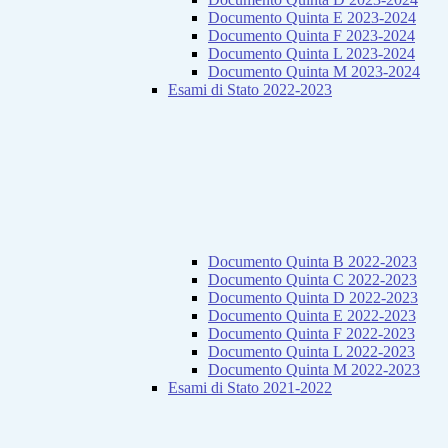
Documento Quinta E 2023-2024
Documento Quinta F 2023-2024
Documento Quinta L 2023-2024
Documento Quinta M 2023-2024
Esami di Stato 2022-2023
Documento Quinta B 2022-2023
Documento Quinta C 2022-2023
Documento Quinta D 2022-2023
Documento Quinta E 2022-2023
Documento Quinta F 2022-2023
Documento Quinta L 2022-2023
Documento Quinta M 2022-2023
Esami di Stato 2021-2022