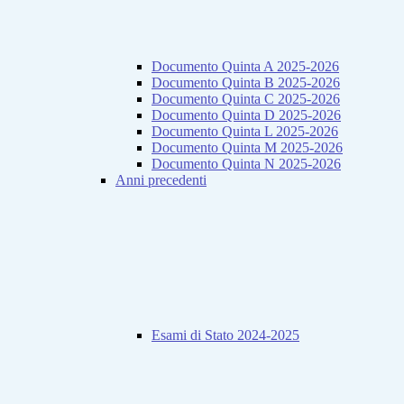
Documento Quinta A 2025-2026
Documento Quinta B 2025-2026
Documento Quinta C 2025-2026
Documento Quinta D 2025-2026
Documento Quinta L 2025-2026
Documento Quinta M 2025-2026
Documento Quinta N 2025-2026
Anni precedenti
Esami di Stato 2024-2025