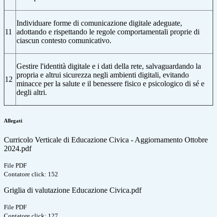
Individuare forme di comunicazione digitale adeguate,
11
adottando e rispettando le regole comportamentali proprie di
ciascun contesto comunicativo.
Gestire l'identità digitale e i dati della rete, salvaguardando la
propria e altrui sicurezza negli ambienti digitali, evitando
12
minacce per la salute e il benessere fisico e psicologico di sé e
degli altri.
Allegati
Curricolo Verticale di Educazione Civica - Aggiornamento Ottobre
2024.pdf
File PDF
Contatore click: 152
Griglia di valutazione Educazione Civica.pdf
File PDF
Contatore click: 127