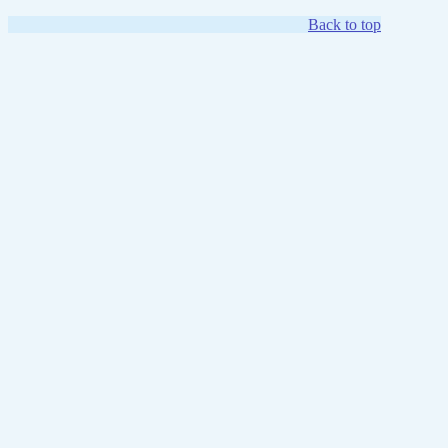
Back to top