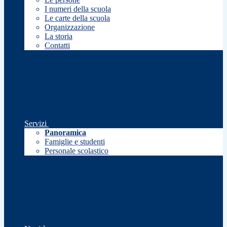
I numeri della scuola
Le carte della scuola
Organizzazione
La storia
Contatti
Servizi
Panoramica
Famiglie e studenti
Personale scolastico