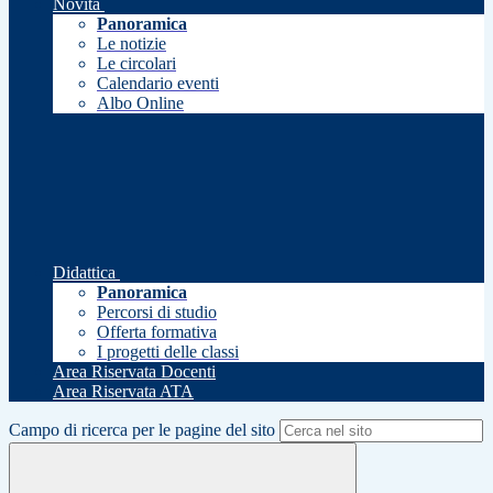
Novità
Panoramica
Le notizie
Le circolari
Calendario eventi
Albo Online
Didattica
Panoramica
Percorsi di studio
Offerta formativa
I progetti delle classi
Area Riservata Docenti
Area Riservata ATA
Campo di ricerca per le pagine del sito