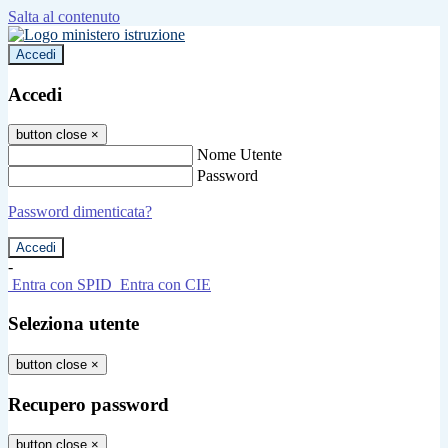
Salta al contenuto
Accedi
Accedi
button close
×
Nome Utente
Password
Password dimenticata?
-
Entra con SPID
Entra con CIE
Seleziona utente
button close
×
Recupero password
button close
×