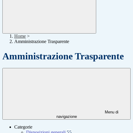
Home
>
Amministrazione Trasparente
Amministrazione Trasparente
Menu di
navigazione
Categorie
Disposizioni generali
55