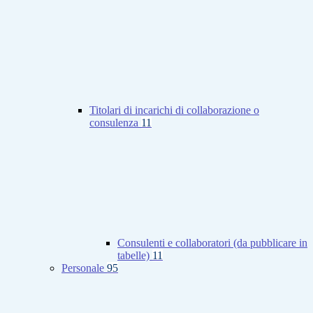
Titolari di incarichi di collaborazione o
consulenza
11
Consulenti e collaboratori (da pubblicare in
tabelle)
11
Personale
95