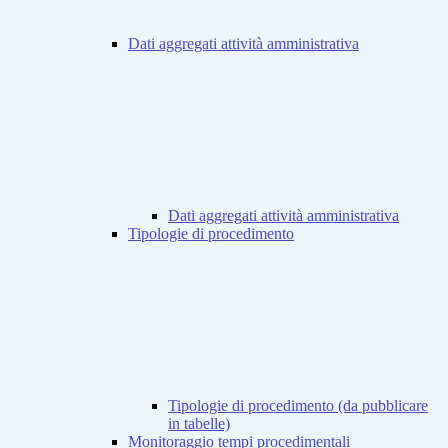
Dati aggregati attività amministrativa
Dati aggregati attività amministrativa
Tipologie di procedimento
Tipologie di procedimento (da pubblicare
in tabelle)
Monitoraggio tempi procedimentali