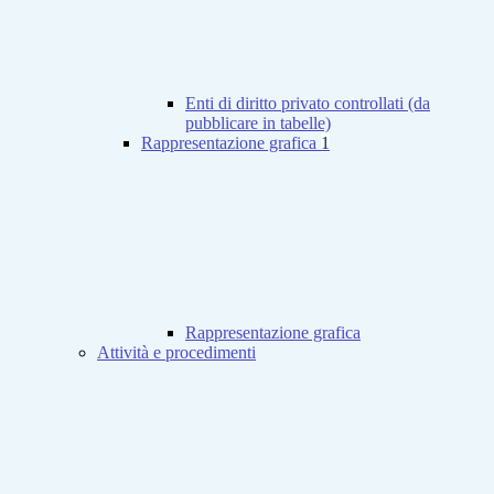
Enti di diritto privato controllati (da
pubblicare in tabelle)
Rappresentazione grafica
1
Rappresentazione grafica
Attività e procedimenti