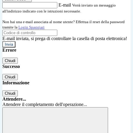
E-mail
Verrà inviato un messaggio
all'indirizzo indicato con le istruzioni necessarie.
Non hai una e-mail associata al nome utente? Effettua il reset della password
tramite la
Login Spaggiari
E-mail inviata, si prega di controllare la casella di posta elettronica!
Errore
Chiudi
Successo
Chiudi
Informazione
Chiudi
Attendere...
Attendere il completamento dell'operazione...