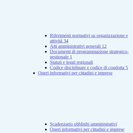
Riferimenti normativi su organizzazione e
attività
34
Atti amministrativi generali
12
Documenti di programmazione strategico-
gestionale
1
Statuti e leggi regionali
Codice disciplinare e codice di condotta
5
Oneri informativi per cittadini e imprese
Scadenzario obblighi amministrativi
Oneri informativi per cittadini e imprese