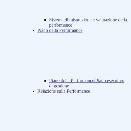
Sistema di misurazione e valutazione della
performance
Piano della Performance
Piano della Performance/Piano esecutivo
di gestione
Relazione sulla Performance