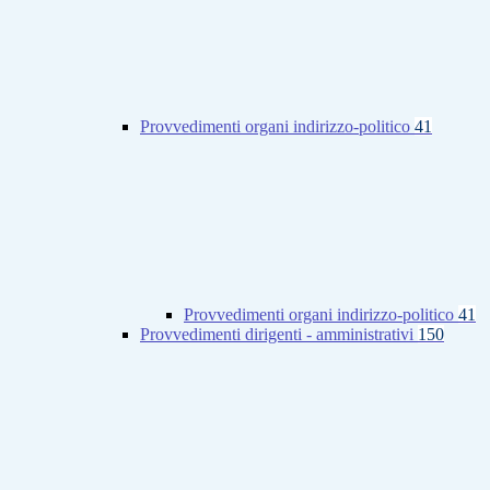
Provvedimenti organi indirizzo-politico
41
Provvedimenti organi indirizzo-politico
41
Provvedimenti dirigenti - amministrativi
150