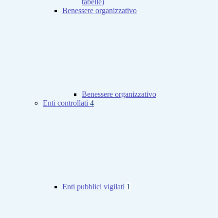
tabelle)
Benessere organizzativo
Benessere organizzativo
Enti controllati
4
Enti pubblici vigilati
1