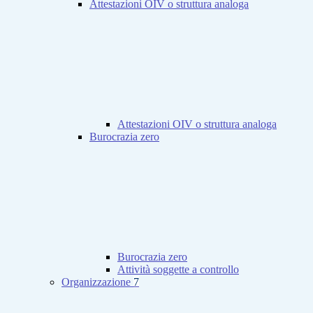
Attestazioni OIV o struttura analoga
Attestazioni OIV o struttura analoga
Burocrazia zero
Burocrazia zero
Attività soggette a controllo
Organizzazione
7