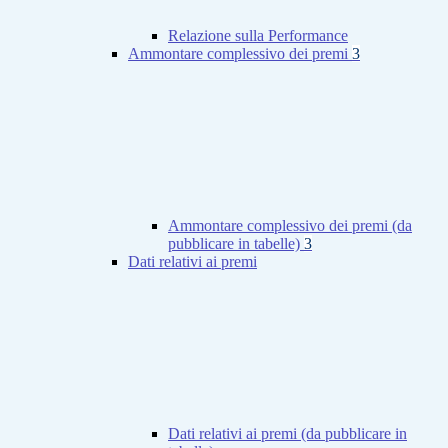
Relazione sulla Performance
Ammontare complessivo dei premi
3
Ammontare complessivo dei premi (da
pubblicare in tabelle)
3
Dati relativi ai premi
Dati relativi ai premi (da pubblicare in