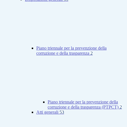
Piano triennale per la prevenzione della
corruzione e della trasparenza
2
Piano triennale per la prevenzione della
corruzione e della trasparenza (PTPCT)
2
Atti generali
53