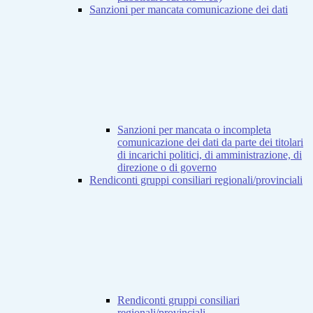
Sanzioni per mancata comunicazione dei dati
Sanzioni per mancata o incompleta
comunicazione dei dati da parte dei titolari
di incarichi politici, di amministrazione, di
direzione o di governo
Rendiconti gruppi consiliari regionali/provinciali
Rendiconti gruppi consiliari
regionali/provinciali