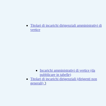
Titolari di incarichi dirigenziali amministrativi di
vertice
Incarichi amministrativi di vertice (da
pubblicare in tabelle)
Titolari di incarichi dirigenziali (dirigenti non
generali)
3