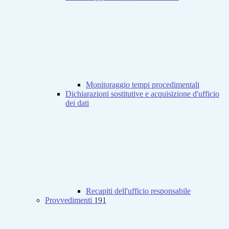
Monitoraggio tempi procedimentali
Dichiarazioni sostitutive e acquisizione d'ufficio
dei dati
Recapiti dell'ufficio responsabile
Provvedimenti
191