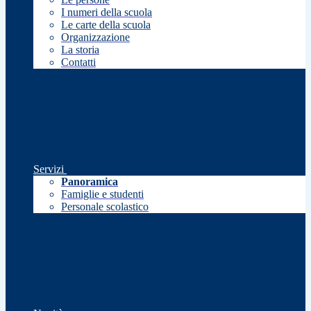
I numeri della scuola
Le carte della scuola
Organizzazione
La storia
Contatti
Servizi
Panoramica
Famiglie e studenti
Personale scolastico