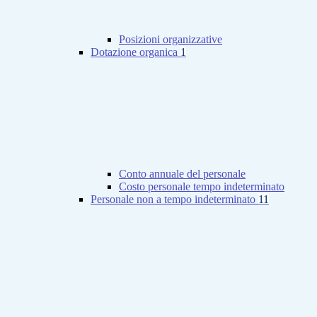
Posizioni organizzative
Dotazione organica
1
Conto annuale del personale
Costo personale tempo indeterminato
Personale non a tempo indeterminato
11