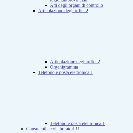
Atti degli organi di controllo
Articolazione degli uffici
2
Articolazione degli uffici
2
Organigramma
Telefono e posta elettronica
1
Telefono e posta elettronica
1
Consulenti e collaboratori
11