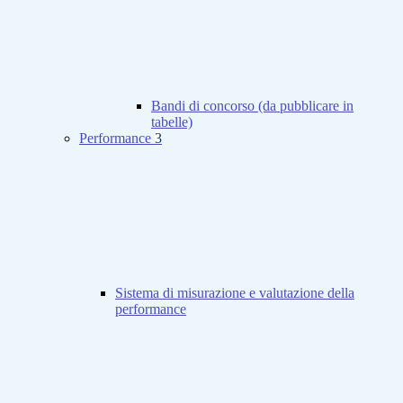
Bandi di concorso (da pubblicare in
tabelle)
Performance
3
Sistema di misurazione e valutazione della
performance