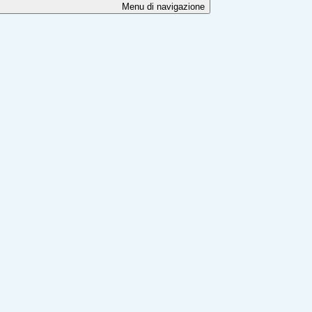
Menu di navigazione