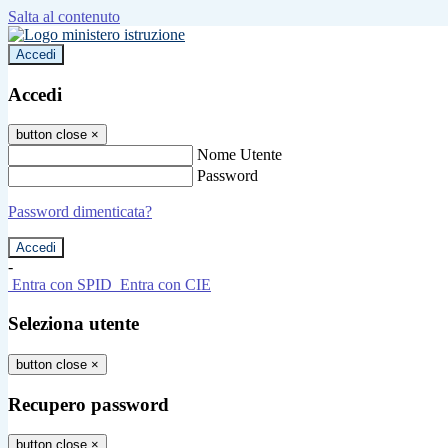
Salta al contenuto
Accedi
Accedi
button close
×
Nome Utente
Password
Password dimenticata?
-
Entra con SPID
Entra con CIE
Seleziona utente
button close
×
Recupero password
button close
×