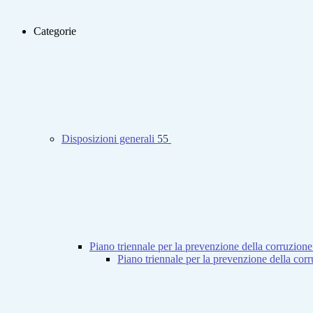
Categorie
Disposizioni generali
55
Piano triennale per la prevenzione della corruzione
Piano triennale per la prevenzione della co