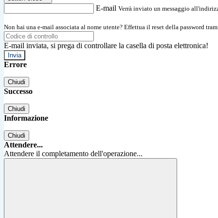
E-mail
Verrà inviato un messaggio all'indirizz
Non hai una e-mail associata al nome utente? Effettua il reset della password tram
E-mail inviata, si prega di controllare la casella di posta elettronica!
Errore
Chiudi
Successo
Chiudi
Informazione
Chiudi
Attendere...
Attendere il completamento dell'operazione...