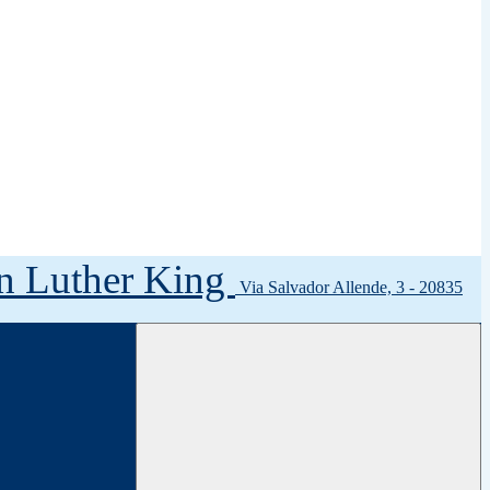
tin Luther King
Via Salvador Allende, 3 - 20835