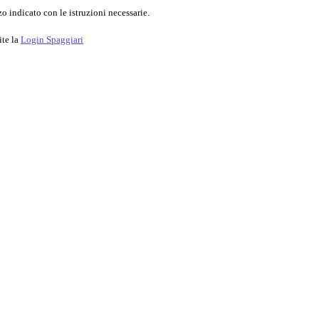
o indicato con le istruzioni necessarie.
ite la
Login Spaggiari