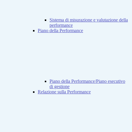
Sistema di misurazione e valutazione della
performance
Piano della Performance
Piano della Performance/Piano esecutivo
di gestione
Relazione sulla Performance