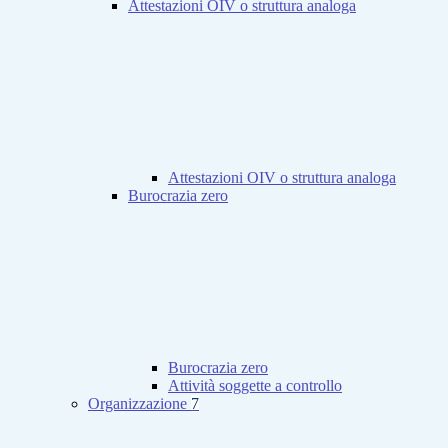
Attestazioni OIV o struttura analoga
Attestazioni OIV o struttura analoga
Burocrazia zero
Burocrazia zero
Attività soggette a controllo
Organizzazione
7