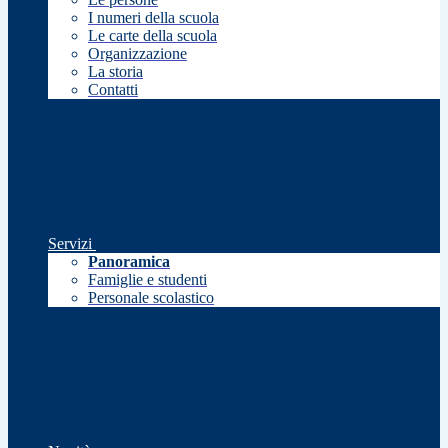
I numeri della scuola
Le carte della scuola
Organizzazione
La storia
Contatti
Servizi
Panoramica
Famiglie e studenti
Personale scolastico