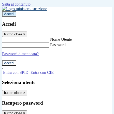
Salta al contenuto
Accedi
Accedi
button close
×
Nome Utente
Password
Password dimenticata?
-
Entra con SPID
Entra con CIE
Seleziona utente
button close
×
Recupero password
button close
×