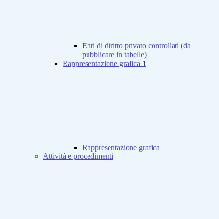
Enti di diritto privato controllati (da
pubblicare in tabelle)
Rappresentazione grafica
1
Rappresentazione grafica
Attività e procedimenti