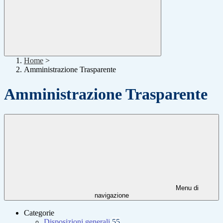
Home
>
Amministrazione Trasparente
Amministrazione Trasparente
Menu di
navigazione
Categorie
Disposizioni generali
55