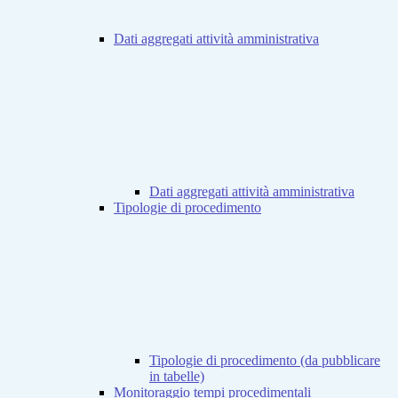
Dati aggregati attività amministrativa
Dati aggregati attività amministrativa
Tipologie di procedimento
Tipologie di procedimento (da pubblicare
in tabelle)
Monitoraggio tempi procedimentali