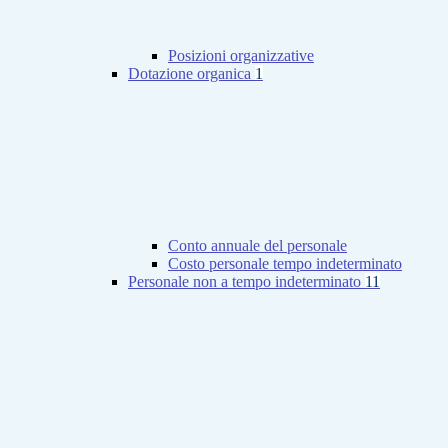
Posizioni organizzative
Dotazione organica
1
Conto annuale del personale
Costo personale tempo indeterminato
Personale non a tempo indeterminato
11