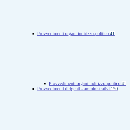
Provvedimenti organi indirizzo-politico
41
Provvedimenti organi indirizzo-politico
41
Provvedimenti dirigenti - amministrativi
150