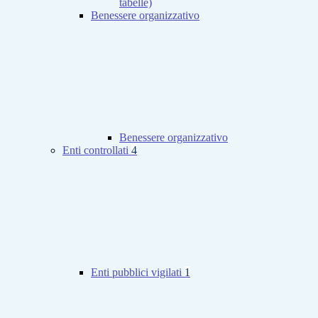
tabelle)
Benessere organizzativo
Benessere organizzativo
Enti controllati
4
Enti pubblici vigilati
1