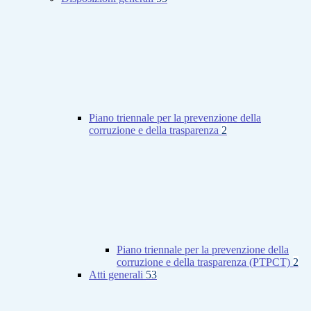
Piano triennale per la prevenzione della
corruzione e della trasparenza
2
Piano triennale per la prevenzione della
corruzione e della trasparenza (PTPCT)
2
Atti generali
53