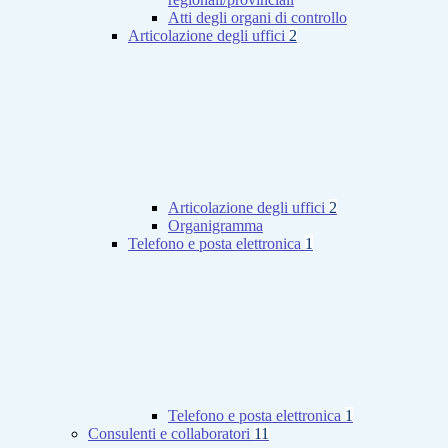
Atti degli organi di controllo
Articolazione degli uffici
2
Articolazione degli uffici
2
Organigramma
Telefono e posta elettronica
1
Telefono e posta elettronica
1
Consulenti e collaboratori
11