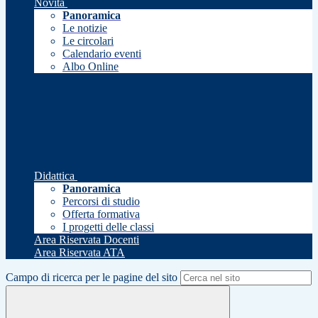
Novità
Panoramica
Le notizie
Le circolari
Calendario eventi
Albo Online
Didattica
Panoramica
Percorsi di studio
Offerta formativa
I progetti delle classi
Area Riservata Docenti
Area Riservata ATA
Campo di ricerca per le pagine del sito