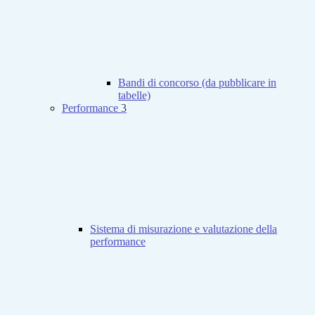
Bandi di concorso (da pubblicare in
tabelle)
Performance
3
Sistema di misurazione e valutazione della
performance