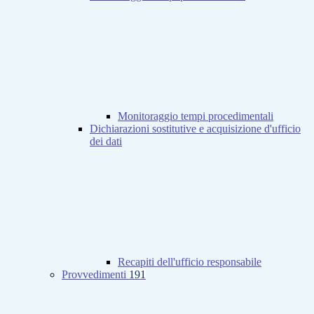
Monitoraggio tempi procedimentali
Dichiarazioni sostitutive e acquisizione d'ufficio
dei dati
Recapiti dell'ufficio responsabile
Provvedimenti
191