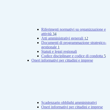
Riferimenti normativi su organizzazione e
attività
34
Atti amministrativi generali
12
Documenti di programmazione strategico-
gestionale
1
Statuti e leggi regionali
Codice disciplinare e codice di condotta
5
Oneri informativi per cittadini e imprese
Scadenzario obblighi amministrativi
Oneri informativi per cittadini e imprese