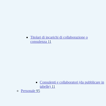
Titolari di incarichi di collaborazione o
consulenza
11
Consulenti e collaboratori (da pubblicare in
tabelle)
11
Personale
95