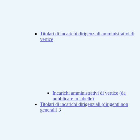
Titolari di incarichi dirigenziali amministrativi di
vertice
Incarichi amministrativi di vertice (da
pubblicare in tabelle)
Titolari di incarichi dirigenziali (dirigenti non
generali)
3