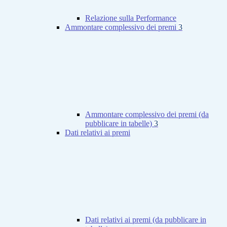
Relazione sulla Performance
Ammontare complessivo dei premi
3
Ammontare complessivo dei premi (da
pubblicare in tabelle)
3
Dati relativi ai premi
Dati relativi ai premi (da pubblicare in