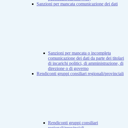
Sanzioni per mancata comunicazione dei dati
Sanzioni per mancata o incompleta
comunicazione dei dati da parte dei titolari
di incarichi politici, di amministrazione, di
direzione o di governo
Rendiconti gruppi consiliari regionali/provinciali
Rendiconti gruppi consiliari
regionali/provinciali