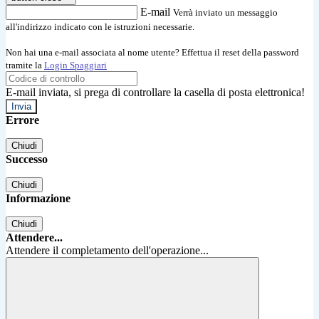
E-mail
Verrà inviato un messaggio
all'indirizzo indicato con le istruzioni necessarie.
Non hai una e-mail associata al nome utente? Effettua il reset della password
tramite la
Login Spaggiari
E-mail inviata, si prega di controllare la casella di posta elettronica!
Errore
Chiudi
Successo
Chiudi
Informazione
Chiudi
Attendere...
Attendere il completamento dell'operazione...