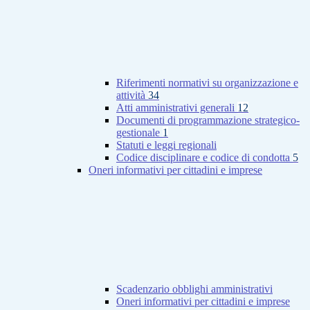
Riferimenti normativi su organizzazione e
attività
34
Atti amministrativi generali
12
Documenti di programmazione strategico-
gestionale
1
Statuti e leggi regionali
Codice disciplinare e codice di condotta
5
Oneri informativi per cittadini e imprese
Scadenzario obblighi amministrativi
Oneri informativi per cittadini e imprese