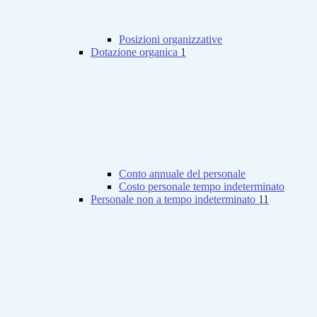
Posizioni organizzative
Dotazione organica
1
Conto annuale del personale
Costo personale tempo indeterminato
Personale non a tempo indeterminato
11