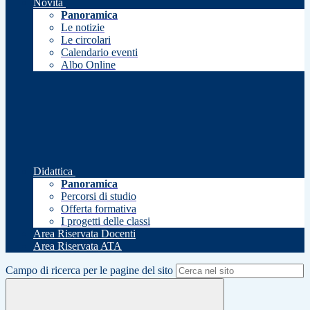
Novità
Panoramica
Le notizie
Le circolari
Calendario eventi
Albo Online
Didattica
Panoramica
Percorsi di studio
Offerta formativa
I progetti delle classi
Area Riservata Docenti
Area Riservata ATA
Campo di ricerca per le pagine del sito