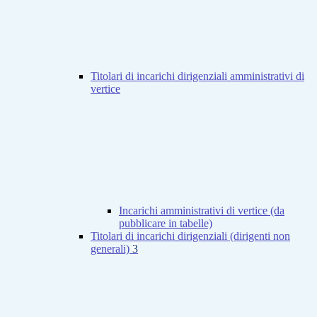
Titolari di incarichi dirigenziali amministrativi di
vertice
Incarichi amministrativi di vertice (da
pubblicare in tabelle)
Titolari di incarichi dirigenziali (dirigenti non
generali)
3