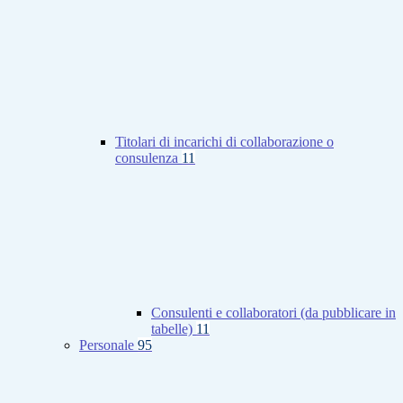
Titolari di incarichi di collaborazione o
consulenza
11
Consulenti e collaboratori (da pubblicare in
tabelle)
11
Personale
95