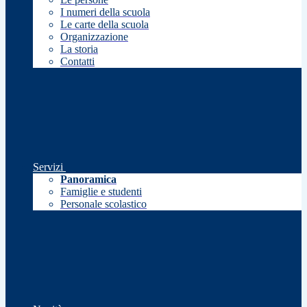
I numeri della scuola
Le carte della scuola
Organizzazione
La storia
Contatti
Servizi
Panoramica
Famiglie e studenti
Personale scolastico