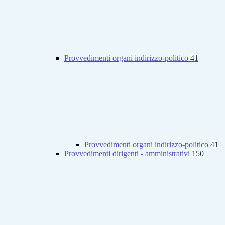
Provvedimenti organi indirizzo-politico
41
Provvedimenti organi indirizzo-politico
41
Provvedimenti dirigenti - amministrativi
150