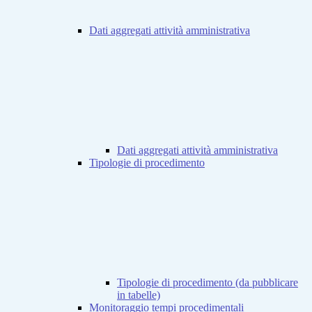
Dati aggregati attività amministrativa
Dati aggregati attività amministrativa
Tipologie di procedimento
Tipologie di procedimento (da pubblicare
in tabelle)
Monitoraggio tempi procedimentali