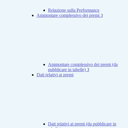
Relazione sulla Performance
Ammontare complessivo dei premi
3
Ammontare complessivo dei premi (da
pubblicare in tabelle)
3
Dati relativi ai premi
Dati relativi ai premi (da pubblicare in