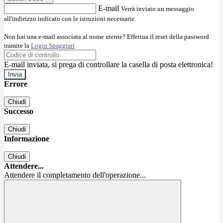
E-mail
Verrà inviato un messaggio
all'indirizzo indicato con le istruzioni necessarie.
Non hai una e-mail associata al nome utente? Effettua il reset della password
tramite la
Login Spaggiari
E-mail inviata, si prega di controllare la casella di posta elettronica!
Errore
Chiudi
Successo
Chiudi
Informazione
Chiudi
Attendere...
Attendere il completamento dell'operazione...