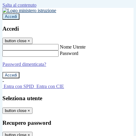
Salta al contenuto
Accedi
Accedi
button close
×
Nome Utente
Password
Password dimenticata?
-
Entra con SPID
Entra con CIE
Seleziona utente
button close
×
Recupero password
button close
×