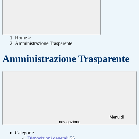
Home
>
Amministrazione Trasparente
Amministrazione Trasparente
Menu di
navigazione
Categorie
Disposizioni generali
55