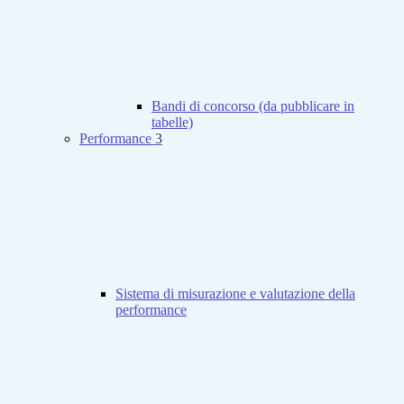
Bandi di concorso (da pubblicare in
tabelle)
Performance
3
Sistema di misurazione e valutazione della
performance