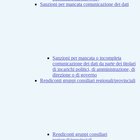
Sanzioni per mancata comunicazione dei dati
Sanzioni per mancata o incompleta
comunicazione dei dati da parte dei titolari
di incarichi politici, di amministrazione, di
direzione o di governo
Rendiconti gruppi consiliari regionali/provinciali
Rendiconti gruppi consiliari
regionali/provinciali