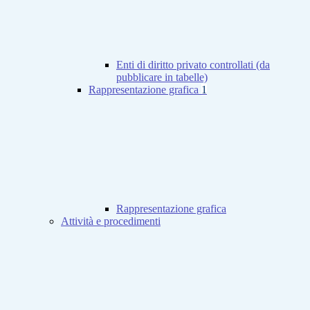
Enti di diritto privato controllati (da
pubblicare in tabelle)
Rappresentazione grafica
1
Rappresentazione grafica
Attività e procedimenti