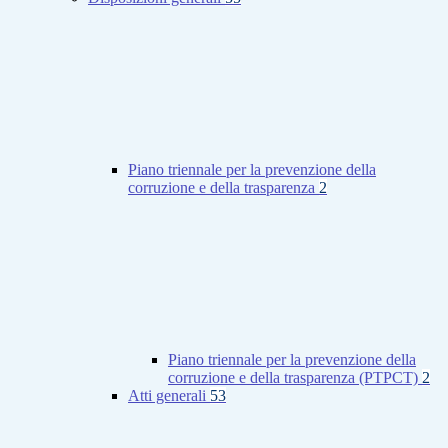
Piano triennale per la prevenzione della
corruzione e della trasparenza
2
Piano triennale per la prevenzione della
corruzione e della trasparenza (PTPCT)
2
Atti generali
53