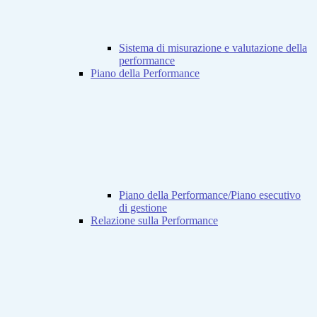
Sistema di misurazione e valutazione della
performance
Piano della Performance
Piano della Performance/Piano esecutivo
di gestione
Relazione sulla Performance