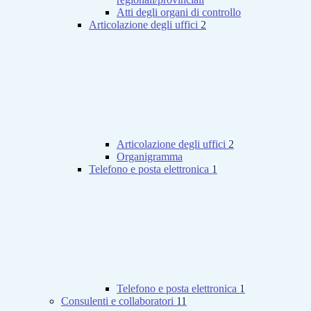
Atti degli organi di controllo
Articolazione degli uffici
2
Articolazione degli uffici
2
Organigramma
Telefono e posta elettronica
1
Telefono e posta elettronica
1
Consulenti e collaboratori
11