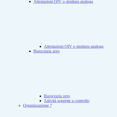
Attestazioni OIV o struttura analoga
Attestazioni OIV o struttura analoga
Burocrazia zero
Burocrazia zero
Attività soggette a controllo
Organizzazione
7