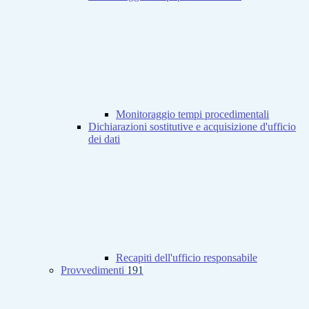
Monitoraggio tempi procedimentali
Dichiarazioni sostitutive e acquisizione d'ufficio
dei dati
Recapiti dell'ufficio responsabile
Provvedimenti
191