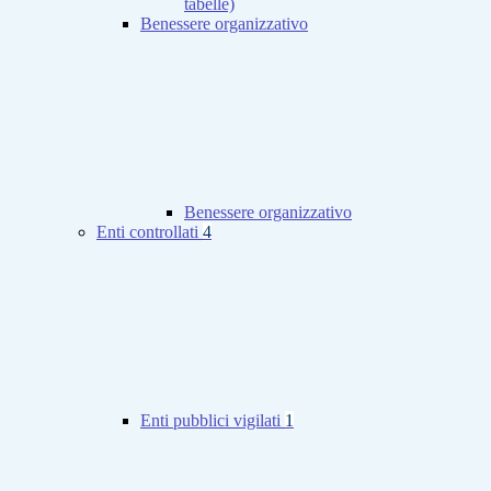
tabelle)
Benessere organizzativo
Benessere organizzativo
Enti controllati
4
Enti pubblici vigilati
1