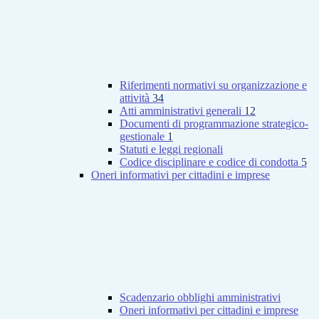
Riferimenti normativi su organizzazione e
attività
34
Atti amministrativi generali
12
Documenti di programmazione strategico-
gestionale
1
Statuti e leggi regionali
Codice disciplinare e codice di condotta
5
Oneri informativi per cittadini e imprese
Scadenzario obblighi amministrativi
Oneri informativi per cittadini e imprese