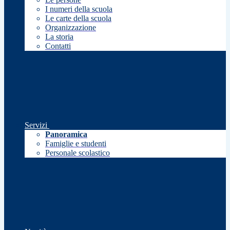
I numeri della scuola
Le carte della scuola
Organizzazione
La storia
Contatti
Servizi
Panoramica
Famiglie e studenti
Personale scolastico