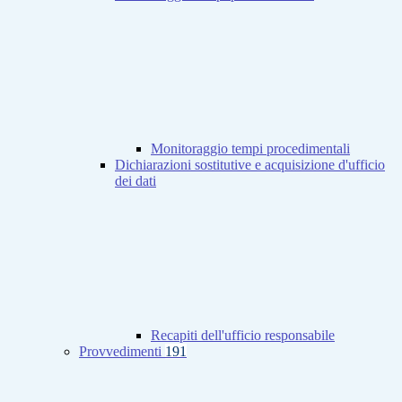
Monitoraggio tempi procedimentali
Dichiarazioni sostitutive e acquisizione d'ufficio
dei dati
Recapiti dell'ufficio responsabile
Provvedimenti
191