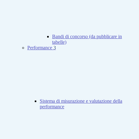
Bandi di concorso (da pubblicare in
tabelle)
Performance
3
Sistema di misurazione e valutazione della
performance