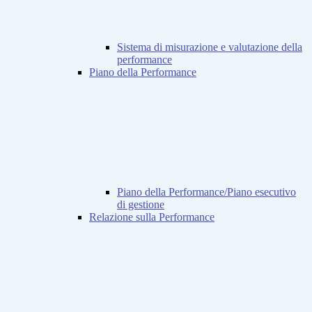
Sistema di misurazione e valutazione della
performance
Piano della Performance
Piano della Performance/Piano esecutivo
di gestione
Relazione sulla Performance