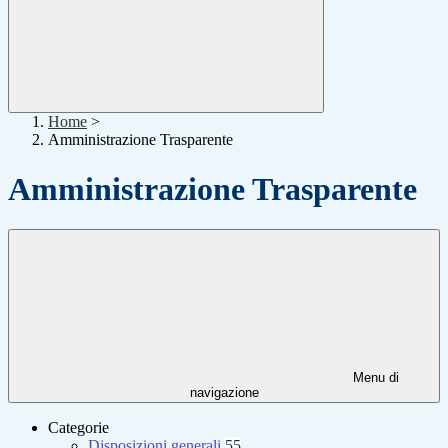
Home
>
Amministrazione Trasparente
Amministrazione Trasparente
Menu di
navigazione
Categorie
Disposizioni generali
55