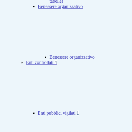
tabelle)
Benessere organizzativo
Benessere organizzativo
Enti controllati
4
Enti pubblici vigilati
1