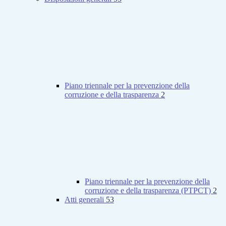
Piano triennale per la prevenzione della
corruzione e della trasparenza
2
Piano triennale per la prevenzione della
corruzione e della trasparenza (PTPCT)
2
Atti generali
53