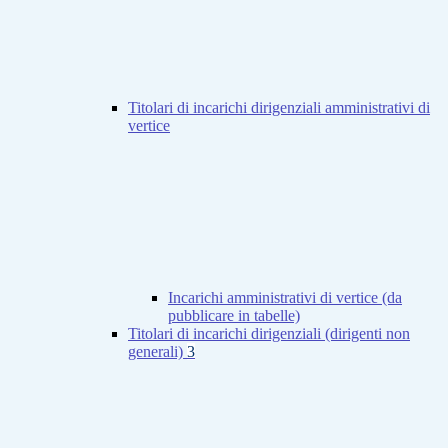
Titolari di incarichi dirigenziali amministrativi di
vertice
Incarichi amministrativi di vertice (da
pubblicare in tabelle)
Titolari di incarichi dirigenziali (dirigenti non
generali)
3