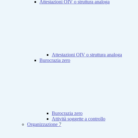
Attestazioni OIV o struttura analoga
Attestazioni OIV o struttura analoga
Burocrazia zero
Burocrazia zero
Attività soggette a controllo
Organizzazione
7