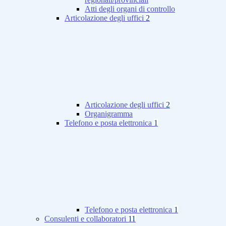
Atti degli organi di controllo
Articolazione degli uffici
2
Articolazione degli uffici
2
Organigramma
Telefono e posta elettronica
1
Telefono e posta elettronica
1
Consulenti e collaboratori
11