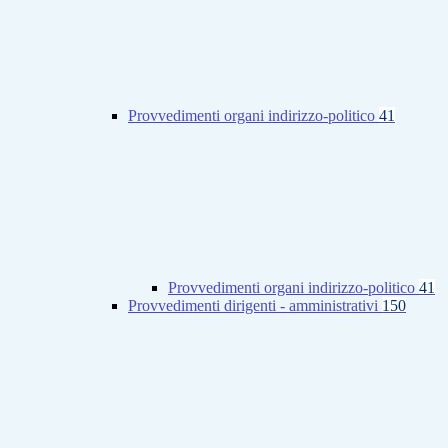
Provvedimenti organi indirizzo-politico
41
Provvedimenti organi indirizzo-politico
41
Provvedimenti dirigenti - amministrativi
150