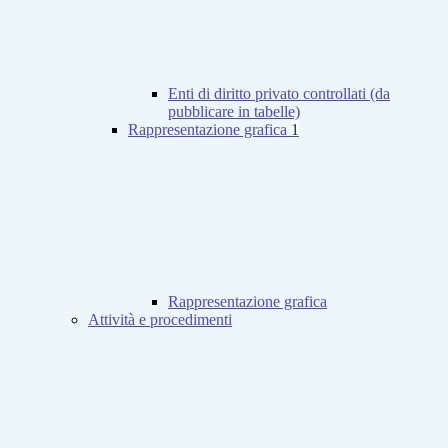
Enti di diritto privato controllati (da
pubblicare in tabelle)
Rappresentazione grafica
1
Rappresentazione grafica
Attività e procedimenti