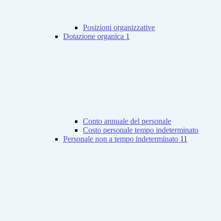
Posizioni organizzative
Dotazione organica
1
Conto annuale del personale
Costo personale tempo indeterminato
Personale non a tempo indeterminato
11