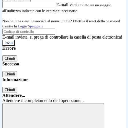
E-mail
Verrà inviato un messaggio
all'indirizzo indicato con le istruzioni necessarie.
Non hai una e-mail associata al nome utente? Effettua il reset della password
tramite la
Login Spaggiari
E-mail inviata, si prega di controllare la casella di posta elettronica!
Errore
Chiudi
Successo
Chiudi
Informazione
Chiudi
Attendere...
Attendere il completamento dell'operazione...