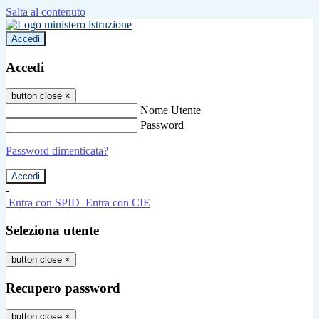
Salta al contenuto
Accedi
Accedi
button close
×
Nome Utente
Password
Password dimenticata?
-
Entra con SPID
Entra con CIE
Seleziona utente
button close
×
Recupero password
button close
×