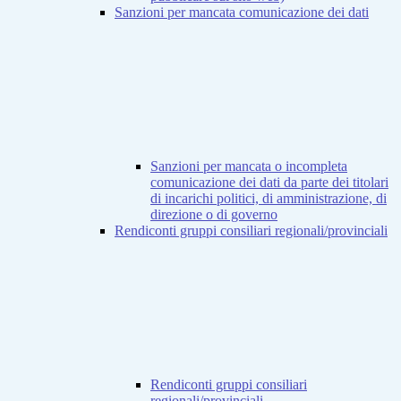
Sanzioni per mancata comunicazione dei dati
Sanzioni per mancata o incompleta
comunicazione dei dati da parte dei titolari
di incarichi politici, di amministrazione, di
direzione o di governo
Rendiconti gruppi consiliari regionali/provinciali
Rendiconti gruppi consiliari
regionali/provinciali