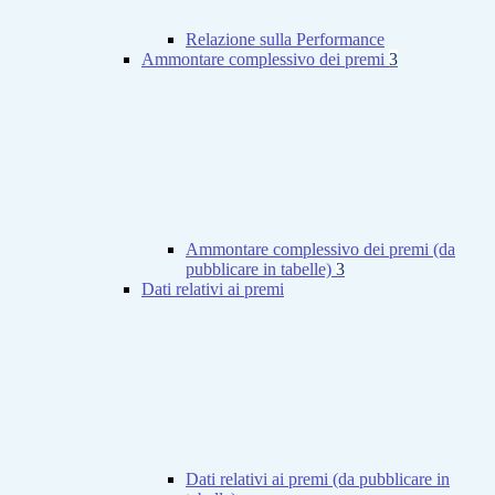
Relazione sulla Performance
Ammontare complessivo dei premi
3
Ammontare complessivo dei premi (da
pubblicare in tabelle)
3
Dati relativi ai premi
Dati relativi ai premi (da pubblicare in