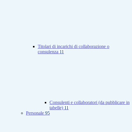
Titolari di incarichi di collaborazione o
consulenza
11
Consulenti e collaboratori (da pubblicare in
tabelle)
11
Personale
95