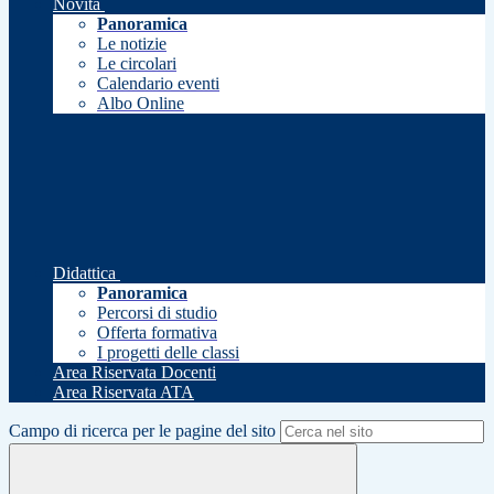
Novità
Panoramica
Le notizie
Le circolari
Calendario eventi
Albo Online
Didattica
Panoramica
Percorsi di studio
Offerta formativa
I progetti delle classi
Area Riservata Docenti
Area Riservata ATA
Campo di ricerca per le pagine del sito