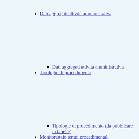
Dati aggregati attività amministrativa
Dati aggregati attività amministrativa
Tipologie di procedimento
Tipologie di procedimento (da pubblicare
in tabelle)
Monitoraggio tempi procedimentali