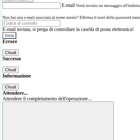
E-mail
Verrà inviato un messaggio all'indirizz
Non hai una e-mail associata al nome utente? Effettua il reset della password tram
E-mail inviata, si prega di controllare la casella di posta elettronica!
Errore
Chiudi
Successo
Chiudi
Informazione
Chiudi
Attendere...
Attendere il completamento dell'operazione...