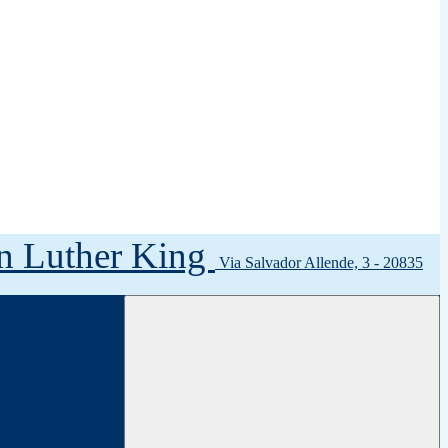
tin Luther King
Via Salvador Allende, 3 - 20835