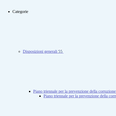
Categorie
Disposizioni generali
55
Piano triennale per la prevenzione della corruzione
Piano triennale per la prevenzione della co