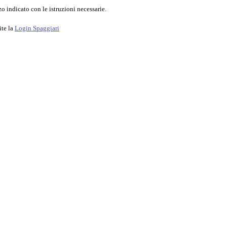
o indicato con le istruzioni necessarie.
ite la
Login Spaggiari