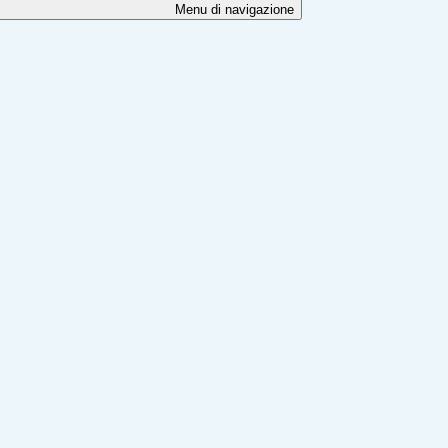
Menu di navigazione