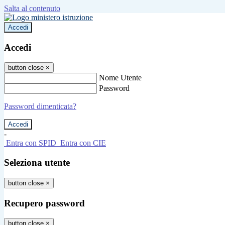
Salta al contenuto
Accedi
Accedi
button close
×
Nome Utente
Password
Password dimenticata?
-
Entra con SPID
Entra con CIE
Seleziona utente
button close
×
Recupero password
button close
×