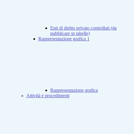
Enti di diritto privato controllati (da
pubblicare in tabelle)
Rappresentazione grafica
1
Rappresentazione grafica
Attività e procedimenti