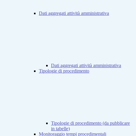
Dati aggregati attività amministrativa
Dati aggregati attività amministrativa
Tipologie di procedimento
Tipologie di procedimento (da pubblicare
in tabelle)
Monitoraggio tempi procedimentali