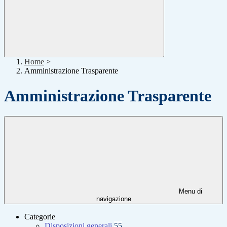
Home
>
Amministrazione Trasparente
Amministrazione Trasparente
Menu di
navigazione
Categorie
Disposizioni generali
55