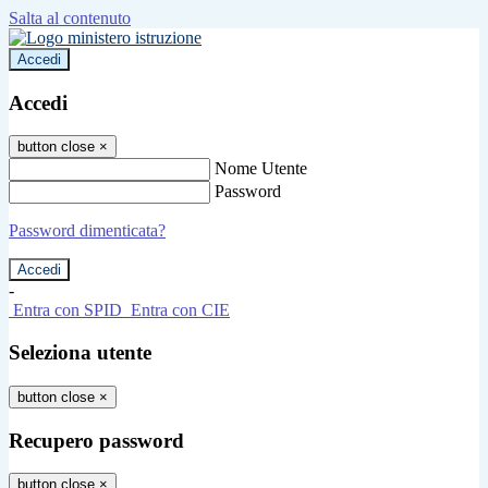
Salta al contenuto
Accedi
Accedi
button close
×
Nome Utente
Password
Password dimenticata?
-
Entra con SPID
Entra con CIE
Seleziona utente
button close
×
Recupero password
button close
×