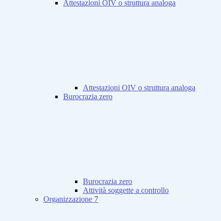
Attestazioni OIV o struttura analoga
Attestazioni OIV o struttura analoga
Burocrazia zero
Burocrazia zero
Attività soggette a controllo
Organizzazione
7