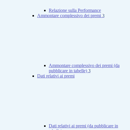
Relazione sulla Performance
Ammontare complessivo dei premi
3
Ammontare complessivo dei premi (da
pubblicare in tabelle)
3
Dati relativi ai premi
Dati relativi ai premi (da pubblicare in