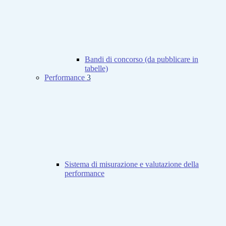
Bandi di concorso (da pubblicare in
tabelle)
Performance
3
Sistema di misurazione e valutazione della
performance