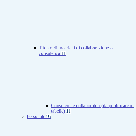
Titolari di incarichi di collaborazione o
consulenza
11
Consulenti e collaboratori (da pubblicare in
tabelle)
11
Personale
95