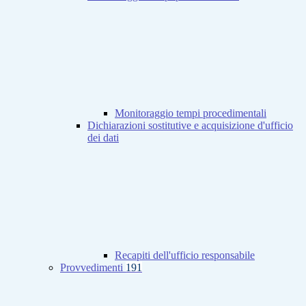
Monitoraggio tempi procedimentali
Dichiarazioni sostitutive e acquisizione d'ufficio
dei dati
Recapiti dell'ufficio responsabile
Provvedimenti
191