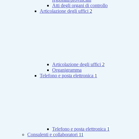
Atti degli organi di controllo
Articolazione degli uffici
2
Articolazione degli uffici
2
Organigramma
Telefono e posta elettronica
1
Telefono e posta elettronica
1
Consulenti e collaboratori
11