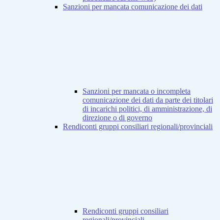
Sanzioni per mancata comunicazione dei dati
Sanzioni per mancata o incompleta
comunicazione dei dati da parte dei titolari
di incarichi politici, di amministrazione, di
direzione o di governo
Rendiconti gruppi consiliari regionali/provinciali
Rendiconti gruppi consiliari
regionali/provinciali