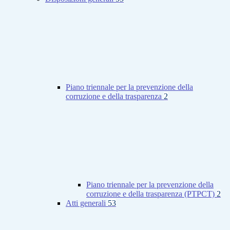
Piano triennale per la prevenzione della
corruzione e della trasparenza
2
Piano triennale per la prevenzione della
corruzione e della trasparenza (PTPCT)
2
Atti generali
53