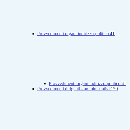
Provvedimenti organi indirizzo-politico
41
Provvedimenti organi indirizzo-politico
41
Provvedimenti dirigenti - amministrativi
150