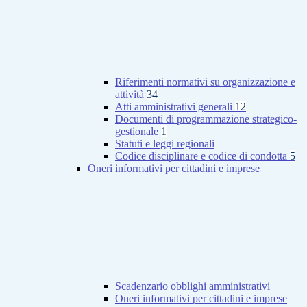
Riferimenti normativi su organizzazione e
attività
34
Atti amministrativi generali
12
Documenti di programmazione strategico-
gestionale
1
Statuti e leggi regionali
Codice disciplinare e codice di condotta
5
Oneri informativi per cittadini e imprese
Scadenzario obblighi amministrativi
Oneri informativi per cittadini e imprese