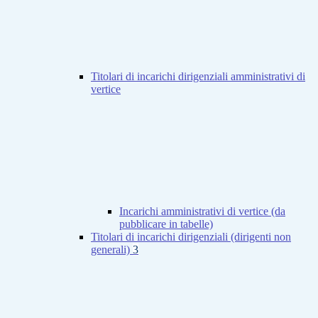
Titolari di incarichi dirigenziali amministrativi di
vertice
Incarichi amministrativi di vertice (da
pubblicare in tabelle)
Titolari di incarichi dirigenziali (dirigenti non
generali)
3