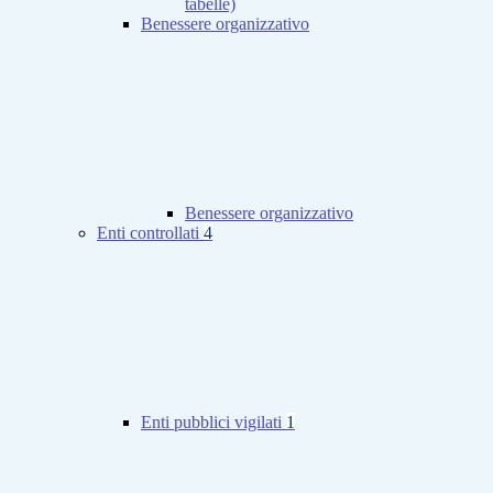
tabelle)
Benessere organizzativo
Benessere organizzativo
Enti controllati
4
Enti pubblici vigilati
1