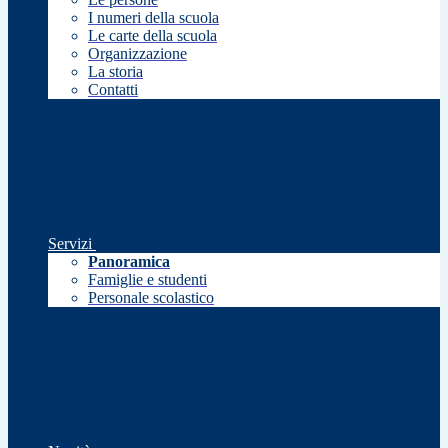
I numeri della scuola
Le carte della scuola
Organizzazione
La storia
Contatti
Servizi
Panoramica
Famiglie e studenti
Personale scolastico