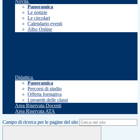
Novità
Panoramica
Le notizie
Le circolari
Calendario eventi
Albo Online
Didattica
Panoramica
Percorsi di studio
Offerta formativa
I progetti delle classi
Area Riservata Docenti
Area Riservata ATA
Campo di ricerca per le pagine del sito