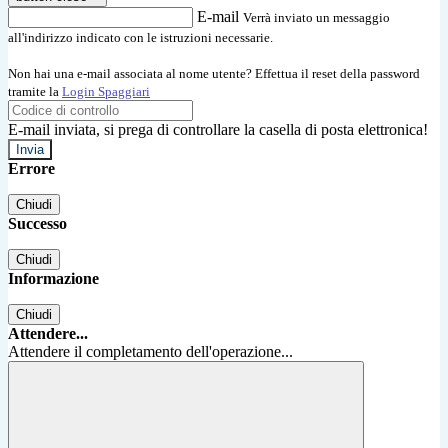
E-mail
Verrà inviato un messaggio
all'indirizzo indicato con le istruzioni necessarie.
Non hai una e-mail associata al nome utente? Effettua il reset della password
tramite la
Login Spaggiari
E-mail inviata, si prega di controllare la casella di posta elettronica!
Errore
Chiudi
Successo
Chiudi
Informazione
Chiudi
Attendere...
Attendere il completamento dell'operazione...