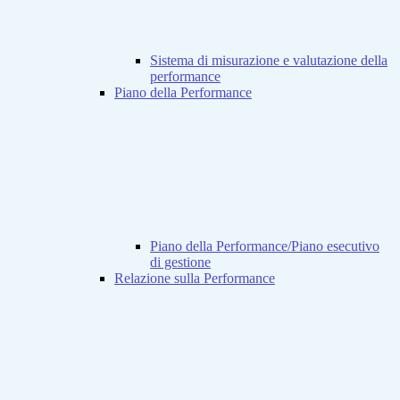
Sistema di misurazione e valutazione della
performance
Piano della Performance
Piano della Performance/Piano esecutivo
di gestione
Relazione sulla Performance