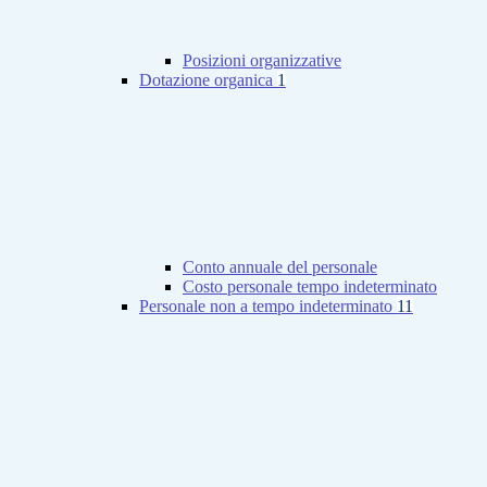
Posizioni organizzative
Dotazione organica
1
Conto annuale del personale
Costo personale tempo indeterminato
Personale non a tempo indeterminato
11