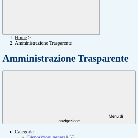
Home
>
Amministrazione Trasparente
Amministrazione Trasparente
Menu di
navigazione
Categorie
Disposizioni generali
55