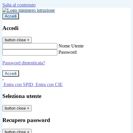
Salta al contenuto
Accedi
Accedi
button close
×
Nome Utente
Password
Password dimenticata?
-
Entra con SPID
Entra con CIE
Seleziona utente
button close
×
Recupero password
button close
×