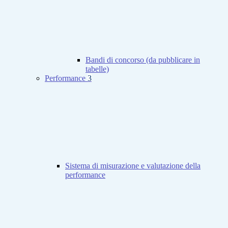
Bandi di concorso (da pubblicare in
tabelle)
Performance
3
Sistema di misurazione e valutazione della
performance