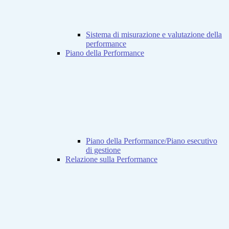
Sistema di misurazione e valutazione della
performance
Piano della Performance
Piano della Performance/Piano esecutivo
di gestione
Relazione sulla Performance