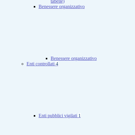
tabelle)
Benessere organizzativo
Benessere organizzativo
Enti controllati
4
Enti pubblici vigilati
1