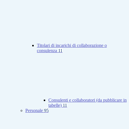
Titolari di incarichi di collaborazione o
consulenza
11
Consulenti e collaboratori (da pubblicare in
tabelle)
11
Personale
95