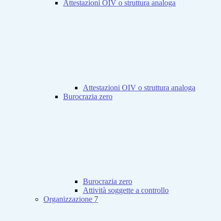
Attestazioni OIV o struttura analoga
Attestazioni OIV o struttura analoga
Burocrazia zero
Burocrazia zero
Attività soggette a controllo
Organizzazione
7