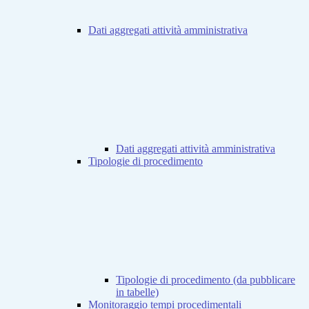
Dati aggregati attività amministrativa
Dati aggregati attività amministrativa
Tipologie di procedimento
Tipologie di procedimento (da pubblicare
in tabelle)
Monitoraggio tempi procedimentali