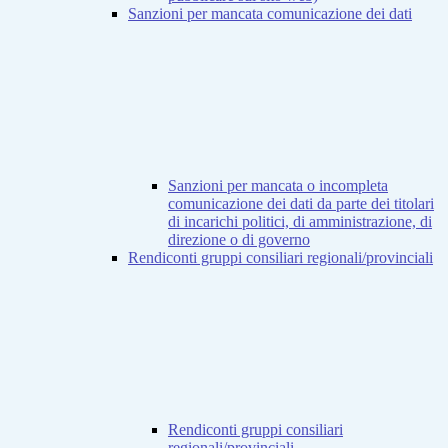
Sanzioni per mancata comunicazione dei dati
Sanzioni per mancata o incompleta
comunicazione dei dati da parte dei titolari
di incarichi politici, di amministrazione, di
direzione o di governo
Rendiconti gruppi consiliari regionali/provinciali
Rendiconti gruppi consiliari
regionali/provinciali