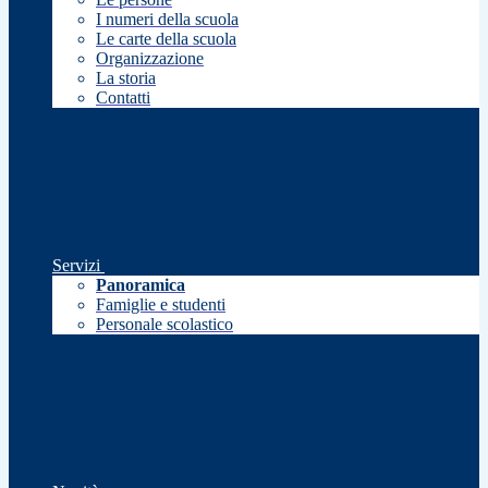
I numeri della scuola
Le carte della scuola
Organizzazione
La storia
Contatti
Servizi
Panoramica
Famiglie e studenti
Personale scolastico