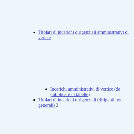
Titolari di incarichi dirigenziali amministrativi di
vertice
Incarichi amministrativi di vertice (da
pubblicare in tabelle)
Titolari di incarichi dirigenziali (dirigenti non
generali)
3