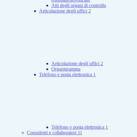
Atti degli organi di controllo
Articolazione degli uffici
2
Articolazione degli uffici
2
Organigramma
Telefono e posta elettronica
1
Telefono e posta elettronica
1
Consulenti e collaboratori
11