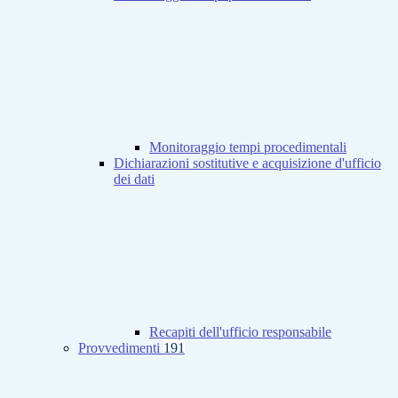
Monitoraggio tempi procedimentali
Dichiarazioni sostitutive e acquisizione d'ufficio
dei dati
Recapiti dell'ufficio responsabile
Provvedimenti
191