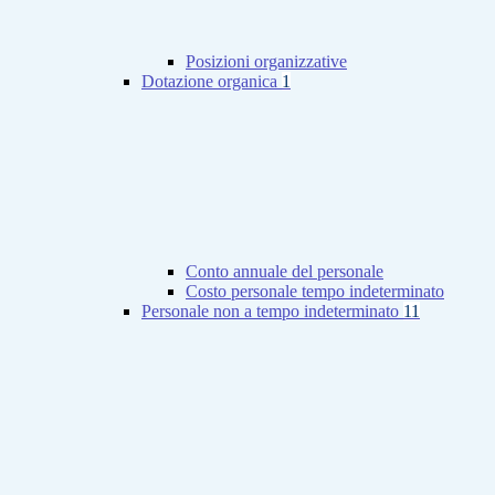
Posizioni organizzative
Dotazione organica
1
Conto annuale del personale
Costo personale tempo indeterminato
Personale non a tempo indeterminato
11