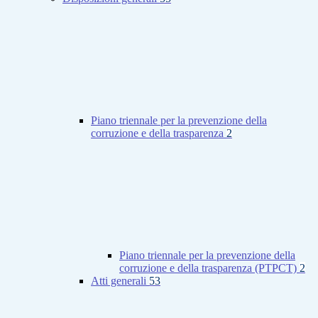
Piano triennale per la prevenzione della
corruzione e della trasparenza
2
Piano triennale per la prevenzione della
corruzione e della trasparenza (PTPCT)
2
Atti generali
53