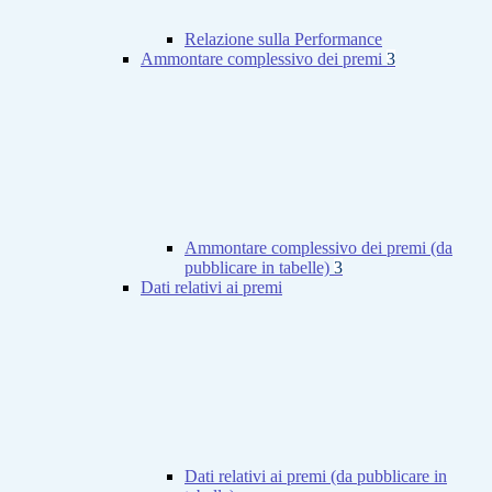
Relazione sulla Performance
Ammontare complessivo dei premi
3
Ammontare complessivo dei premi (da
pubblicare in tabelle)
3
Dati relativi ai premi
Dati relativi ai premi (da pubblicare in