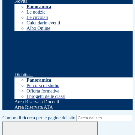
Novità
Panoramica
Le notizie
Le circolari
Calendario eventi
Albo Online
Didattica
Panoramica
Percorsi di studio
Offerta formativa
I progetti delle classi
Area Riservata Docenti
Area Riservata ATA
Campo di ricerca per le pagine del sito