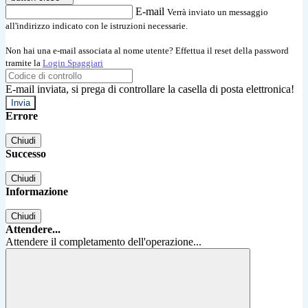
E-mail
Verrà inviato un messaggio
all'indirizzo indicato con le istruzioni necessarie.
Non hai una e-mail associata al nome utente? Effettua il reset della password
tramite la
Login Spaggiari
E-mail inviata, si prega di controllare la casella di posta elettronica!
Errore
Chiudi
Successo
Chiudi
Informazione
Chiudi
Attendere...
Attendere il completamento dell'operazione...