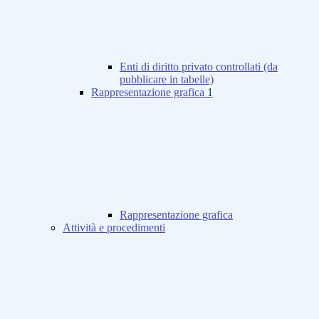
Enti di diritto privato controllati (da
pubblicare in tabelle)
Rappresentazione grafica
1
Rappresentazione grafica
Attività e procedimenti