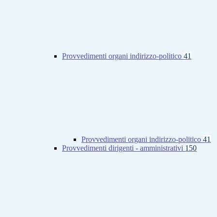
Provvedimenti organi indirizzo-politico
41
Provvedimenti organi indirizzo-politico
41
Provvedimenti dirigenti - amministrativi
150