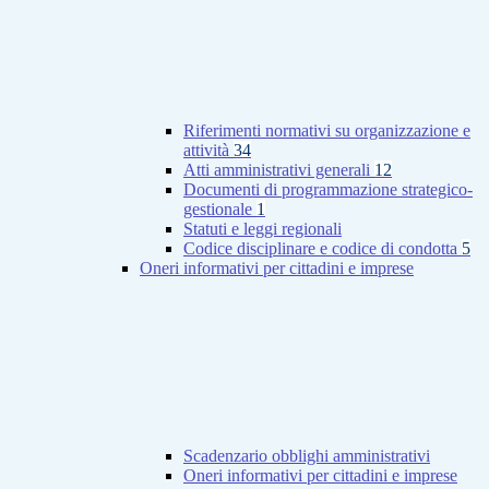
Riferimenti normativi su organizzazione e
attività
34
Atti amministrativi generali
12
Documenti di programmazione strategico-
gestionale
1
Statuti e leggi regionali
Codice disciplinare e codice di condotta
5
Oneri informativi per cittadini e imprese
Scadenzario obblighi amministrativi
Oneri informativi per cittadini e imprese