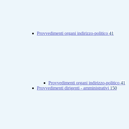
Provvedimenti organi indirizzo-politico
41
Provvedimenti organi indirizzo-politico
41
Provvedimenti dirigenti - amministrativi
150