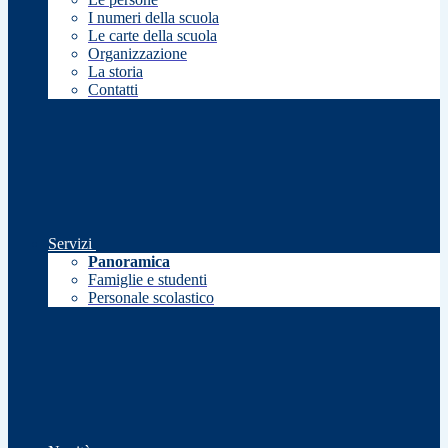
I numeri della scuola
Le carte della scuola
Organizzazione
La storia
Contatti
Servizi
Panoramica
Famiglie e studenti
Personale scolastico