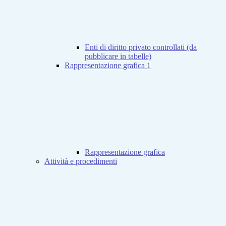
Enti di diritto privato controllati (da
pubblicare in tabelle)
Rappresentazione grafica
1
Rappresentazione grafica
Attività e procedimenti