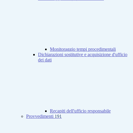
Monitoraggio tempi procedimentali
Dichiarazioni sostitutive e acquisizione d'ufficio
dei dati
Recapiti dell'ufficio responsabile
Provvedimenti
191