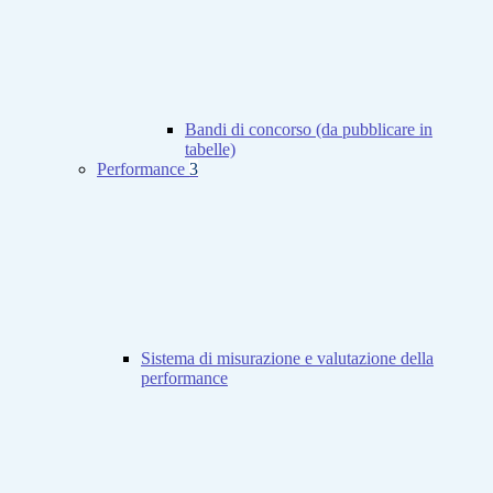
Bandi di concorso (da pubblicare in
tabelle)
Performance
3
Sistema di misurazione e valutazione della
performance