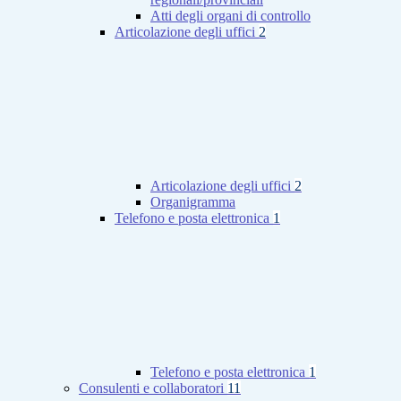
Atti degli organi di controllo
Articolazione degli uffici
2
Articolazione degli uffici
2
Organigramma
Telefono e posta elettronica
1
Telefono e posta elettronica
1
Consulenti e collaboratori
11