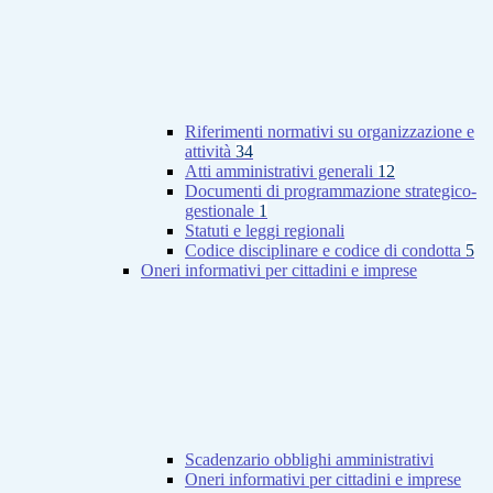
Riferimenti normativi su organizzazione e
attività
34
Atti amministrativi generali
12
Documenti di programmazione strategico-
gestionale
1
Statuti e leggi regionali
Codice disciplinare e codice di condotta
5
Oneri informativi per cittadini e imprese
Scadenzario obblighi amministrativi
Oneri informativi per cittadini e imprese