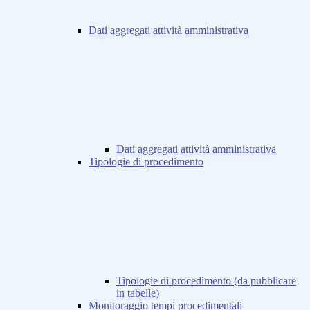
Dati aggregati attività amministrativa
Dati aggregati attività amministrativa
Tipologie di procedimento
Tipologie di procedimento (da pubblicare
in tabelle)
Monitoraggio tempi procedimentali