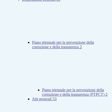
Piano triennale per la prevenzione della
corruzione e della trasparenza
2
Piano triennale per la prevenzione della
corruzione e della trasparenza (PTPCT)
2
Atti generali
53