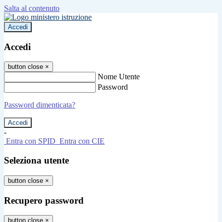
Salta al contenuto
Accedi
Accedi
button close
×
Nome Utente
Password
Password dimenticata?
-
Entra con SPID
Entra con CIE
Seleziona utente
button close
×
Recupero password
button close
×