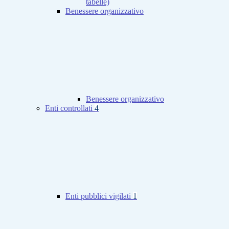
tabelle)
Benessere organizzativo
Benessere organizzativo
Enti controllati
4
Enti pubblici vigilati
1