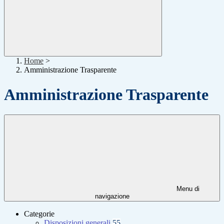
Home
>
Amministrazione Trasparente
Amministrazione Trasparente
Menu di
navigazione
Categorie
Disposizioni generali
55