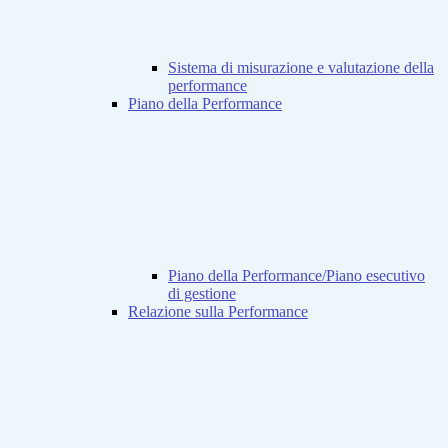
Sistema di misurazione e valutazione della
performance
Piano della Performance
Piano della Performance/Piano esecutivo
di gestione
Relazione sulla Performance