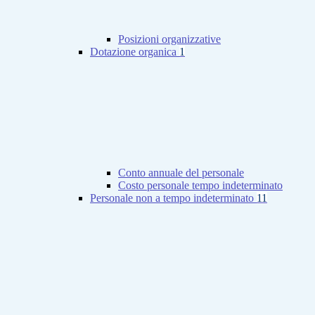
Posizioni organizzative
Dotazione organica
1
Conto annuale del personale
Costo personale tempo indeterminato
Personale non a tempo indeterminato
11