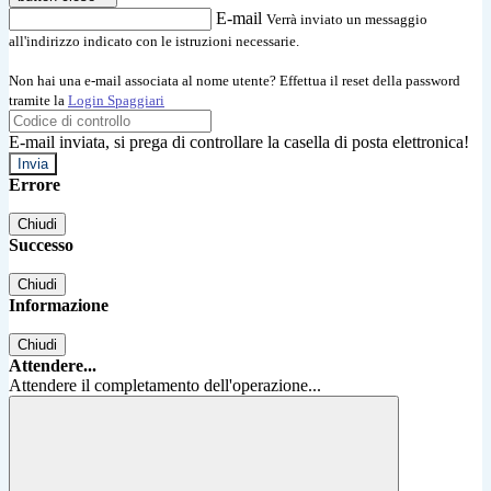
E-mail
Verrà inviato un messaggio
all'indirizzo indicato con le istruzioni necessarie.
Non hai una e-mail associata al nome utente? Effettua il reset della password
tramite la
Login Spaggiari
E-mail inviata, si prega di controllare la casella di posta elettronica!
Errore
Chiudi
Successo
Chiudi
Informazione
Chiudi
Attendere...
Attendere il completamento dell'operazione...