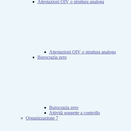
Attestazioni OIV o struttura analoga
Attestazioni OIV o struttura analoga
Burocrazia zero
Burocrazia zero
Attività soggette a controllo
Organizzazione
7