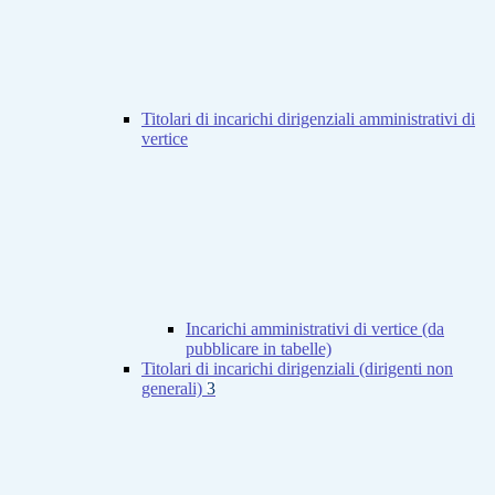
Titolari di incarichi dirigenziali amministrativi di
vertice
Incarichi amministrativi di vertice (da
pubblicare in tabelle)
Titolari di incarichi dirigenziali (dirigenti non
generali)
3