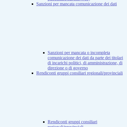
Sanzioni per mancata comunicazione dei dati
Sanzioni per mancata o incompleta
comunicazione dei dati da parte dei titolari
di incarichi politici, di amministrazione, di
direzione o di governo
Rendiconti gruppi consiliari regionali/provinciali
Rendiconti gruppi consiliari
regionali/provinciali