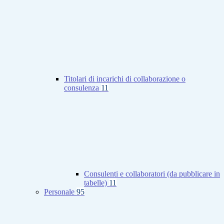
Titolari di incarichi di collaborazione o
consulenza
11
Consulenti e collaboratori (da pubblicare in
tabelle)
11
Personale
95