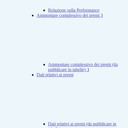
Relazione sulla Performance
Ammontare complessivo dei premi
3
Ammontare complessivo dei premi (da
pubblicare in tabelle)
3
Dati relativi ai premi
Dati relativi ai premi (da pubblicare in