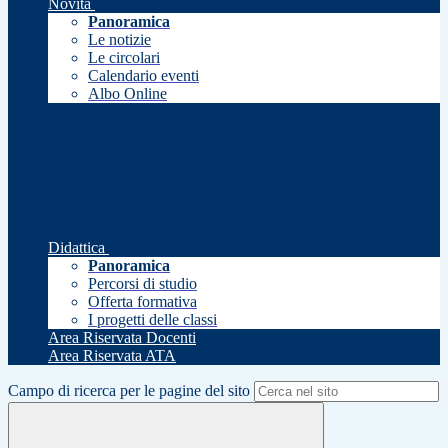
Novità
Panoramica
Le notizie
Le circolari
Calendario eventi
Albo Online
Didattica
Panoramica
Percorsi di studio
Offerta formativa
I progetti delle classi
Area Riservata Docenti
Area Riservata ATA
Campo di ricerca per le pagine del sito