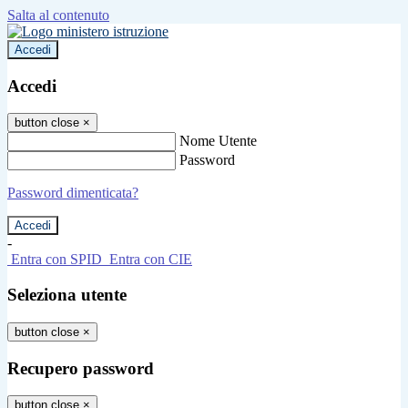
Salta al contenuto
Accedi
Accedi
button close
×
Nome Utente
Password
Password dimenticata?
-
Entra con SPID
Entra con CIE
Seleziona utente
button close
×
Recupero password
button close
×