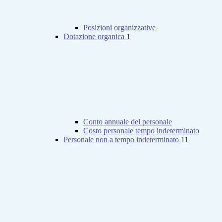
Posizioni organizzative
Dotazione organica
1
Conto annuale del personale
Costo personale tempo indeterminato
Personale non a tempo indeterminato
11