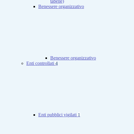
tabelle)
Benessere organizzativo
Benessere organizzativo
Enti controllati
4
Enti pubblici vigilati
1