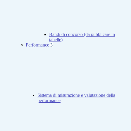
Bandi di concorso (da pubblicare in
tabelle)
Performance
3
Sistema di misurazione e valutazione della
performance