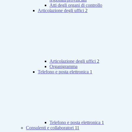
Atti degli organi di controllo
Articolazione degli uffici
2
Articolazione degli uffici
2
Organigramma
Telefono e posta elettronica
1
Telefono e posta elettronica
1
Consulenti e collaboratori
11