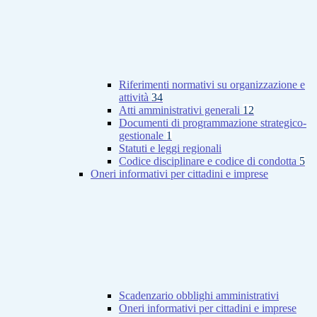
Riferimenti normativi su organizzazione e
attività
34
Atti amministrativi generali
12
Documenti di programmazione strategico-
gestionale
1
Statuti e leggi regionali
Codice disciplinare e codice di condotta
5
Oneri informativi per cittadini e imprese
Scadenzario obblighi amministrativi
Oneri informativi per cittadini e imprese