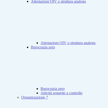
Attestazioni OIV o struttura analoga
Attestazioni OIV o struttura analoga
Burocrazia zero
Burocrazia zero
Attività soggette a controllo
Organizzazione
7