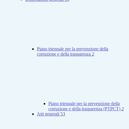
Piano triennale per la prevenzione della
corruzione e della trasparenza
2
Piano triennale per la prevenzione della
corruzione e della trasparenza (PTPCT)
2
Atti generali
53