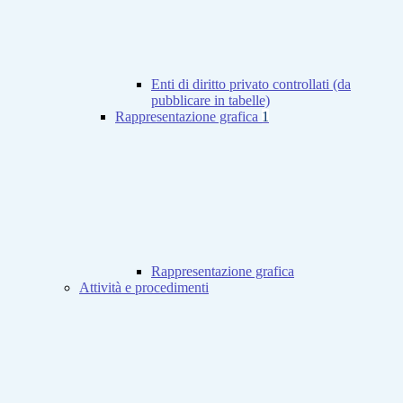
Enti di diritto privato controllati (da
pubblicare in tabelle)
Rappresentazione grafica
1
Rappresentazione grafica
Attività e procedimenti