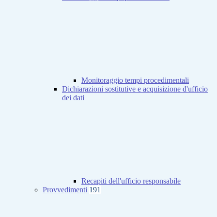
Monitoraggio tempi procedimentali
Dichiarazioni sostitutive e acquisizione d'ufficio
dei dati
Recapiti dell'ufficio responsabile
Provvedimenti
191