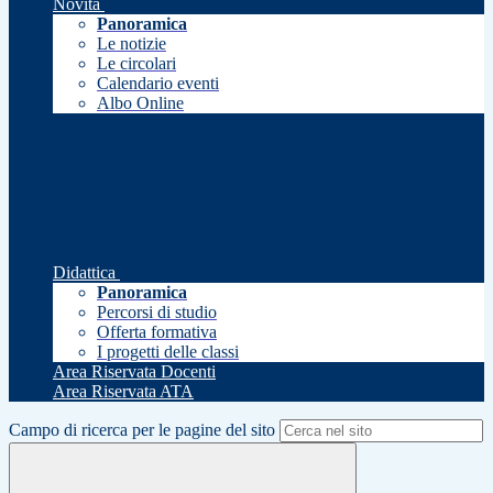
Novità
Panoramica
Le notizie
Le circolari
Calendario eventi
Albo Online
Didattica
Panoramica
Percorsi di studio
Offerta formativa
I progetti delle classi
Area Riservata Docenti
Area Riservata ATA
Campo di ricerca per le pagine del sito