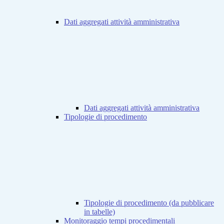
Dati aggregati attività amministrativa
Dati aggregati attività amministrativa
Tipologie di procedimento
Tipologie di procedimento (da pubblicare
in tabelle)
Monitoraggio tempi procedimentali