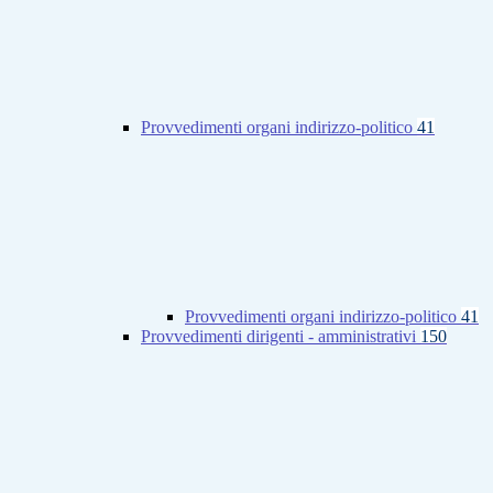
Provvedimenti organi indirizzo-politico
41
Provvedimenti organi indirizzo-politico
41
Provvedimenti dirigenti - amministrativi
150