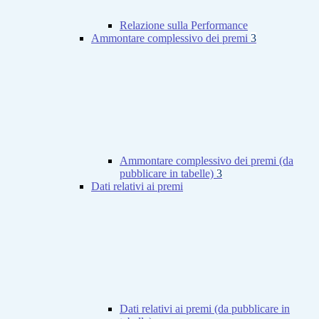
Relazione sulla Performance
Ammontare complessivo dei premi
3
Ammontare complessivo dei premi (da
pubblicare in tabelle)
3
Dati relativi ai premi
Dati relativi ai premi (da pubblicare in