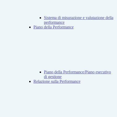
Sistema di misurazione e valutazione della
performance
Piano della Performance
Piano della Performance/Piano esecutivo
di gestione
Relazione sulla Performance