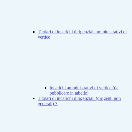
Titolari di incarichi dirigenziali amministrativi di
vertice
Incarichi amministrativi di vertice (da
pubblicare in tabelle)
Titolari di incarichi dirigenziali (dirigenti non
generali)
3