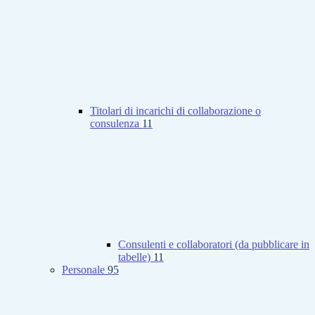
Titolari di incarichi di collaborazione o
consulenza
11
Consulenti e collaboratori (da pubblicare in
tabelle)
11
Personale
95