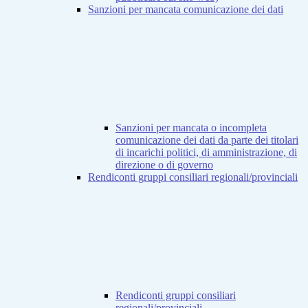
Sanzioni per mancata comunicazione dei dati
Sanzioni per mancata o incompleta
comunicazione dei dati da parte dei titolari
di incarichi politici, di amministrazione, di
direzione o di governo
Rendiconti gruppi consiliari regionali/provinciali
Rendiconti gruppi consiliari
regionali/provinciali