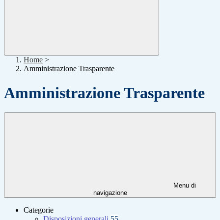
Home
>
Amministrazione Trasparente
Amministrazione Trasparente
Menu di
navigazione
Categorie
Disposizioni generali
55