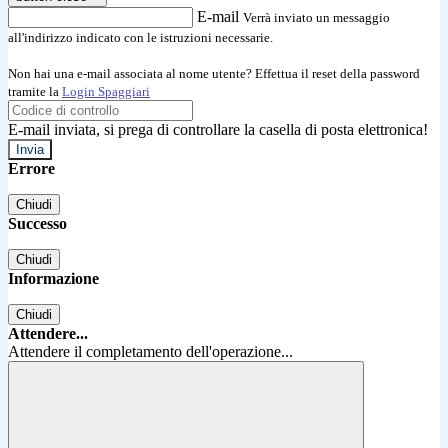
E-mail
Verrà inviato un messaggio
all'indirizzo indicato con le istruzioni necessarie.
Non hai una e-mail associata al nome utente? Effettua il reset della password
tramite la
Login Spaggiari
E-mail inviata, si prega di controllare la casella di posta elettronica!
Errore
Chiudi
Successo
Chiudi
Informazione
Chiudi
Attendere...
Attendere il completamento dell'operazione...