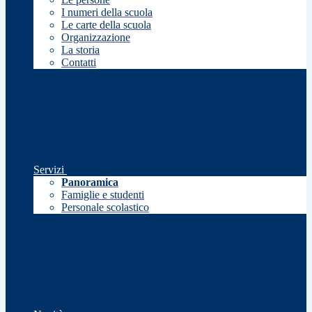
I numeri della scuola
Le carte della scuola
Organizzazione
La storia
Contatti
Servizi
Panoramica
Famiglie e studenti
Personale scolastico