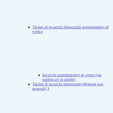
Titolari di incarichi dirigenziali amministrativi di
vertice
Incarichi amministrativi di vertice (da
pubblicare in tabelle)
Titolari di incarichi dirigenziali (dirigenti non
generali)
3