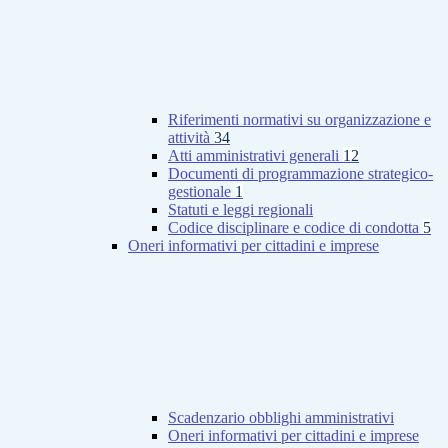
Riferimenti normativi su organizzazione e
attività
34
Atti amministrativi generali
12
Documenti di programmazione strategico-
gestionale
1
Statuti e leggi regionali
Codice disciplinare e codice di condotta
5
Oneri informativi per cittadini e imprese
Scadenzario obblighi amministrativi
Oneri informativi per cittadini e imprese