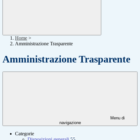
Home
>
Amministrazione Trasparente
Amministrazione Trasparente
Menu di
navigazione
Categorie
Disposizioni generali
55