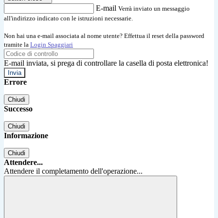
E-mail
Verrà inviato un messaggio
all'indirizzo indicato con le istruzioni necessarie.
Non hai una e-mail associata al nome utente? Effettua il reset della password
tramite la
Login Spaggiari
E-mail inviata, si prega di controllare la casella di posta elettronica!
Errore
Chiudi
Successo
Chiudi
Informazione
Chiudi
Attendere...
Attendere il completamento dell'operazione...