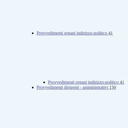
Provvedimenti organi indirizzo-politico
41
Provvedimenti organi indirizzo-politico
41
Provvedimenti dirigenti - amministrativi
150