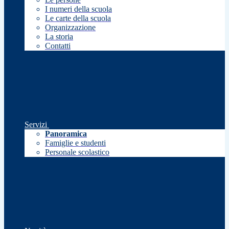
I numeri della scuola
Le carte della scuola
Organizzazione
La storia
Contatti
Servizi
Panoramica
Famiglie e studenti
Personale scolastico