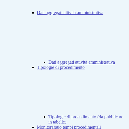
Dati aggregati attività amministrativa
Dati aggregati attività amministrativa
Tipologie di procedimento
Tipologie di procedimento (da pubblicare
in tabelle)
Monitoraggio tempi procedimentali