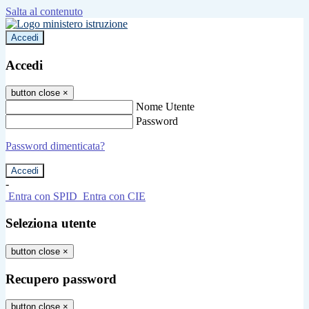
Salta al contenuto
Accedi
Accedi
button close
×
Nome Utente
Password
Password dimenticata?
-
Entra con SPID
Entra con CIE
Seleziona utente
button close
×
Recupero password
button close
×