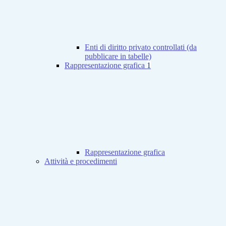
Enti di diritto privato controllati (da
pubblicare in tabelle)
Rappresentazione grafica
1
Rappresentazione grafica
Attività e procedimenti