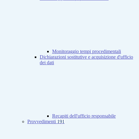
Monitoraggio tempi procedimentali
Dichiarazioni sostitutive e acquisizione d'ufficio
dei dati
Recapiti dell'ufficio responsabile
Provvedimenti
191