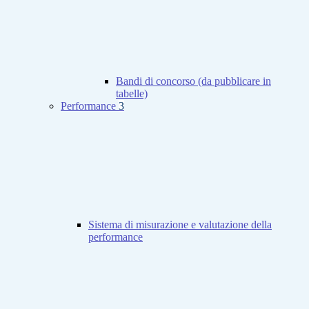
Bandi di concorso (da pubblicare in
tabelle)
Performance
3
Sistema di misurazione e valutazione della
performance