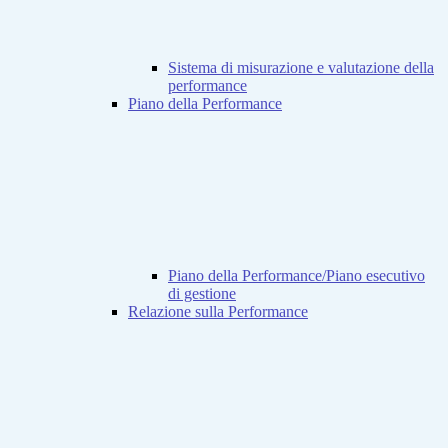
Sistema di misurazione e valutazione della
performance
Piano della Performance
Piano della Performance/Piano esecutivo
di gestione
Relazione sulla Performance