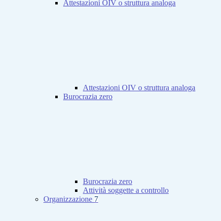
Attestazioni OIV o struttura analoga
Attestazioni OIV o struttura analoga
Burocrazia zero
Burocrazia zero
Attività soggette a controllo
Organizzazione
7