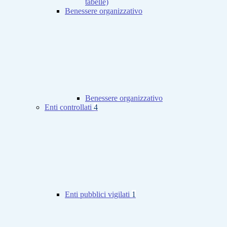
tabelle)
Benessere organizzativo
Benessere organizzativo
Enti controllati
4
Enti pubblici vigilati
1