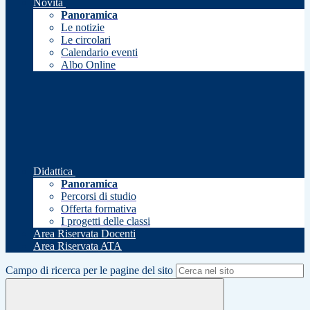
Novità
Panoramica
Le notizie
Le circolari
Calendario eventi
Albo Online
Didattica
Panoramica
Percorsi di studio
Offerta formativa
I progetti delle classi
Area Riservata Docenti
Area Riservata ATA
Campo di ricerca per le pagine del sito