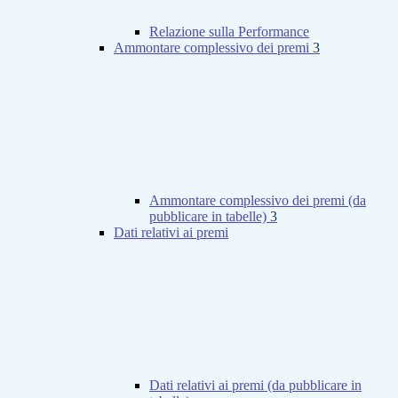
Relazione sulla Performance
Ammontare complessivo dei premi
3
Ammontare complessivo dei premi (da
pubblicare in tabelle)
3
Dati relativi ai premi
Dati relativi ai premi (da pubblicare in