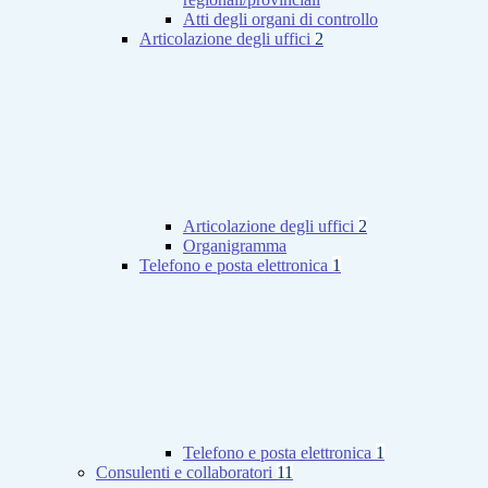
Atti degli organi di controllo
Articolazione degli uffici
2
Articolazione degli uffici
2
Organigramma
Telefono e posta elettronica
1
Telefono e posta elettronica
1
Consulenti e collaboratori
11