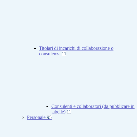
Titolari di incarichi di collaborazione o
consulenza
11
Consulenti e collaboratori (da pubblicare in
tabelle)
11
Personale
95