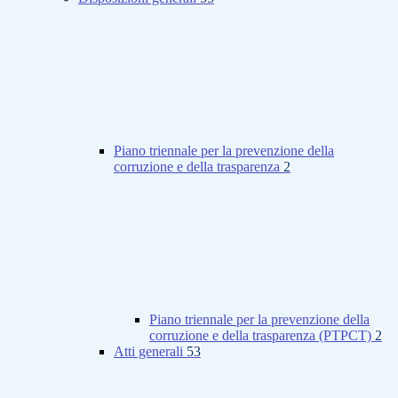
Piano triennale per la prevenzione della
corruzione e della trasparenza
2
Piano triennale per la prevenzione della
corruzione e della trasparenza (PTPCT)
2
Atti generali
53