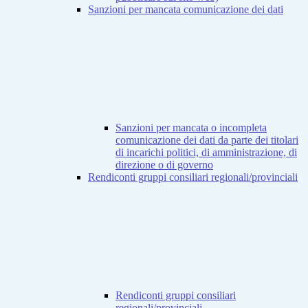
Sanzioni per mancata comunicazione dei dati
Sanzioni per mancata o incompleta
comunicazione dei dati da parte dei titolari
di incarichi politici, di amministrazione, di
direzione o di governo
Rendiconti gruppi consiliari regionali/provinciali
Rendiconti gruppi consiliari
regionali/provinciali