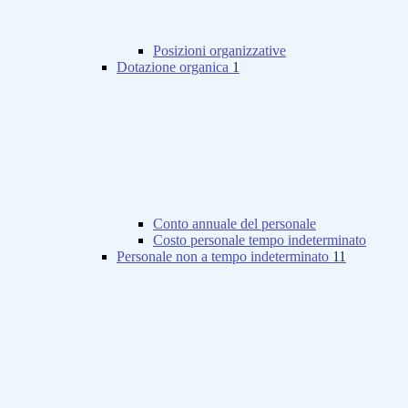
Posizioni organizzative
Dotazione organica
1
Conto annuale del personale
Costo personale tempo indeterminato
Personale non a tempo indeterminato
11