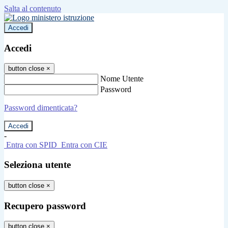
Salta al contenuto
Accedi
Accedi
button close
×
Nome Utente
Password
Password dimenticata?
-
Entra con SPID
Entra con CIE
Seleziona utente
button close
×
Recupero password
button close
×