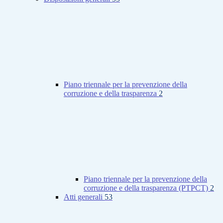
Piano triennale per la prevenzione della
corruzione e della trasparenza
2
Piano triennale per la prevenzione della
corruzione e della trasparenza (PTPCT)
2
Atti generali
53