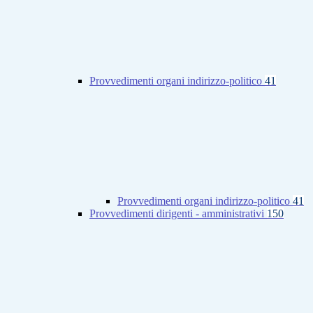
Provvedimenti organi indirizzo-politico
41
Provvedimenti organi indirizzo-politico
41
Provvedimenti dirigenti - amministrativi
150