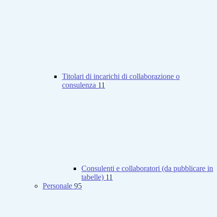
Titolari di incarichi di collaborazione o
consulenza
11
Consulenti e collaboratori (da pubblicare in
tabelle)
11
Personale
95