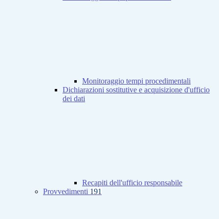
Monitoraggio tempi procedimentali
Dichiarazioni sostitutive e acquisizione d'ufficio
dei dati
Recapiti dell'ufficio responsabile
Provvedimenti
191