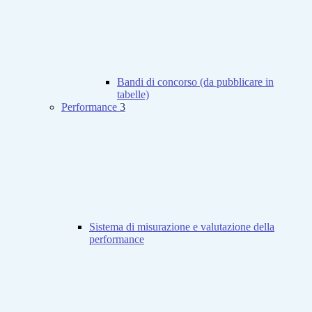
Bandi di concorso (da pubblicare in
tabelle)
Performance
3
Sistema di misurazione e valutazione della
performance