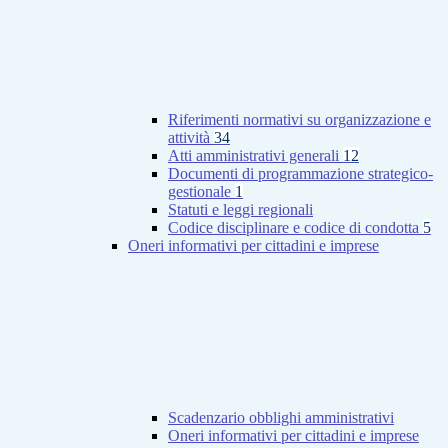
Riferimenti normativi su organizzazione e
attività
34
Atti amministrativi generali
12
Documenti di programmazione strategico-
gestionale
1
Statuti e leggi regionali
Codice disciplinare e codice di condotta
5
Oneri informativi per cittadini e imprese
Scadenzario obblighi amministrativi
Oneri informativi per cittadini e imprese