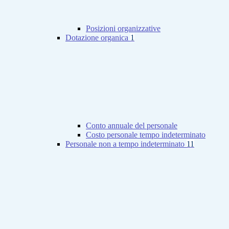
Posizioni organizzative
Dotazione organica
1
Conto annuale del personale
Costo personale tempo indeterminato
Personale non a tempo indeterminato
11