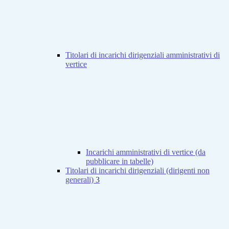
Titolari di incarichi dirigenziali amministrativi di
vertice
Incarichi amministrativi di vertice (da
pubblicare in tabelle)
Titolari di incarichi dirigenziali (dirigenti non
generali)
3