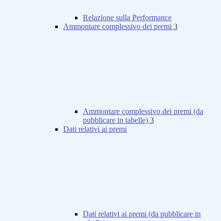
Relazione sulla Performance
Ammontare complessivo dei premi
3
Ammontare complessivo dei premi (da
pubblicare in tabelle)
3
Dati relativi ai premi
Dati relativi ai premi (da pubblicare in