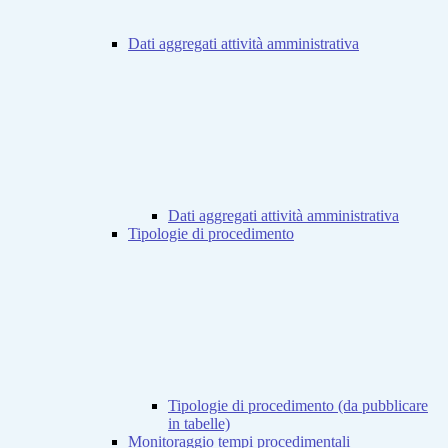
Dati aggregati attività amministrativa
Dati aggregati attività amministrativa
Tipologie di procedimento
Tipologie di procedimento (da pubblicare
in tabelle)
Monitoraggio tempi procedimentali