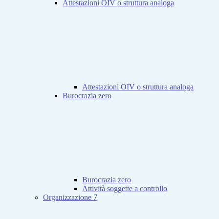
Attestazioni OIV o struttura analoga
Attestazioni OIV o struttura analoga
Burocrazia zero
Burocrazia zero
Attività soggette a controllo
Organizzazione
7