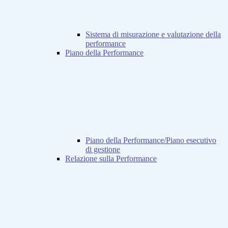
Sistema di misurazione e valutazione della
performance
Piano della Performance
Piano della Performance/Piano esecutivo
di gestione
Relazione sulla Performance