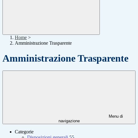
Home
>
Amministrazione Trasparente
Amministrazione Trasparente
Menu di
navigazione
Categorie
Disposizioni generali
55