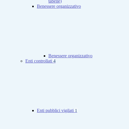
tabelle)
Benessere organizzativo
Benessere organizzativo
Enti controllati
4
Enti pubblici vigilati
1