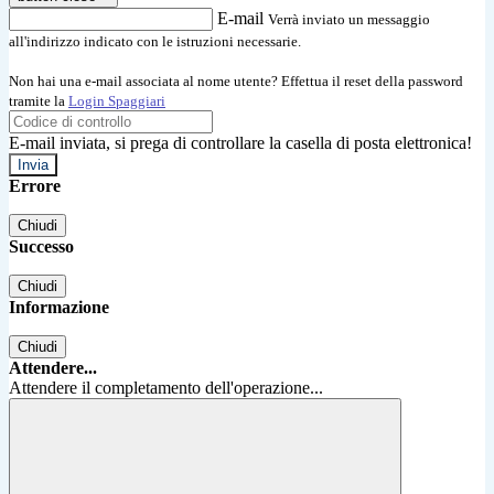
E-mail
Verrà inviato un messaggio
all'indirizzo indicato con le istruzioni necessarie.
Non hai una e-mail associata al nome utente? Effettua il reset della password
tramite la
Login Spaggiari
E-mail inviata, si prega di controllare la casella di posta elettronica!
Errore
Chiudi
Successo
Chiudi
Informazione
Chiudi
Attendere...
Attendere il completamento dell'operazione...