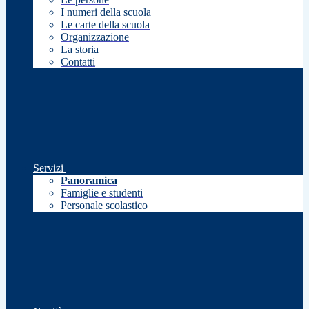
I numeri della scuola
Le carte della scuola
Organizzazione
La storia
Contatti
Servizi
Panoramica
Famiglie e studenti
Personale scolastico