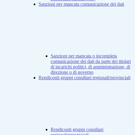
Sanzioni per mancata comunicazione dei dati
Sanzioni per mancata o incompleta
comunicazione dei dati da parte dei titolari
di incarichi politici, di amministrazione, di
direzione o di governo
Rendiconti gruppi consiliari regionali/provinciali
Rendiconti gruppi consiliari
regionali/provinciali