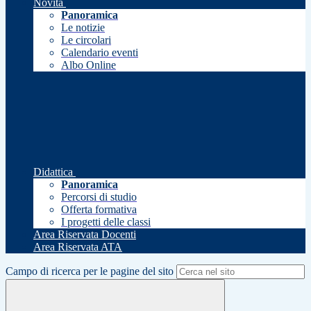
Novità
Panoramica
Le notizie
Le circolari
Calendario eventi
Albo Online
Didattica
Panoramica
Percorsi di studio
Offerta formativa
I progetti delle classi
Area Riservata Docenti
Area Riservata ATA
Campo di ricerca per le pagine del sito