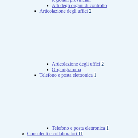
Atti degli organi di controllo
Articolazione degli uffici
2
Articolazione degli uffici
2
Organigramma
Telefono e posta elettronica
1
Telefono e posta elettronica
1
Consulenti e collaboratori
11