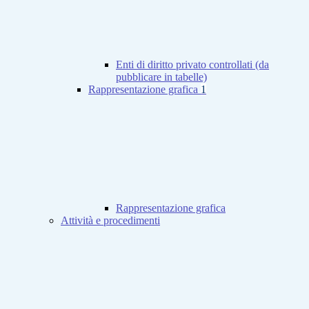
Enti di diritto privato controllati (da
pubblicare in tabelle)
Rappresentazione grafica
1
Rappresentazione grafica
Attività e procedimenti