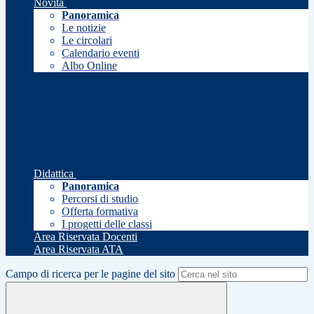
Novità
Panoramica
Le notizie
Le circolari
Calendario eventi
Albo Online
Didattica
Panoramica
Percorsi di studio
Offerta formativa
I progetti delle classi
Area Riservata Docenti
Area Riservata ATA
Campo di ricerca per le pagine del sito