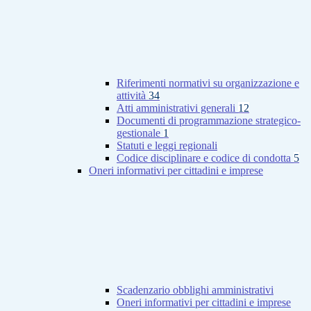
Riferimenti normativi su organizzazione e
attività
34
Atti amministrativi generali
12
Documenti di programmazione strategico-
gestionale
1
Statuti e leggi regionali
Codice disciplinare e codice di condotta
5
Oneri informativi per cittadini e imprese
Scadenzario obblighi amministrativi
Oneri informativi per cittadini e imprese