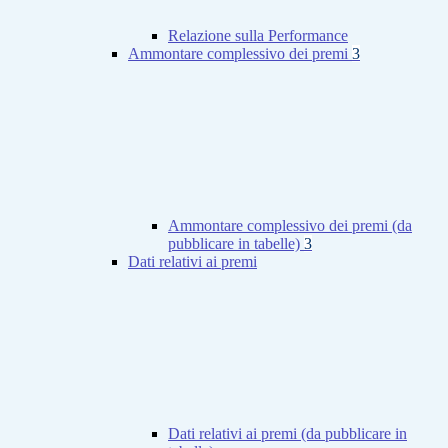
Relazione sulla Performance
Ammontare complessivo dei premi
3
Ammontare complessivo dei premi (da
pubblicare in tabelle)
3
Dati relativi ai premi
Dati relativi ai premi (da pubblicare in