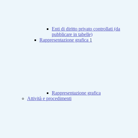
Enti di diritto privato controllati (da
pubblicare in tabelle)
Rappresentazione grafica
1
Rappresentazione grafica
Attività e procedimenti