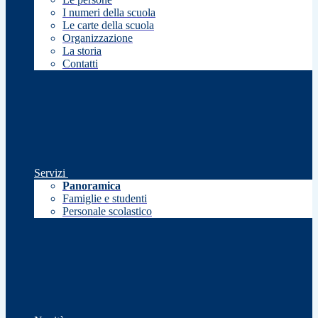
I numeri della scuola
Le carte della scuola
Organizzazione
La storia
Contatti
Servizi
Panoramica
Famiglie e studenti
Personale scolastico