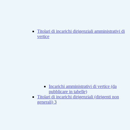
Titolari di incarichi dirigenziali amministrativi di
vertice
Incarichi amministrativi di vertice (da
pubblicare in tabelle)
Titolari di incarichi dirigenziali (dirigenti non
generali)
3