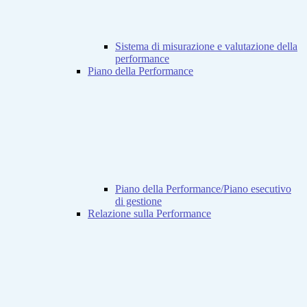
Sistema di misurazione e valutazione della
performance
Piano della Performance
Piano della Performance/Piano esecutivo
di gestione
Relazione sulla Performance