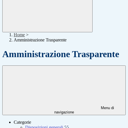
Home
>
Amministrazione Trasparente
Amministrazione Trasparente
Menu di
navigazione
Categorie
Disposizioni generali
55