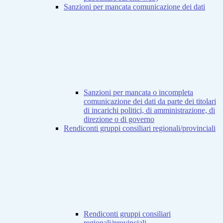
Sanzioni per mancata comunicazione dei dati
Sanzioni per mancata o incompleta
comunicazione dei dati da parte dei titolari
di incarichi politici, di amministrazione, di
direzione o di governo
Rendiconti gruppi consiliari regionali/provinciali
Rendiconti gruppi consiliari
regionali/provinciali