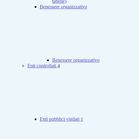
tabelle)
Benessere organizzativo
Benessere organizzativo
Enti controllati
4
Enti pubblici vigilati
1