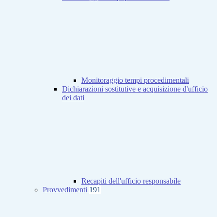
Monitoraggio tempi procedimentali
Dichiarazioni sostitutive e acquisizione d'ufficio
dei dati
Recapiti dell'ufficio responsabile
Provvedimenti
191