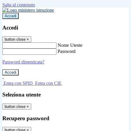
Salta al contenuto
Accedi
Accedi
button close
×
Nome Utente
Password
Password dimenticata?
-
Entra con SPID
Entra con CIE
Seleziona utente
button close
×
Recupero password
button close
×