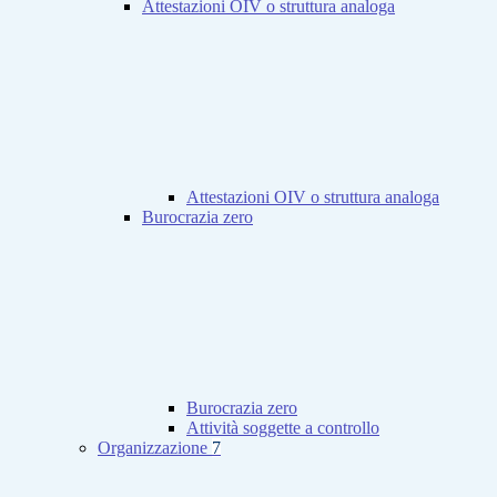
Attestazioni OIV o struttura analoga
Attestazioni OIV o struttura analoga
Burocrazia zero
Burocrazia zero
Attività soggette a controllo
Organizzazione
7