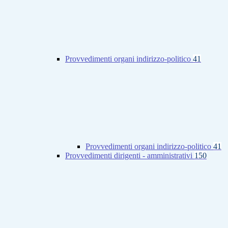
Provvedimenti organi indirizzo-politico
41
Provvedimenti organi indirizzo-politico
41
Provvedimenti dirigenti - amministrativi
150