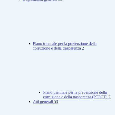
Piano triennale per la prevenzione della
corruzione e della trasparenza
2
Piano triennale per la prevenzione della
corruzione e della trasparenza (PTPCT)
2
Atti generali
53