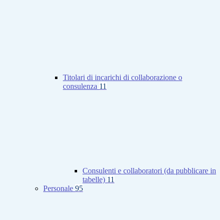
Titolari di incarichi di collaborazione o
consulenza
11
Consulenti e collaboratori (da pubblicare in
tabelle)
11
Personale
95