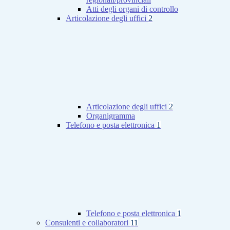
Atti degli organi di controllo
Articolazione degli uffici
2
Articolazione degli uffici
2
Organigramma
Telefono e posta elettronica
1
Telefono e posta elettronica
1
Consulenti e collaboratori
11