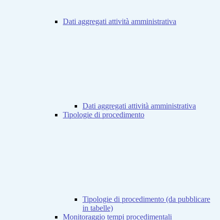
Dati aggregati attività amministrativa
Dati aggregati attività amministrativa
Tipologie di procedimento
Tipologie di procedimento (da pubblicare
in tabelle)
Monitoraggio tempi procedimentali