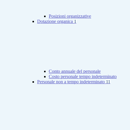
Posizioni organizzative
Dotazione organica
1
Conto annuale del personale
Costo personale tempo indeterminato
Personale non a tempo indeterminato
11