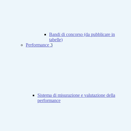
Bandi di concorso (da pubblicare in
tabelle)
Performance
3
Sistema di misurazione e valutazione della
performance