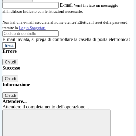
E-mail
Verrà inviato un messaggio
all'indirizzo indicato con le istruzioni necessarie.
Non hai una e-mail associata al nome utente? Effettua il reset della password
tramite la
Login Spaggiari
E-mail inviata, si prega di controllare la casella di posta elettronica!
Errore
Chiudi
Successo
Chiudi
Informazione
Chiudi
Attendere...
Attendere il completamento dell'operazione...