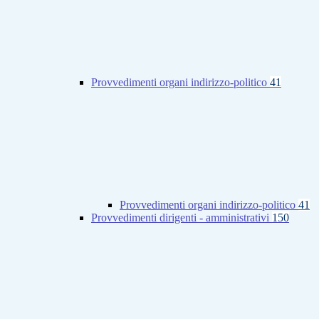
Provvedimenti organi indirizzo-politico
41
Provvedimenti organi indirizzo-politico
41
Provvedimenti dirigenti - amministrativi
150