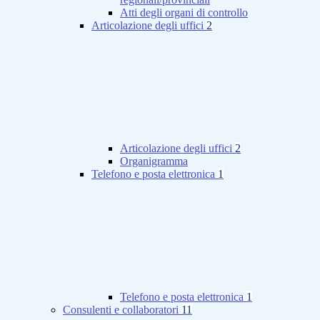
Atti degli organi di controllo
Articolazione degli uffici
2
Articolazione degli uffici
2
Organigramma
Telefono e posta elettronica
1
Telefono e posta elettronica
1
Consulenti e collaboratori
11