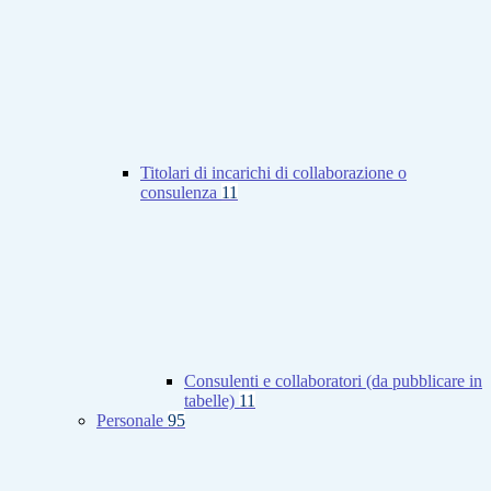
Titolari di incarichi di collaborazione o
consulenza
11
Consulenti e collaboratori (da pubblicare in
tabelle)
11
Personale
95