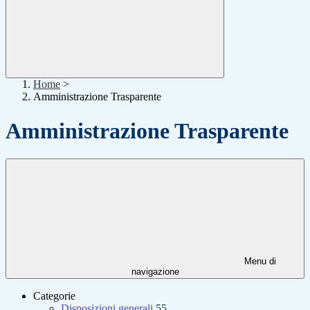
Home
>
Amministrazione Trasparente
Amministrazione Trasparente
Menu di
navigazione
Categorie
Disposizioni generali
55