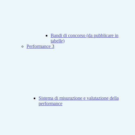
Bandi di concorso (da pubblicare in
tabelle)
Performance
3
Sistema di misurazione e valutazione della
performance