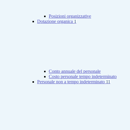
Posizioni organizzative
Dotazione organica
1
Conto annuale del personale
Costo personale tempo indeterminato
Personale non a tempo indeterminato
11