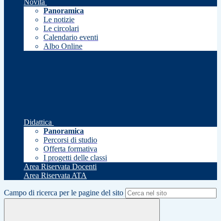
Novità
Panoramica
Le notizie
Le circolari
Calendario eventi
Albo Online
Didattica
Panoramica
Percorsi di studio
Offerta formativa
I progetti delle classi
Area Riservata Docenti
Area Riservata ATA
Campo di ricerca per le pagine del sito