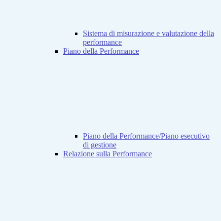
Sistema di misurazione e valutazione della
performance
Piano della Performance
Piano della Performance/Piano esecutivo
di gestione
Relazione sulla Performance