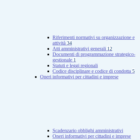
Riferimenti normativi su organizzazione e
attività
34
Atti amministrativi generali
12
Documenti di programmazione strategico-
gestionale
1
Statuti e leggi regionali
Codice disciplinare e codice di condotta
5
Oneri informativi per cittadini e imprese
Scadenzario obblighi amministrativi
Oneri informativi per cittadini e imprese