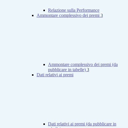
Relazione sulla Performance
Ammontare complessivo dei premi
3
Ammontare complessivo dei premi (da
pubblicare in tabelle)
3
Dati relativi ai premi
Dati relativi ai premi (da pubblicare in