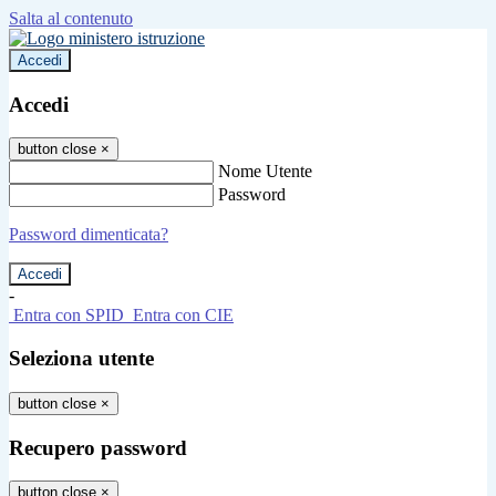
Salta al contenuto
Accedi
Accedi
button close
×
Nome Utente
Password
Password dimenticata?
-
Entra con SPID
Entra con CIE
Seleziona utente
button close
×
Recupero password
button close
×