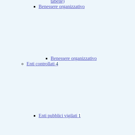
tabelle)
Benessere organizzativo
Benessere organizzativo
Enti controllati
4
Enti pubblici vigilati
1