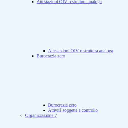
Attestazioni OIV o struttura analoga
Attestazioni OIV o struttura analoga
Burocrazia zero
Burocrazia zero
Attività soggette a controllo
Organizzazione
7