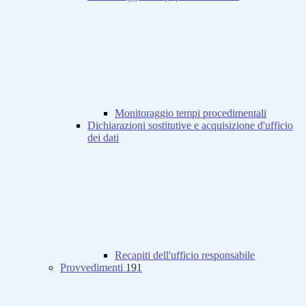
Monitoraggio tempi procedimentali
Dichiarazioni sostitutive e acquisizione d'ufficio
dei dati
Recapiti dell'ufficio responsabile
Provvedimenti
191