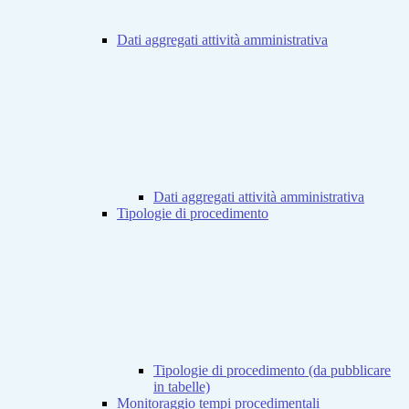
Dati aggregati attività amministrativa
Dati aggregati attività amministrativa
Tipologie di procedimento
Tipologie di procedimento (da pubblicare
in tabelle)
Monitoraggio tempi procedimentali