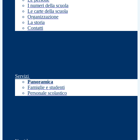
I numeri della scuola
Le carte della scuola
Organizzazione
La storia
Contatti
Servizi
Panoramica
Famiglie e studenti
Personale scolastico