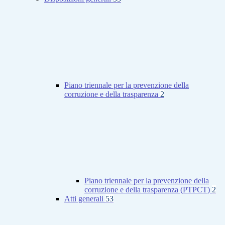
Piano triennale per la prevenzione della
corruzione e della trasparenza
2
Piano triennale per la prevenzione della
corruzione e della trasparenza (PTPCT)
2
Atti generali
53