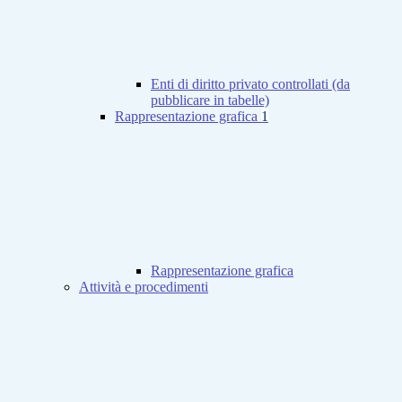
Enti di diritto privato controllati (da
pubblicare in tabelle)
Rappresentazione grafica
1
Rappresentazione grafica
Attività e procedimenti