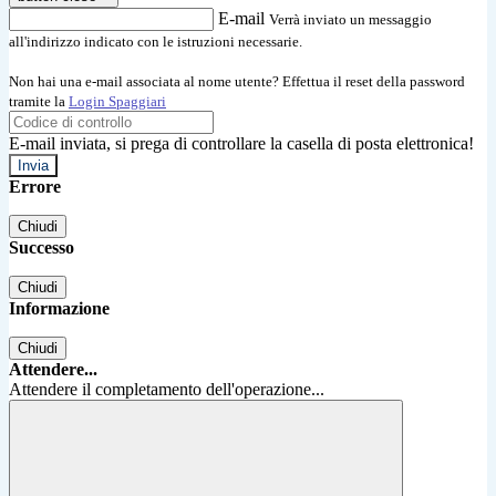
E-mail
Verrà inviato un messaggio
all'indirizzo indicato con le istruzioni necessarie.
Non hai una e-mail associata al nome utente? Effettua il reset della password
tramite la
Login Spaggiari
E-mail inviata, si prega di controllare la casella di posta elettronica!
Errore
Chiudi
Successo
Chiudi
Informazione
Chiudi
Attendere...
Attendere il completamento dell'operazione...