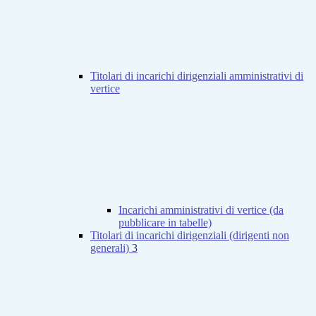
Titolari di incarichi dirigenziali amministrativi di
vertice
Incarichi amministrativi di vertice (da
pubblicare in tabelle)
Titolari di incarichi dirigenziali (dirigenti non
generali)
3