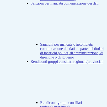
Sanzioni per mancata comunicazione dei dati
Sanzioni per mancata o incompleta
comunicazione dei dati da parte dei titolari
di incarichi politici, di amministrazione, di
direzione o di governo
Rendiconti gruppi consiliari regionali/provinciali
Rendiconti gruppi consiliari
regionali/provinciali