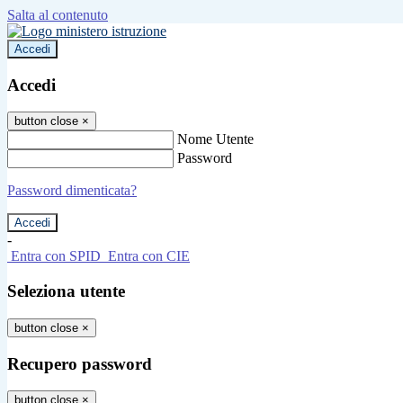
Salta al contenuto
Accedi
Accedi
button close
×
Nome Utente
Password
Password dimenticata?
-
Entra con SPID
Entra con CIE
Seleziona utente
button close
×
Recupero password
button close
×