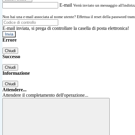
E-mail
Verrà inviato un messaggio all'indirizz
Non hai una e-mail associata al nome utente? Effettua il reset della password tram
E-mail inviata, si prega di controllare la casella di posta elettronica!
Errore
Chiudi
Successo
Chiudi
Informazione
Chiudi
Attendere...
Attendere il completamento dell'operazione...