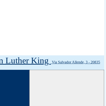
tin Luther King
Via Salvador Allende, 3 - 20835