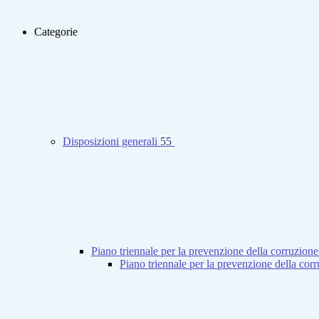
Categorie
Disposizioni generali
55
Piano triennale per la prevenzione della corruzione
Piano triennale per la prevenzione della co