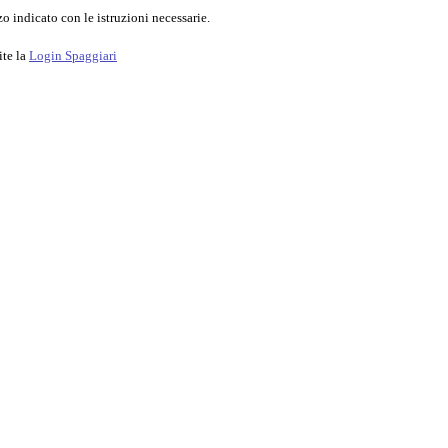
o indicato con le istruzioni necessarie.
ite la
Login Spaggiari