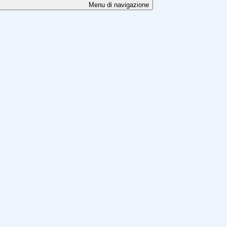
Menu di navigazione