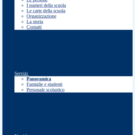
I numeri della scuola
Le carte della scuola
Organizzazione
La storia
Contatti
Servizi
Panoramica
Famiglie e studenti
Personale scolastico