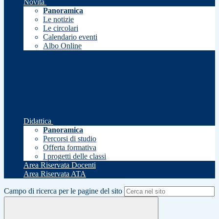
Novità
Panoramica
Le notizie
Le circolari
Calendario eventi
Albo Online
Didattica
Panoramica
Percorsi di studio
Offerta formativa
I progetti delle classi
Area Riservata Docenti
Area Riservata ATA
Campo di ricerca per le pagine del sito