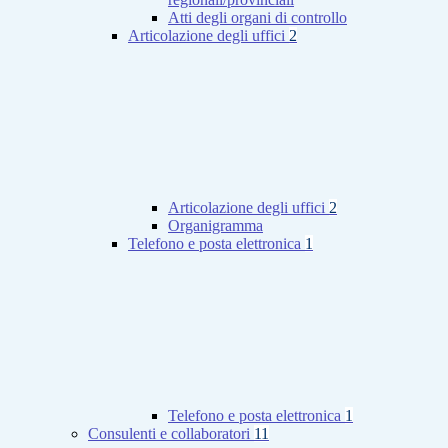
Atti degli organi di controllo
Articolazione degli uffici
2
Articolazione degli uffici
2
Organigramma
Telefono e posta elettronica
1
Telefono e posta elettronica
1
Consulenti e collaboratori
11