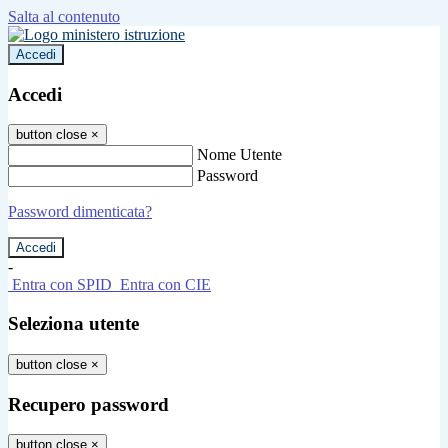
Salta al contenuto
Accedi
Accedi
button close
×
Nome Utente
Password
Password dimenticata?
-
Entra con SPID
Entra con CIE
Seleziona utente
button close
×
Recupero password
button close
×