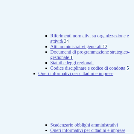
Riferimenti normativi su organizzazione e
attività
34
Atti amministrativi generali
12
Documenti di programmazione strategico-
gestionale
1
Statuti e leggi regionali
Codice disciplinare e codice di condotta
5
Oneri informativi per cittadini e imprese
Scadenzario obblighi amministrativi
Oneri informativi per cittadini e imprese