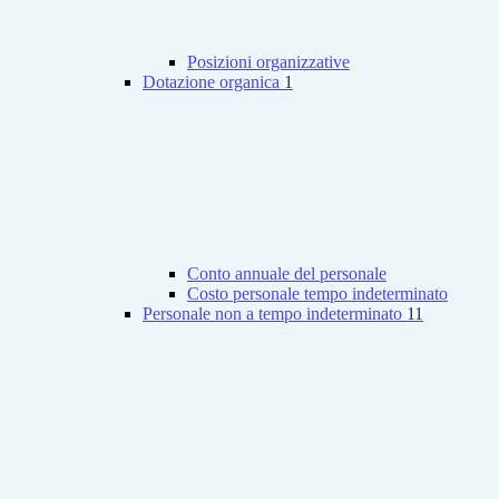
Posizioni organizzative
Dotazione organica
1
Conto annuale del personale
Costo personale tempo indeterminato
Personale non a tempo indeterminato
11