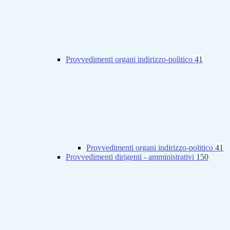
Provvedimenti organi indirizzo-politico
41
Provvedimenti organi indirizzo-politico
41
Provvedimenti dirigenti - amministrativi
150