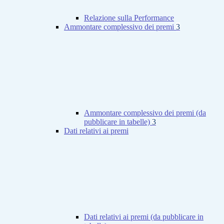
Relazione sulla Performance
Ammontare complessivo dei premi
3
Ammontare complessivo dei premi (da
pubblicare in tabelle)
3
Dati relativi ai premi
Dati relativi ai premi (da pubblicare in