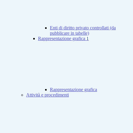
Enti di diritto privato controllati (da
pubblicare in tabelle)
Rappresentazione grafica
1
Rappresentazione grafica
Attività e procedimenti