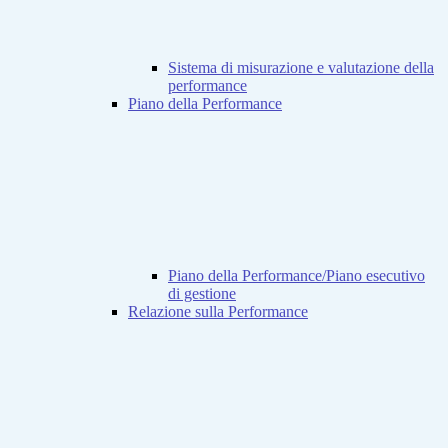
Sistema di misurazione e valutazione della
performance
Piano della Performance
Piano della Performance/Piano esecutivo
di gestione
Relazione sulla Performance