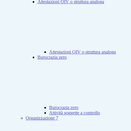
Attestazioni OIV o struttura analoga
Attestazioni OIV o struttura analoga
Burocrazia zero
Burocrazia zero
Attività soggette a controllo
Organizzazione
7