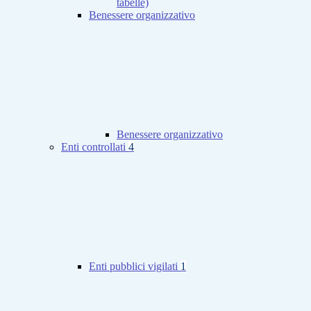
tabelle)
Benessere organizzativo
Benessere organizzativo
Enti controllati
4
Enti pubblici vigilati
1