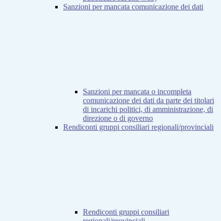
Sanzioni per mancata comunicazione dei dati
Sanzioni per mancata o incompleta
comunicazione dei dati da parte dei titolari
di incarichi politici, di amministrazione, di
direzione o di governo
Rendiconti gruppi consiliari regionali/provinciali
Rendiconti gruppi consiliari
regionali/provinciali