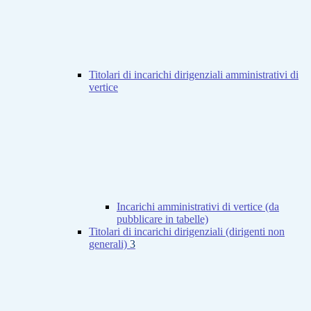
Titolari di incarichi dirigenziali amministrativi di
vertice
Incarichi amministrativi di vertice (da
pubblicare in tabelle)
Titolari di incarichi dirigenziali (dirigenti non
generali)
3