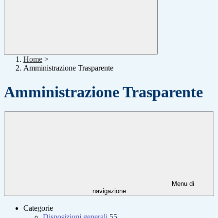
Home
>
Amministrazione Trasparente
Amministrazione Trasparente
Menu di
navigazione
Categorie
Disposizioni generali
55