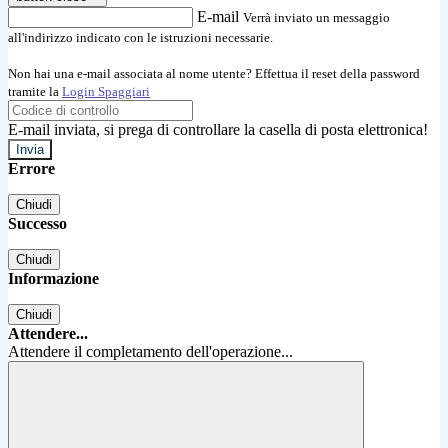
E-mail
Verrà inviato un messaggio
all'indirizzo indicato con le istruzioni necessarie.
Non hai una e-mail associata al nome utente? Effettua il reset della password
tramite la
Login Spaggiari
E-mail inviata, si prega di controllare la casella di posta elettronica!
Errore
Chiudi
Successo
Chiudi
Informazione
Chiudi
Attendere...
Attendere il completamento dell'operazione...