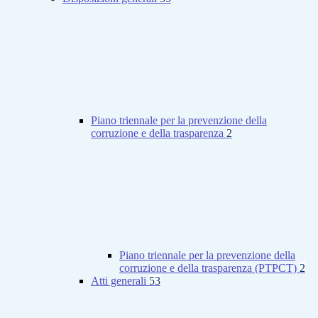
Piano triennale per la prevenzione della
corruzione e della trasparenza
2
Piano triennale per la prevenzione della
corruzione e della trasparenza (PTPCT)
2
Atti generali
53