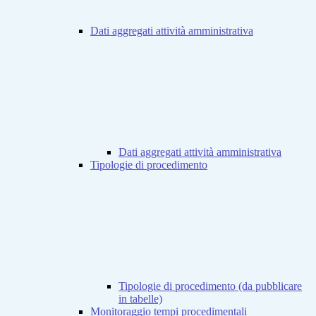
Dati aggregati attività amministrativa
Dati aggregati attività amministrativa
Tipologie di procedimento
Tipologie di procedimento (da pubblicare
in tabelle)
Monitoraggio tempi procedimentali