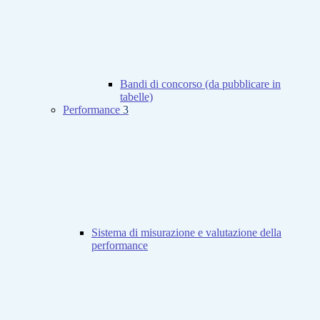
Bandi di concorso (da pubblicare in
tabelle)
Performance
3
Sistema di misurazione e valutazione della
performance