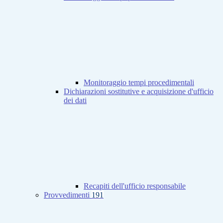
Monitoraggio tempi procedimentali
Dichiarazioni sostitutive e acquisizione d'ufficio
dei dati
Recapiti dell'ufficio responsabile
Provvedimenti
191