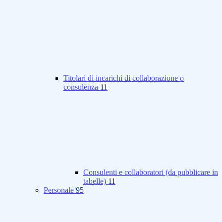
Titolari di incarichi di collaborazione o
consulenza
11
Consulenti e collaboratori (da pubblicare in
tabelle)
11
Personale
95