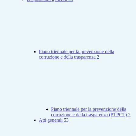
Piano triennale per la prevenzione della
corruzione e della trasparenza
2
Piano triennale per la prevenzione della
corruzione e della trasparenza (PTPCT)
2
Atti generali
53