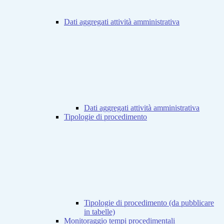
Dati aggregati attività amministrativa
Dati aggregati attività amministrativa
Tipologie di procedimento
Tipologie di procedimento (da pubblicare
in tabelle)
Monitoraggio tempi procedimentali