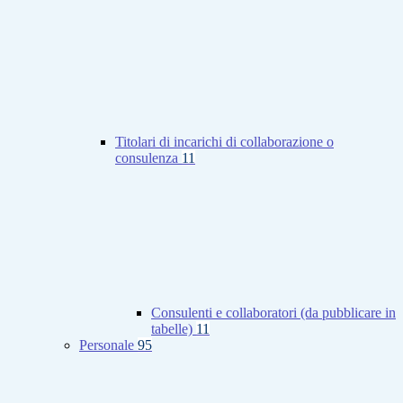
Titolari di incarichi di collaborazione o
consulenza
11
Consulenti e collaboratori (da pubblicare in
tabelle)
11
Personale
95