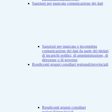
Sanzioni per mancata comunicazione dei dati
Sanzioni per mancata o incompleta
comunicazione dei dati da parte dei titolari
di incarichi politici, di amministrazione, di
direzione o di governo
Rendiconti gruppi consiliari regionali/provinciali
Rendiconti gruppi consiliari
regionali/provinciali