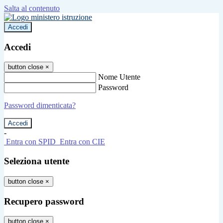
Salta al contenuto
Accedi
Accedi
button close
×
Nome Utente
Password
Password dimenticata?
-
Entra con SPID
Entra con CIE
Seleziona utente
button close
×
Recupero password
button close
×