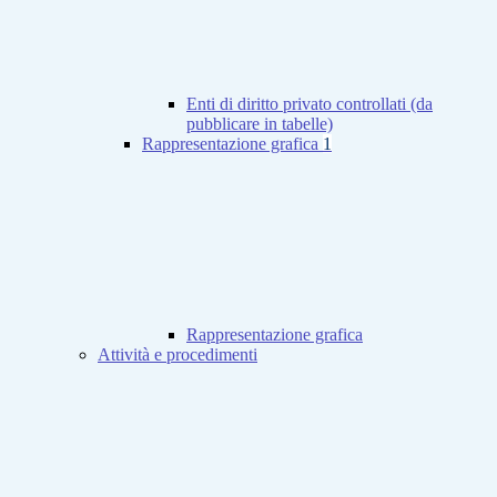
Enti di diritto privato controllati (da
pubblicare in tabelle)
Rappresentazione grafica
1
Rappresentazione grafica
Attività e procedimenti