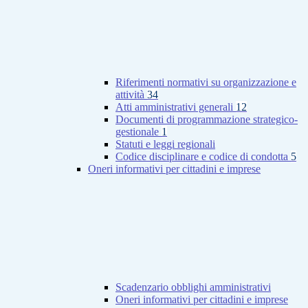
Riferimenti normativi su organizzazione e
attività
34
Atti amministrativi generali
12
Documenti di programmazione strategico-
gestionale
1
Statuti e leggi regionali
Codice disciplinare e codice di condotta
5
Oneri informativi per cittadini e imprese
Scadenzario obblighi amministrativi
Oneri informativi per cittadini e imprese