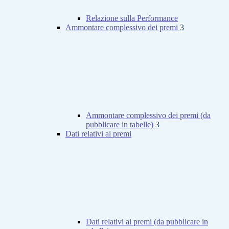
Relazione sulla Performance
Ammontare complessivo dei premi
3
Ammontare complessivo dei premi (da
pubblicare in tabelle)
3
Dati relativi ai premi
Dati relativi ai premi (da pubblicare in