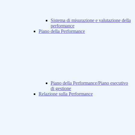
Sistema di misurazione e valutazione della
performance
Piano della Performance
Piano della Performance/Piano esecutivo
di gestione
Relazione sulla Performance