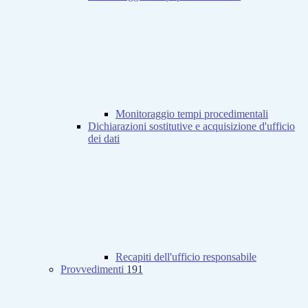
Monitoraggio tempi procedimentali
Dichiarazioni sostitutive e acquisizione d'ufficio
dei dati
Recapiti dell'ufficio responsabile
Provvedimenti
191