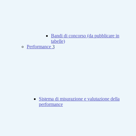
Bandi di concorso (da pubblicare in
tabelle)
Performance
3
Sistema di misurazione e valutazione della
performance