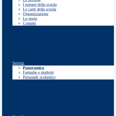
I numeri della scuola
Le carte della scuola
Organizzazione
La storia
Contatti
Servizi
Panoramica
Famiglie e studenti
Personale scolastico