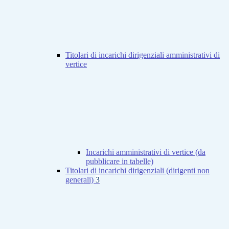
Titolari di incarichi dirigenziali amministrativi di
vertice
Incarichi amministrativi di vertice (da
pubblicare in tabelle)
Titolari di incarichi dirigenziali (dirigenti non
generali)
3