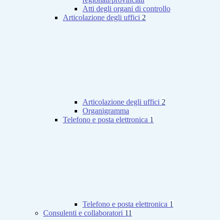
Atti degli organi di controllo
Articolazione degli uffici
2
Articolazione degli uffici
2
Organigramma
Telefono e posta elettronica
1
Telefono e posta elettronica
1
Consulenti e collaboratori
11