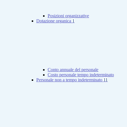
Posizioni organizzative
Dotazione organica
1
Conto annuale del personale
Costo personale tempo indeterminato
Personale non a tempo indeterminato
11