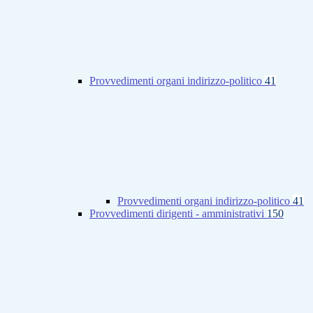
Provvedimenti organi indirizzo-politico
41
Provvedimenti organi indirizzo-politico
41
Provvedimenti dirigenti - amministrativi
150