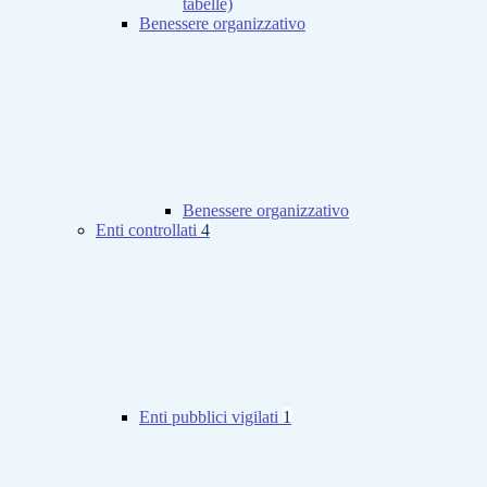
tabelle)
Benessere organizzativo
Benessere organizzativo
Enti controllati
4
Enti pubblici vigilati
1