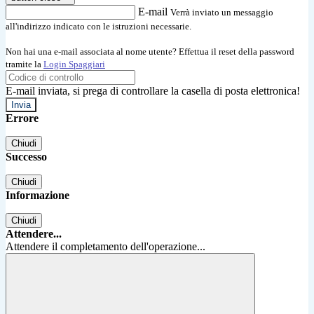
E-mail
Verrà inviato un messaggio
all'indirizzo indicato con le istruzioni necessarie.
Non hai una e-mail associata al nome utente? Effettua il reset della password
tramite la
Login Spaggiari
E-mail inviata, si prega di controllare la casella di posta elettronica!
Errore
Chiudi
Successo
Chiudi
Informazione
Chiudi
Attendere...
Attendere il completamento dell'operazione...