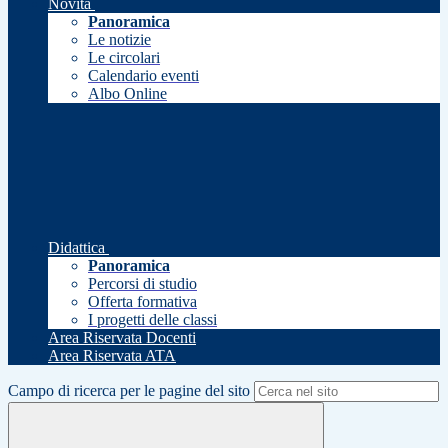
Novità
Panoramica
Le notizie
Le circolari
Calendario eventi
Albo Online
Didattica
Panoramica
Percorsi di studio
Offerta formativa
I progetti delle classi
Area Riservata Docenti
Area Riservata ATA
Campo di ricerca per le pagine del sito