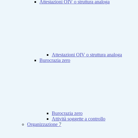
Attestazioni OIV o struttura analoga
Attestazioni OIV o struttura analoga
Burocrazia zero
Burocrazia zero
Attività soggette a controllo
Organizzazione
7