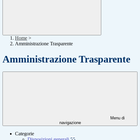
Home
>
Amministrazione Trasparente
Amministrazione Trasparente
Menu di
navigazione
Categorie
Disposizioni generali
55