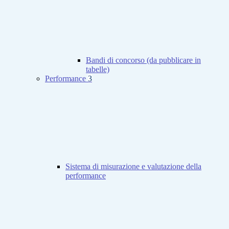
Bandi di concorso (da pubblicare in
tabelle)
Performance
3
Sistema di misurazione e valutazione della
performance