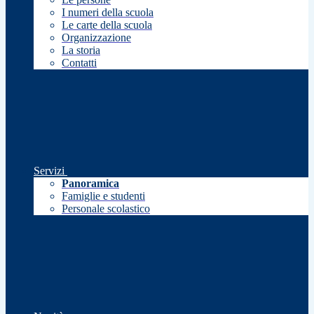
I numeri della scuola
Le carte della scuola
Organizzazione
La storia
Contatti
Servizi
Panoramica
Famiglie e studenti
Personale scolastico