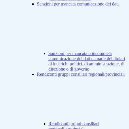
Sanzioni per mancata comunicazione dei dati
Sanzioni per mancata o incompleta
comunicazione dei dati da parte dei titolari
di incarichi politici, di amministrazione, di
direzione o di governo
Rendiconti gruppi consiliari regionali/provinciali
Rendiconti gruppi consiliari
regionali/provinciali