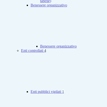
tabelle)
Benessere organizzativo
Benessere organizzativo
Enti controllati
4
Enti pubblici vigilati
1