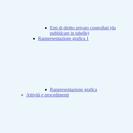
Enti di diritto privato controllati (da
pubblicare in tabelle)
Rappresentazione grafica
1
Rappresentazione grafica
Attività e procedimenti