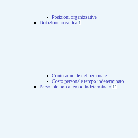
Posizioni organizzative
Dotazione organica
1
Conto annuale del personale
Costo personale tempo indeterminato
Personale non a tempo indeterminato
11