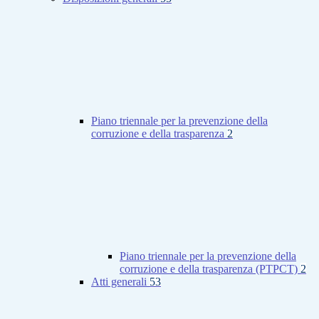
Piano triennale per la prevenzione della
corruzione e della trasparenza
2
Piano triennale per la prevenzione della
corruzione e della trasparenza (PTPCT)
2
Atti generali
53