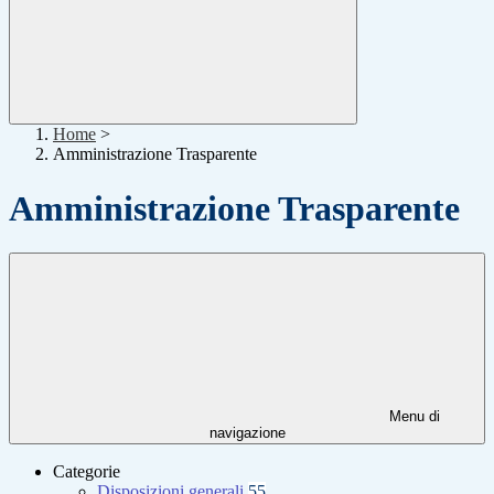
Home
>
Amministrazione Trasparente
Amministrazione Trasparente
Menu di
navigazione
Categorie
Disposizioni generali
55