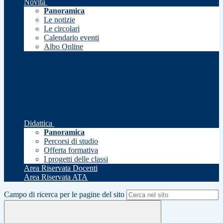
Novità
Panoramica
Le notizie
Le circolari
Calendario eventi
Albo Online
Didattica
Panoramica
Percorsi di studio
Offerta formativa
I progetti delle classi
Area Riservata Docenti
Area Riservata ATA
Campo di ricerca per le pagine del sito