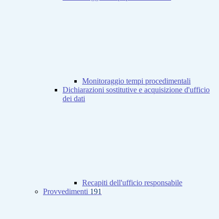
Monitoraggio tempi procedimentali
Dichiarazioni sostitutive e acquisizione d'ufficio
dei dati
Recapiti dell'ufficio responsabile
Provvedimenti
191