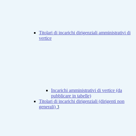
Titolari di incarichi dirigenziali amministrativi di
vertice
Incarichi amministrativi di vertice (da
pubblicare in tabelle)
Titolari di incarichi dirigenziali (dirigenti non
generali)
3