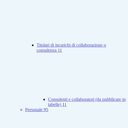
Titolari di incarichi di collaborazione o
consulenza
11
Consulenti e collaboratori (da pubblicare in
tabelle)
11
Personale
95