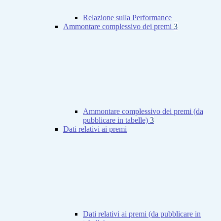
Relazione sulla Performance
Ammontare complessivo dei premi
3
Ammontare complessivo dei premi (da
pubblicare in tabelle)
3
Dati relativi ai premi
Dati relativi ai premi (da pubblicare in