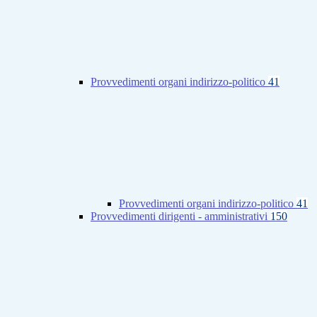
Provvedimenti organi indirizzo-politico
41
Provvedimenti organi indirizzo-politico
41
Provvedimenti dirigenti - amministrativi
150