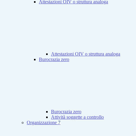
Attestazioni OIV o struttura analoga
Attestazioni OIV o struttura analoga
Burocrazia zero
Burocrazia zero
Attività soggette a controllo
Organizzazione
7