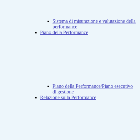
Sistema di misurazione e valutazione della
performance
Piano della Performance
Piano della Performance/Piano esecutivo
di gestione
Relazione sulla Performance