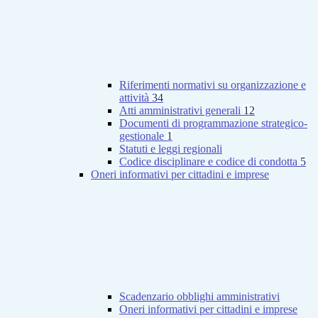
Riferimenti normativi su organizzazione e
attività
34
Atti amministrativi generali
12
Documenti di programmazione strategico-
gestionale
1
Statuti e leggi regionali
Codice disciplinare e codice di condotta
5
Oneri informativi per cittadini e imprese
Scadenzario obblighi amministrativi
Oneri informativi per cittadini e imprese