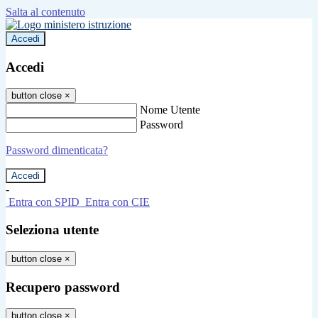
Salta al contenuto
Accedi
Accedi
button close
×
Nome Utente
Password
Password dimenticata?
-
Entra con SPID
Entra con CIE
Seleziona utente
button close
×
Recupero password
button close
×