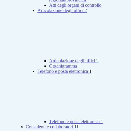
Atti degli organi di controllo
Articolazione degli uffici
2
Articolazione degli uffici
2
Organigramma
Telefono e posta elettronica
1
Telefono e posta elettronica
1
Consulenti e collaboratori
11