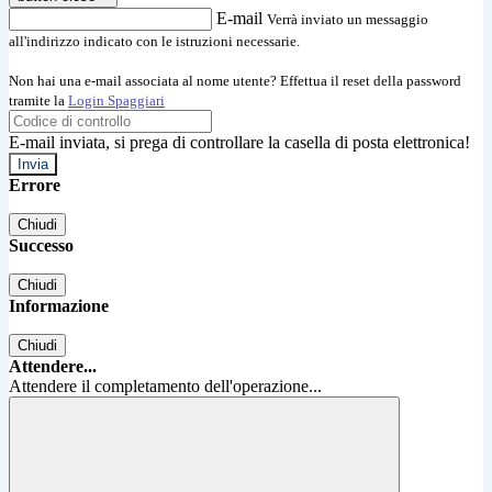
E-mail
Verrà inviato un messaggio
all'indirizzo indicato con le istruzioni necessarie.
Non hai una e-mail associata al nome utente? Effettua il reset della password
tramite la
Login Spaggiari
E-mail inviata, si prega di controllare la casella di posta elettronica!
Errore
Chiudi
Successo
Chiudi
Informazione
Chiudi
Attendere...
Attendere il completamento dell'operazione...