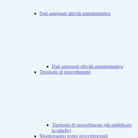
Dati aggregati attività amministrativa
Dati aggregati attività amministrativa
Tipologie di procedimento
Tipologie di procedimento (da pubblicare
in tabelle)
Monitoraggio tempi procedimentali