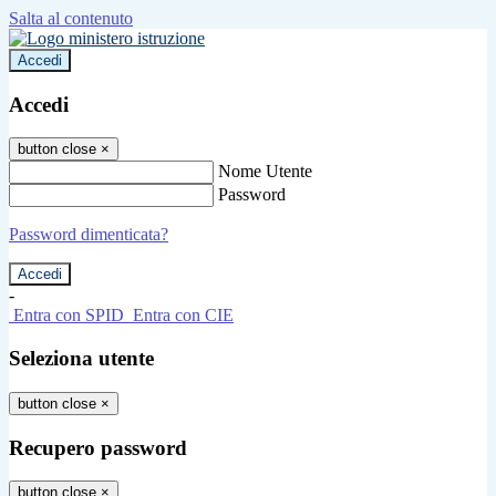
Salta al contenuto
Accedi
Accedi
button close
×
Nome Utente
Password
Password dimenticata?
-
Entra con SPID
Entra con CIE
Seleziona utente
button close
×
Recupero password
button close
×