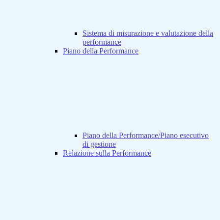
Sistema di misurazione e valutazione della
performance
Piano della Performance
Piano della Performance/Piano esecutivo
di gestione
Relazione sulla Performance