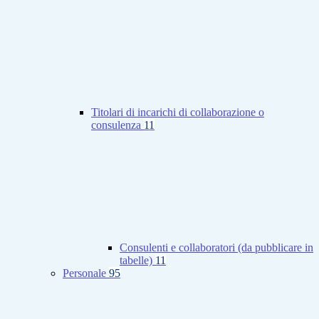
Titolari di incarichi di collaborazione o
consulenza
11
Consulenti e collaboratori (da pubblicare in
tabelle)
11
Personale
95