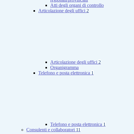
Atti degli organi di controllo
Articolazione degli uffici
2
Articolazione degli uffici
2
Organigramma
Telefono e posta elettronica
1
Telefono e posta elettronica
1
Consulenti e collaboratori
11