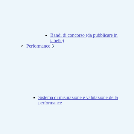
Bandi di concorso (da pubblicare in
tabelle)
Performance
3
Sistema di misurazione e valutazione della
performance