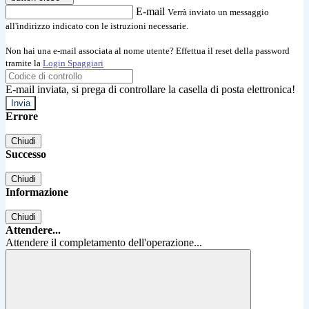
E-mail
Verrà inviato un messaggio
all'indirizzo indicato con le istruzioni necessarie.
Non hai una e-mail associata al nome utente? Effettua il reset della password
tramite la
Login Spaggiari
E-mail inviata, si prega di controllare la casella di posta elettronica!
Errore
Chiudi
Successo
Chiudi
Informazione
Chiudi
Attendere...
Attendere il completamento dell'operazione...