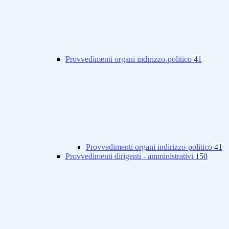
Provvedimenti organi indirizzo-politico
41
Provvedimenti organi indirizzo-politico
41
Provvedimenti dirigenti - amministrativi
150