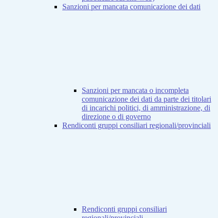
Sanzioni per mancata comunicazione dei dati
Sanzioni per mancata o incompleta
comunicazione dei dati da parte dei titolari
di incarichi politici, di amministrazione, di
direzione o di governo
Rendiconti gruppi consiliari regionali/provinciali
Rendiconti gruppi consiliari
regionali/provinciali