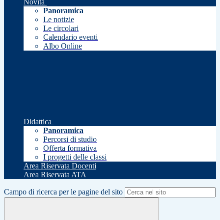
Novità
Panoramica
Le notizie
Le circolari
Calendario eventi
Albo Online
Didattica
Panoramica
Percorsi di studio
Offerta formativa
I progetti delle classi
Area Riservata Docenti
Area Riservata ATA
Campo di ricerca per le pagine del sito