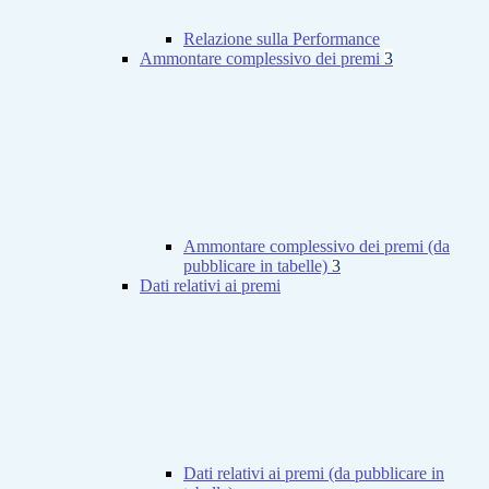
Relazione sulla Performance
Ammontare complessivo dei premi
3
Ammontare complessivo dei premi (da
pubblicare in tabelle)
3
Dati relativi ai premi
Dati relativi ai premi (da pubblicare in