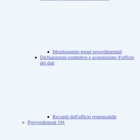
Monitoraggio tempi procedimentali
Dichiarazioni sostitutive e acquisizione d'ufficio
dei dati
Recapiti dell'ufficio responsabile
Provvedimenti
191