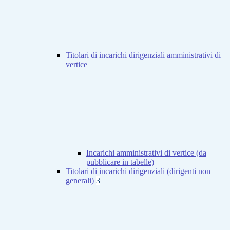
Titolari di incarichi dirigenziali amministrativi di
vertice
Incarichi amministrativi di vertice (da
pubblicare in tabelle)
Titolari di incarichi dirigenziali (dirigenti non
generali)
3