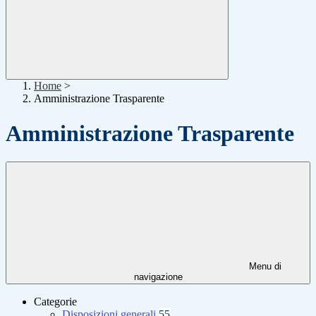
Home
>
Amministrazione Trasparente
Amministrazione Trasparente
Menu di
navigazione
Categorie
Disposizioni generali
55