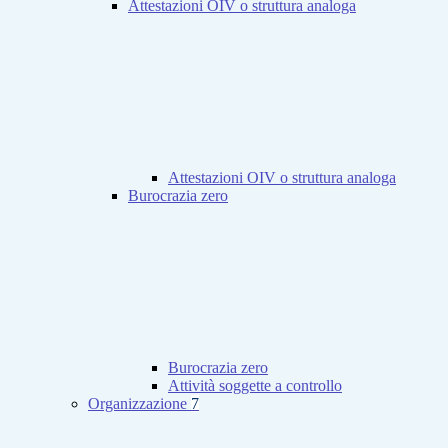
Attestazioni OIV o struttura analoga
Attestazioni OIV o struttura analoga
Burocrazia zero
Burocrazia zero
Attività soggette a controllo
Organizzazione
7