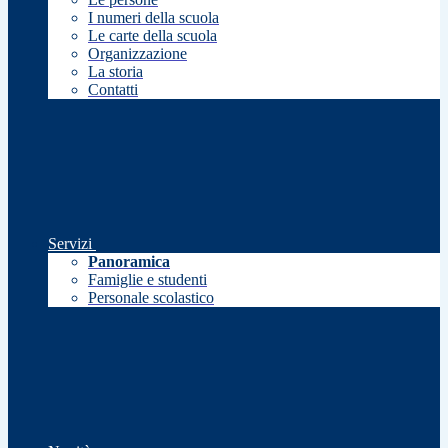
I numeri della scuola
Le carte della scuola
Organizzazione
La storia
Contatti
Servizi
Panoramica
Famiglie e studenti
Personale scolastico