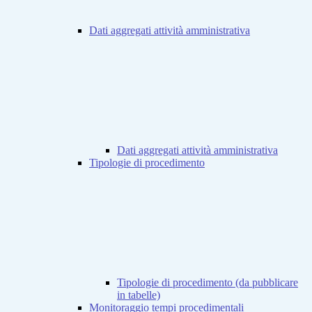
Dati aggregati attività amministrativa
Dati aggregati attività amministrativa
Tipologie di procedimento
Tipologie di procedimento (da pubblicare
in tabelle)
Monitoraggio tempi procedimentali