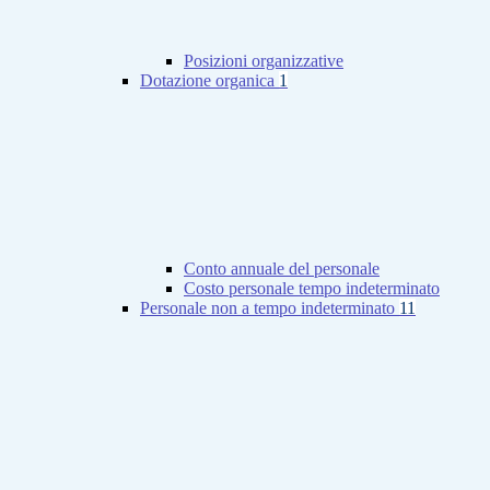
Posizioni organizzative
Dotazione organica
1
Conto annuale del personale
Costo personale tempo indeterminato
Personale non a tempo indeterminato
11