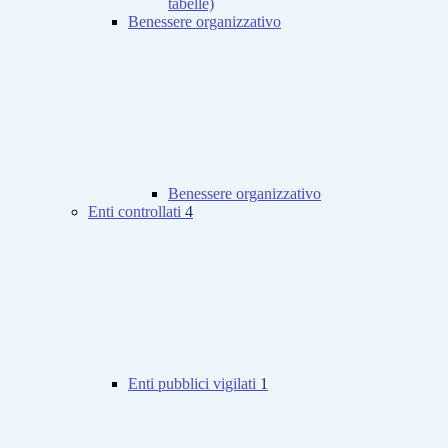
tabelle)
Benessere organizzativo
Benessere organizzativo
Enti controllati
4
Enti pubblici vigilati
1