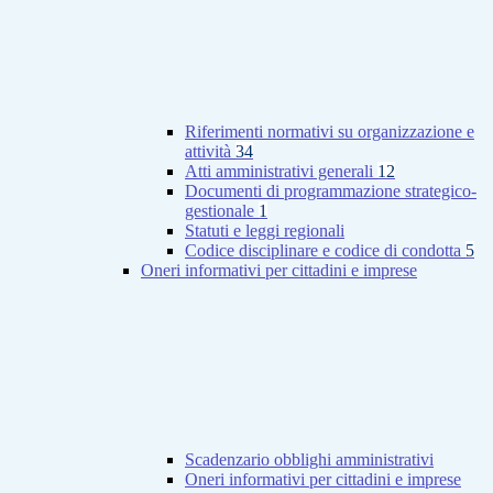
Riferimenti normativi su organizzazione e
attività
34
Atti amministrativi generali
12
Documenti di programmazione strategico-
gestionale
1
Statuti e leggi regionali
Codice disciplinare e codice di condotta
5
Oneri informativi per cittadini e imprese
Scadenzario obblighi amministrativi
Oneri informativi per cittadini e imprese