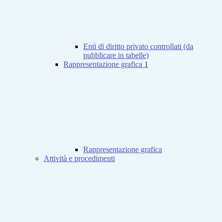
Enti di diritto privato controllati (da
pubblicare in tabelle)
Rappresentazione grafica
1
Rappresentazione grafica
Attività e procedimenti