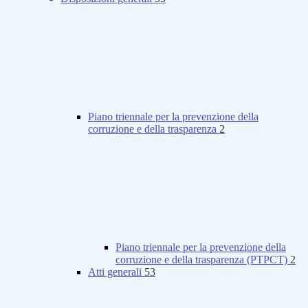
Piano triennale per la prevenzione della
corruzione e della trasparenza
2
Piano triennale per la prevenzione della
corruzione e della trasparenza (PTPCT)
2
Atti generali
53