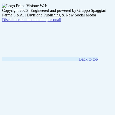
Copyright 2026 | Engineered and powered by Gruppo Spaggiari
Parma S.p.A. | Divisione Publishing & New Social Media
Disclaimer trattamento dati personali
Back to top