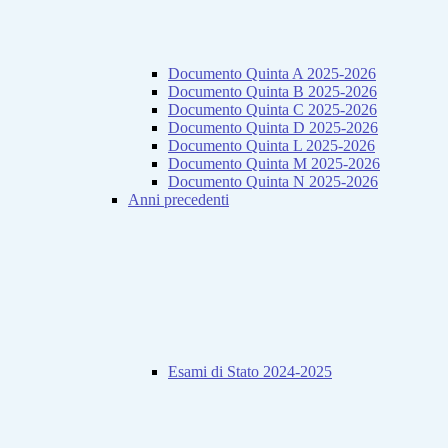
Documento Quinta A 2025-2026
Documento Quinta B 2025-2026
Documento Quinta C 2025-2026
Documento Quinta D 2025-2026
Documento Quinta L 2025-2026
Documento Quinta M 2025-2026
Documento Quinta N 2025-2026
Anni precedenti
Esami di Stato 2024-2025