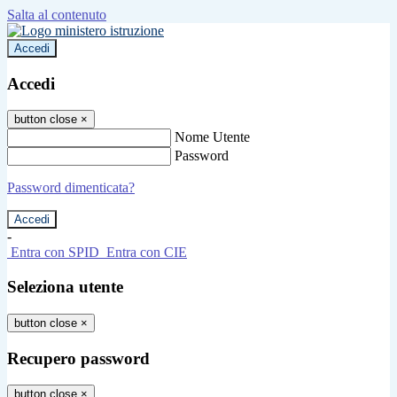
Salta al contenuto
Accedi
Accedi
button close
×
Nome Utente
Password
Password dimenticata?
-
Entra con SPID
Entra con CIE
Seleziona utente
button close
×
Recupero password
button close
×