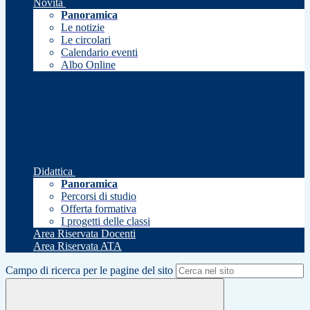
Novità
Panoramica
Le notizie
Le circolari
Calendario eventi
Albo Online
Didattica
Panoramica
Percorsi di studio
Offerta formativa
I progetti delle classi
Area Riservata Docenti
Area Riservata ATA
Campo di ricerca per le pagine del sito