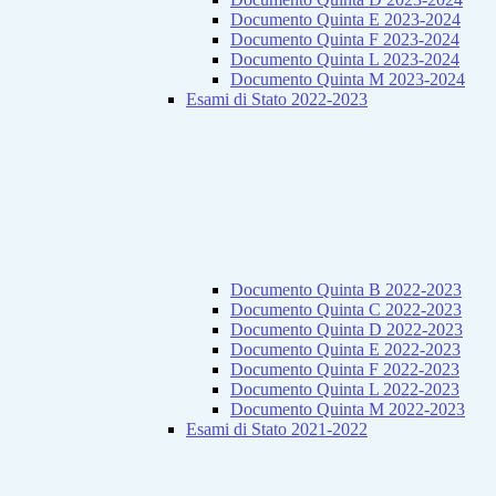
Documento Quinta E 2023-2024
Documento Quinta F 2023-2024
Documento Quinta L 2023-2024
Documento Quinta M 2023-2024
Esami di Stato 2022-2023
Documento Quinta B 2022-2023
Documento Quinta C 2022-2023
Documento Quinta D 2022-2023
Documento Quinta E 2022-2023
Documento Quinta F 2022-2023
Documento Quinta L 2022-2023
Documento Quinta M 2022-2023
Esami di Stato 2021-2022