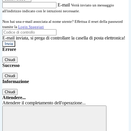
E-mail
Verrà inviato un messaggio
all'indirizzo indicato con le istruzioni necessarie.
Non hai una e-mail associata al nome utente? Effettua il reset della password
tramite la
Login Spaggiari
E-mail inviata, si prega di controllare la casella di posta elettronica!
Errore
Chiudi
Successo
Chiudi
Informazione
Chiudi
Attendere...
Attendere il completamento dell'operazione...