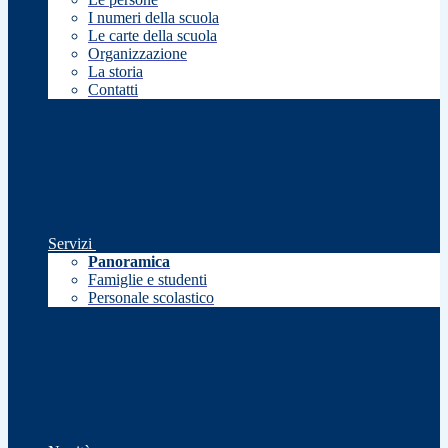
I numeri della scuola
Le carte della scuola
Organizzazione
La storia
Contatti
Servizi
Panoramica
Famiglie e studenti
Personale scolastico