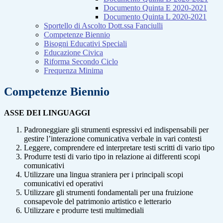
Documento Quinta E 2020-2021
Documento Quinta L 2020-2021
Sportello di Ascolto Dott.ssa Fanciulli
Competenze Biennio
Bisogni Educativi Speciali
Educazione Civica
Riforma Secondo Ciclo
Frequenza Minima
Competenze Biennio
ASSE DEI LINGUAGGI
Padroneggiare gli strumenti espressivi ed indispensabili per
gestire l’interazione comunicativa verbale in vari contesti
Leggere, comprendere ed interpretare testi scritti di vario tipo
Produrre testi di vario tipo in relazione ai differenti scopi
comunicativi
Utilizzare una lingua straniera per i principali scopi
comunicativi ed operativi
Utilizzare gli strumenti fondamentali per una fruizione
consapevole del patrimonio artistico e letterario
Utilizzare e produrre testi multimediali