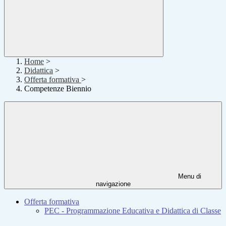
Home
>
Didattica
>
Offerta formativa
>
Competenze Biennio
Menu di
navigazione
Offerta formativa
PEC - Programmazione Educativa e Didattica di Classe