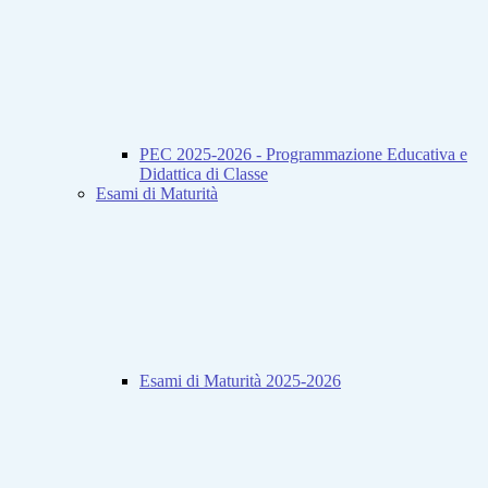
PEC 2025-2026 - Programmazione Educativa e
Didattica di Classe
Esami di Maturità
Esami di Maturità 2025-2026