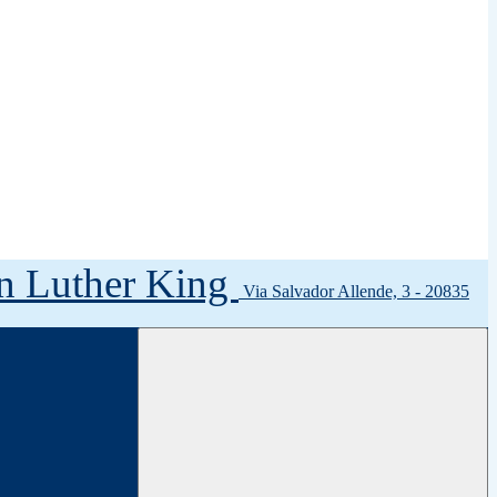
tin Luther King
Via Salvador Allende, 3 - 20835