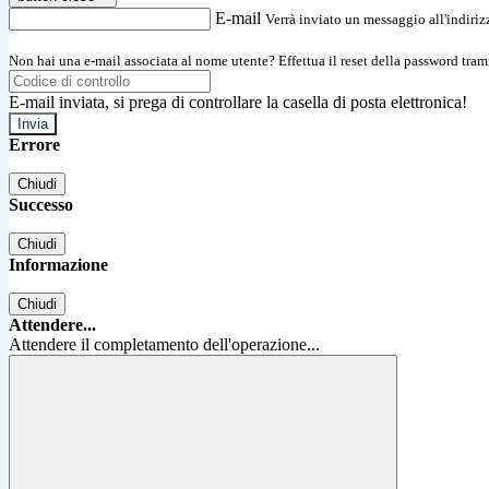
E-mail
Verrà inviato un messaggio all'indirizz
Non hai una e-mail associata al nome utente? Effettua il reset della password tram
E-mail inviata, si prega di controllare la casella di posta elettronica!
Errore
Chiudi
Successo
Chiudi
Informazione
Chiudi
Attendere...
Attendere il completamento dell'operazione...