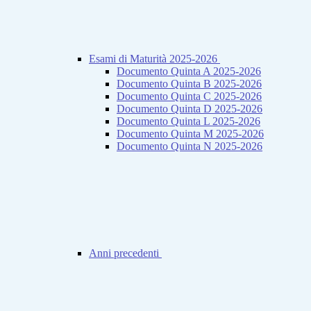
Esami di Maturità 2025-2026
Documento Quinta A 2025-2026
Documento Quinta B 2025-2026
Documento Quinta C 2025-2026
Documento Quinta D 2025-2026
Documento Quinta L 2025-2026
Documento Quinta M 2025-2026
Documento Quinta N 2025-2026
Anni precedenti