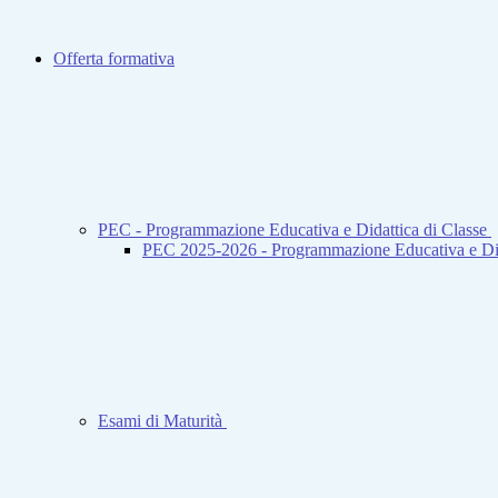
Offerta formativa
PEC - Programmazione Educativa e Didattica di Classe
PEC 2025-2026 - Programmazione Educativa e Did
Esami di Maturità