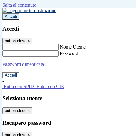
Salta al contenuto
Accedi
Accedi
button close
×
Nome Utente
Password
Password dimenticata?
-
Entra con SPID
Entra con CIE
Seleziona utente
button close
×
Recupero password
button close
×