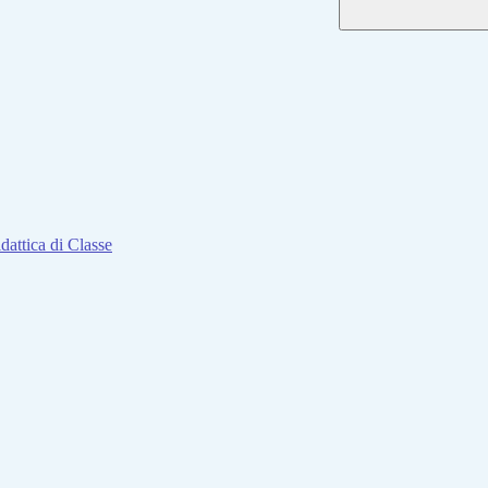
attica di Classe