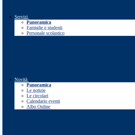
Servizi
Panoramica
Famiglie e studenti
Personale scolastico
Novità
Panoramica
Le notizie
Le circolari
Calendario eventi
Albo Online