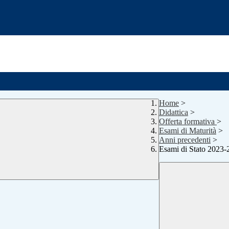
Home
>
Didattica
>
Offerta formativa
>
Esami di Maturità
>
Anni precedenti
>
Esami di Stato 2023-