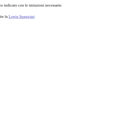
o indicato con le istruzioni necessarie.
ite la
Login Spaggiari