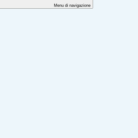
Menu di navigazione