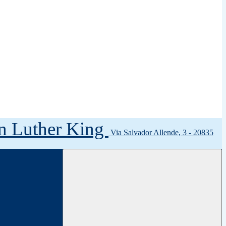
tin Luther King
Via Salvador Allende, 3 - 20835