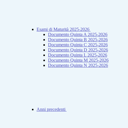
Esami di Maturità 2025-2026
Documento Quinta A 2025-2026
Documento Quinta B 2025-2026
Documento Quinta C 2025-2026
Documento Quinta D 2025-2026
Documento Quinta L 2025-2026
Documento Quinta M 2025-2026
Documento Quinta N 2025-2026
Anni precedenti