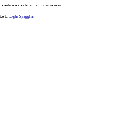
o indicato con le istruzioni necessarie.
ite la
Login Spaggiari