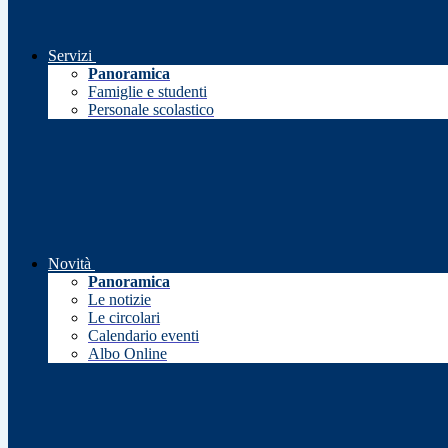
Servizi
Panoramica
Famiglie e studenti
Personale scolastico
Novità
Panoramica
Le notizie
Le circolari
Calendario eventi
Albo Online