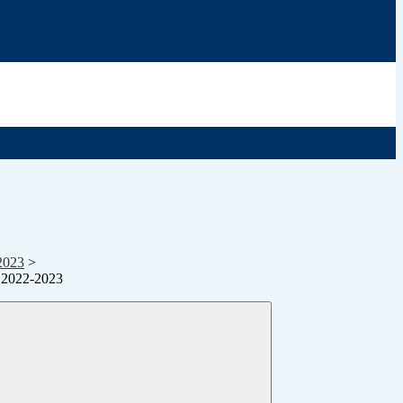
2023
>
 2022-2023