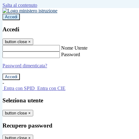
Salta al contenuto
Accedi
Accedi
button close
×
Nome Utente
Password
Password dimenticata?
-
Entra con SPID
Entra con CIE
Seleziona utente
button close
×
Recupero password
button close
×