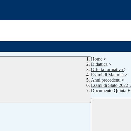
Home
>
Didattica
>
Offerta formativa
>
Esami di Maturità
>
Anni precedenti
>
Esami di Stato 2022-
Documento Quinta F