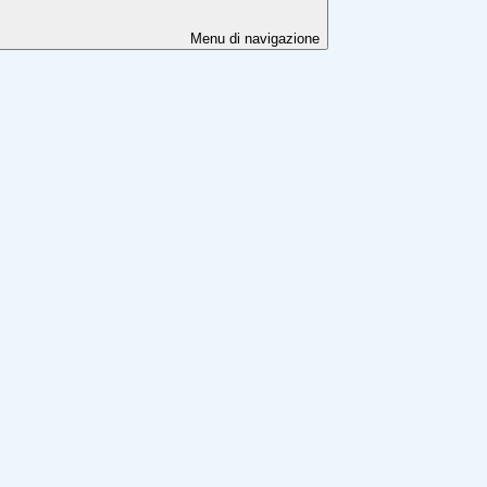
Menu di navigazione