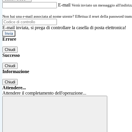
E-mail
Verrà inviato un messaggio all'indirizz
Non hai una e-mail associata al nome utente? Effettua il reset della password tram
E-mail inviata, si prega di controllare la casella di posta elettronica!
Errore
Chiudi
Successo
Chiudi
Informazione
Chiudi
Attendere...
Attendere il completamento dell'operazione...