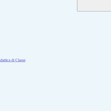
attica di Classe