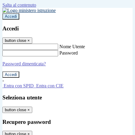
Salta al contenuto
Accedi
Accedi
button close
×
Nome Utente
Password
Password dimenticata?
-
Entra con SPID
Entra con CIE
Seleziona utente
button close
×
Recupero password
button close
×