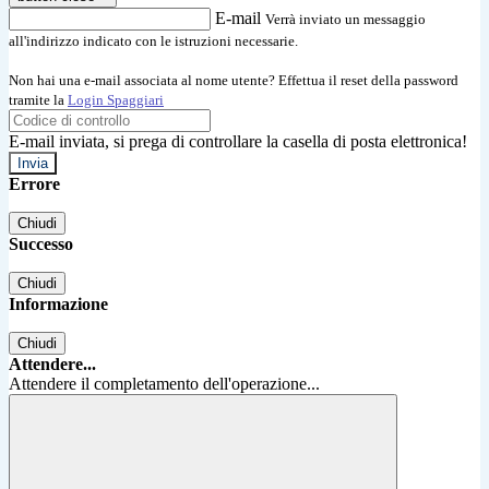
E-mail
Verrà inviato un messaggio
all'indirizzo indicato con le istruzioni necessarie.
Non hai una e-mail associata al nome utente? Effettua il reset della password
tramite la
Login Spaggiari
E-mail inviata, si prega di controllare la casella di posta elettronica!
Errore
Chiudi
Successo
Chiudi
Informazione
Chiudi
Attendere...
Attendere il completamento dell'operazione...