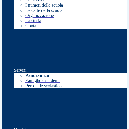
I numeri della scuola
Le carte della scuola
Organizzazione
La storia
Contatti
Servizi
Panoramica
Famiglie e studenti
Personale scolastico