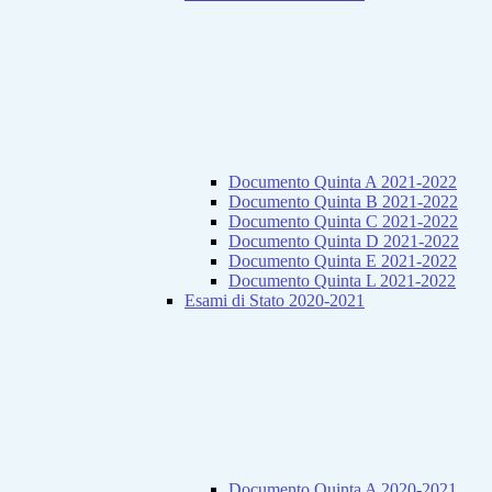
Documento Quinta A 2021-2022
Documento Quinta B 2021-2022
Documento Quinta C 2021-2022
Documento Quinta D 2021-2022
Documento Quinta E 2021-2022
Documento Quinta L 2021-2022
Esami di Stato 2020-2021
Documento Quinta A 2020-2021