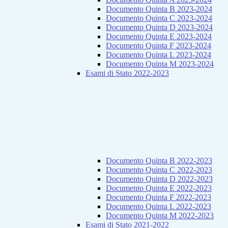
Documento Quinta B 2023-2024
Documento Quinta C 2023-2024
Documento Quinta D 2023-2024
Documento Quinta E 2023-2024
Documento Quinta F 2023-2024
Documento Quinta L 2023-2024
Documento Quinta M 2023-2024
Esami di Stato 2022-2023
Documento Quinta B 2022-2023
Documento Quinta C 2022-2023
Documento Quinta D 2022-2023
Documento Quinta E 2022-2023
Documento Quinta F 2022-2023
Documento Quinta L 2022-2023
Documento Quinta M 2022-2023
Esami di Stato 2021-2022