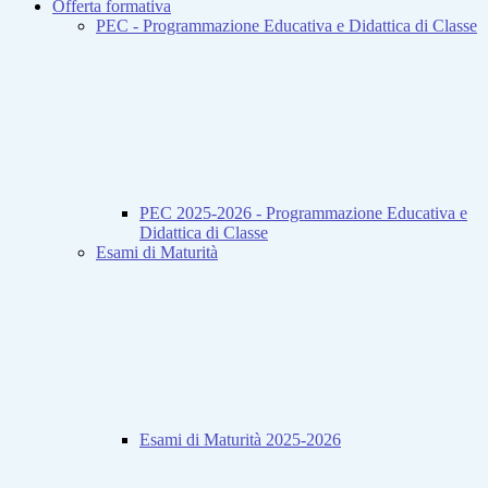
Offerta formativa
PEC - Programmazione Educativa e Didattica di Classe
PEC 2025-2026 - Programmazione Educativa e
Didattica di Classe
Esami di Maturità
Esami di Maturità 2025-2026