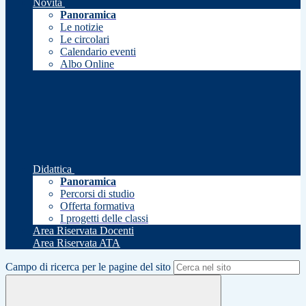
Novità
Panoramica
Le notizie
Le circolari
Calendario eventi
Albo Online
Didattica
Panoramica
Percorsi di studio
Offerta formativa
I progetti delle classi
Area Riservata Docenti
Area Riservata ATA
Campo di ricerca per le pagine del sito