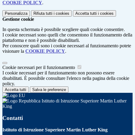
COOKIE POLICY
.
Personalizza
Rifiuta tutti
i cookies
Accetta tutti
i cookies
Gestione cookie
In questa schermata è possibile scegliere quali cookie consentire.
I cookie necessari sono quelli che consentono il funzionamento della
piattaforma e non è possibile disabilitarli.
Per conoscere quali sono i cookie necessari al funzionamento potete
visionare la
COOKIE POLICY
.
Cookie necessari per il funzionamento
I cookie necessari per il funzionamento non possono essere
disabilitati. È possibile consultare l'elenco nella pagina della cookie
policy.
Accetta tutti
Salva le preferenze
Istituto di Istruzione Superiore Martin Luther
King
Contatti
Istituto di Istruzione Superiore Martin Luther King