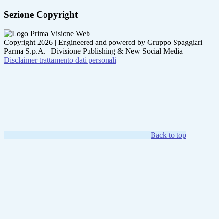
Sezione Copyright
Copyright 2026 | Engineered and powered by Gruppo Spaggiari
Parma S.p.A. | Divisione Publishing & New Social Media
Disclaimer trattamento dati personali
Back to top