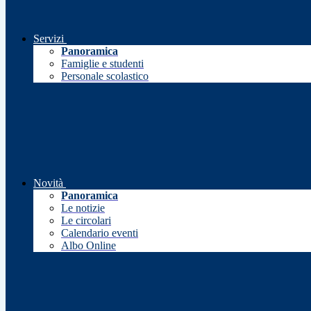
Servizi
Panoramica
Famiglie e studenti
Personale scolastico
Novità
Panoramica
Le notizie
Le circolari
Calendario eventi
Albo Online