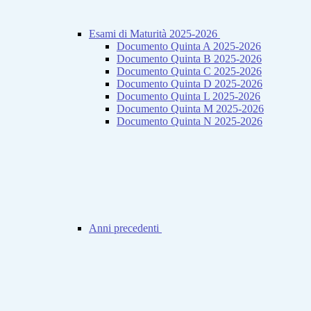
Esami di Maturità 2025-2026
Documento Quinta A 2025-2026
Documento Quinta B 2025-2026
Documento Quinta C 2025-2026
Documento Quinta D 2025-2026
Documento Quinta L 2025-2026
Documento Quinta M 2025-2026
Documento Quinta N 2025-2026
Anni precedenti