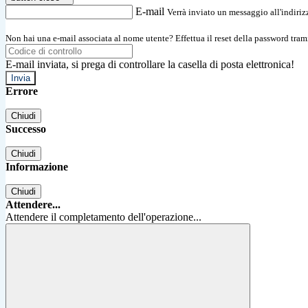
E-mail
Verrà inviato un messaggio all'indirizz
Non hai una e-mail associata al nome utente? Effettua il reset della password tram
E-mail inviata, si prega di controllare la casella di posta elettronica!
Errore
Chiudi
Successo
Chiudi
Informazione
Chiudi
Attendere...
Attendere il completamento dell'operazione...