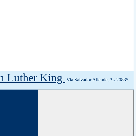
tin Luther King
Via Salvador Allende, 3 - 20835