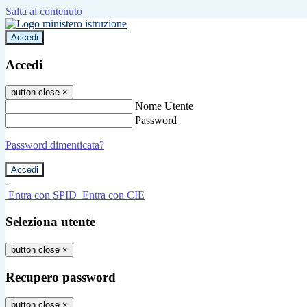
Salta al contenuto
Accedi
Accedi
button close
×
Nome Utente
Password
Password dimenticata?
-
Entra con SPID
Entra con CIE
Seleziona utente
button close
×
Recupero password
button close
×