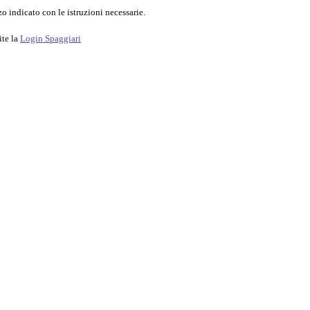
o indicato con le istruzioni necessarie.
ite la
Login Spaggiari