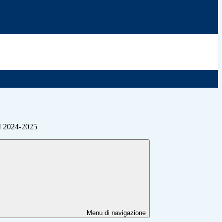
 2024-2025
Menu di navigazione