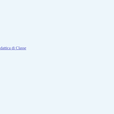
attica di Classe