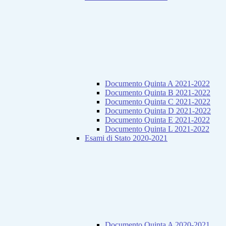
Documento Quinta A 2021-2022
Documento Quinta B 2021-2022
Documento Quinta C 2021-2022
Documento Quinta D 2021-2022
Documento Quinta E 2021-2022
Documento Quinta L 2021-2022
Esami di Stato 2020-2021
Documento Quinta A 2020-2021