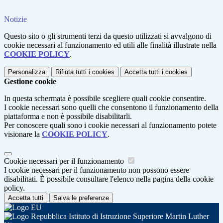
Notizie
Questo sito o gli strumenti terzi da questo utilizzati si avvalgono di
cookie necessari al funzionamento ed utili alle finalità illustrate nella
COOKIE POLICY
.
Personalizza
Rifiuta tutti
i cookies
Accetta tutti
i cookies
Gestione cookie
In questa schermata è possibile scegliere quali cookie consentire.
I cookie necessari sono quelli che consentono il funzionamento della
piattaforma e non è possibile disabilitarli.
Per conoscere quali sono i cookie necessari al funzionamento potete
visionare la
COOKIE POLICY
.
Cookie necessari per il funzionamento
I cookie necessari per il funzionamento non possono essere
disabilitati. È possibile consultare l'elenco nella pagina della cookie
policy.
Accetta tutti
Salva le preferenze
Istituto di Istruzione Superiore Martin Luther