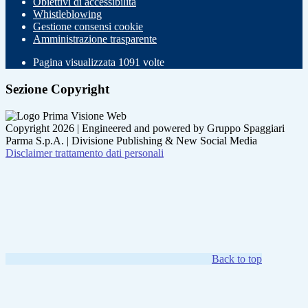
Obiettivi di accessibilità
Whistleblowing
Gestione consensi cookie
Amministrazione trasparente
Pagina visualizzata
1091
volte
Sezione Copyright
Copyright 2026 | Engineered and powered by Gruppo Spaggiari
Parma S.p.A. | Divisione Publishing & New Social Media
Disclaimer trattamento dati personali
Back to top