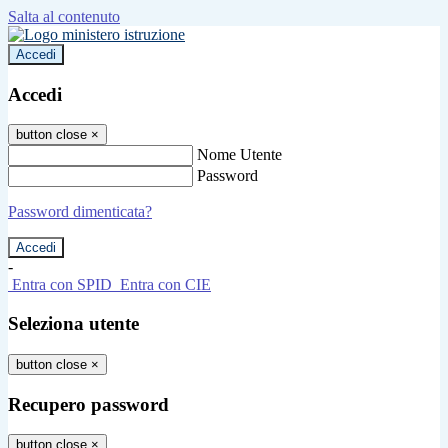
Salta al contenuto
Accedi
Accedi
button close
×
Nome Utente
Password
Password dimenticata?
-
Entra con SPID
Entra con CIE
Seleziona utente
button close
×
Recupero password
button close
×