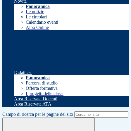
Novità
Panoramica
Le notizie
Le circolari
Calendario eventi
Albo Online
Didattica
Panoramica
Percorsi di studio
Offerta formativa
I progetti delle classi
Area Riservata Docenti
Area Riservata ATA
Campo di ricerca per le pagine del sito