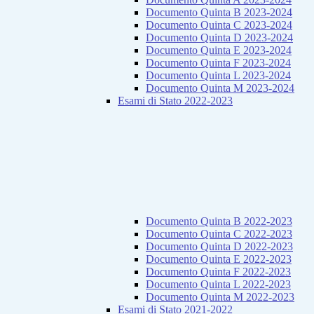
Documento Quinta B 2023-2024
Documento Quinta C 2023-2024
Documento Quinta D 2023-2024
Documento Quinta E 2023-2024
Documento Quinta F 2023-2024
Documento Quinta L 2023-2024
Documento Quinta M 2023-2024
Esami di Stato 2022-2023
Documento Quinta B 2022-2023
Documento Quinta C 2022-2023
Documento Quinta D 2022-2023
Documento Quinta E 2022-2023
Documento Quinta F 2022-2023
Documento Quinta L 2022-2023
Documento Quinta M 2022-2023
Esami di Stato 2021-2022