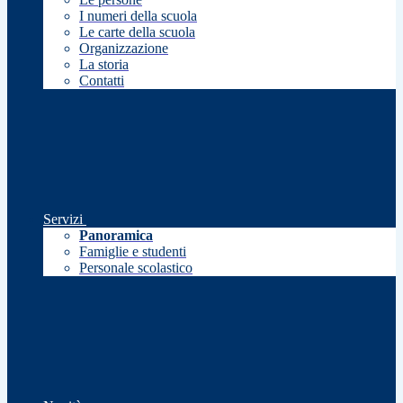
I numeri della scuola
Le carte della scuola
Organizzazione
La storia
Contatti
Servizi
Panoramica
Famiglie e studenti
Personale scolastico