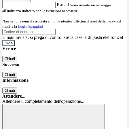
E-mail
Verrà inviato un messaggio
all'indirizzo indicato con le istruzioni necessarie.
Non hai una e-mail associata al nome utente? Effettua il reset della password
tramite la
Login Spaggiari
E-mail inviata, si prega di controllare la casella di posta elettronica!
Errore
Chiudi
Successo
Chiudi
Informazione
Chiudi
Attendere...
Attendere il completamento dell'operazione...