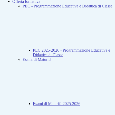
Offerta formativa
PEC - Programmazione Educativa e Didattica di Classe
PEC 2025-2026 - Programmazione Educativa e
Didattica di Classe
Esami di Maturità
Esami di Maturità 2025-2026