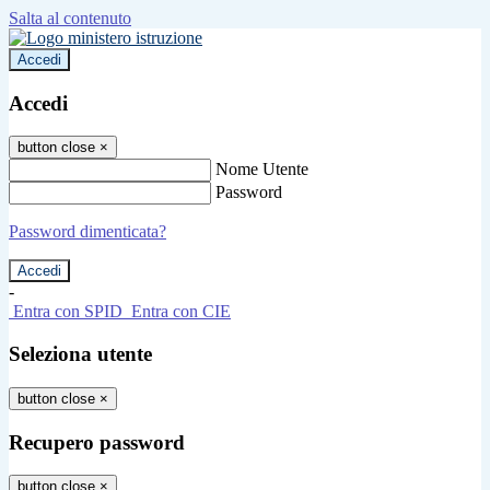
Salta al contenuto
Accedi
Accedi
button close
×
Nome Utente
Password
Password dimenticata?
-
Entra con SPID
Entra con CIE
Seleziona utente
button close
×
Recupero password
button close
×