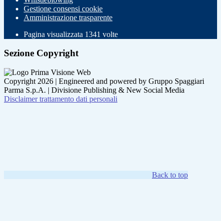
Gestione consensi cookie
Amministrazione trasparente
Pagina visualizzata
1341
volte
Sezione Copyright
Copyright 2026 | Engineered and powered by Gruppo Spaggiari
Parma S.p.A. | Divisione Publishing & New Social Media
Disclaimer trattamento dati personali
Back to top