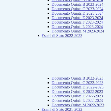
Documento Quinta B 2023-2024
Documento Quinta C 2023-2024
Documento Quinta D 2023-2024
Documento Quinta E 2023-2024
Documento Quinta F 2023-2024
Documento Quinta L 2023-2024
Documento Quinta M 2023-2024
Esami di Stato 2022-2023
Documento Quinta B 2022-2023
Documento Quinta C 2022-2023
Documento Quinta D 2022-2023
Documento Quinta E 2022-2023
Documento Quinta F 2022-2023
Documento Quinta L 2022-2023
Documento Quinta M 2022-2023
Esami di Stato 2021-2022