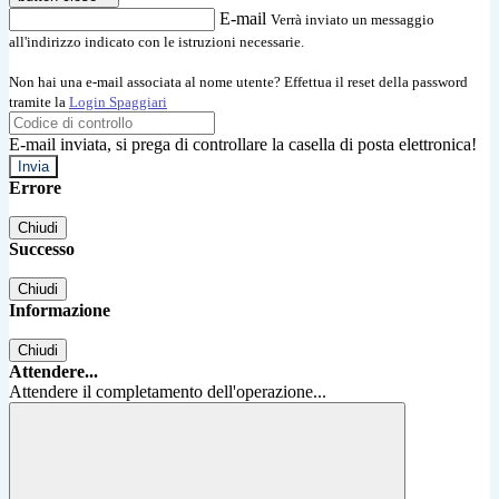
E-mail
Verrà inviato un messaggio
all'indirizzo indicato con le istruzioni necessarie.
Non hai una e-mail associata al nome utente? Effettua il reset della password
tramite la
Login Spaggiari
E-mail inviata, si prega di controllare la casella di posta elettronica!
Errore
Chiudi
Successo
Chiudi
Informazione
Chiudi
Attendere...
Attendere il completamento dell'operazione...