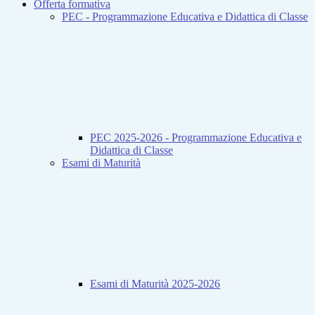
Offerta formativa
PEC - Programmazione Educativa e Didattica di Classe
PEC 2025-2026 - Programmazione Educativa e
Didattica di Classe
Esami di Maturità
Esami di Maturità 2025-2026