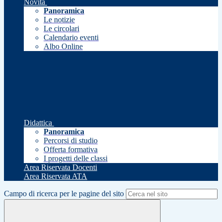
Novità
Panoramica
Le notizie
Le circolari
Calendario eventi
Albo Online
Didattica
Panoramica
Percorsi di studio
Offerta formativa
I progetti delle classi
Area Riservata Docenti
Area Riservata ATA
Campo di ricerca per le pagine del sito