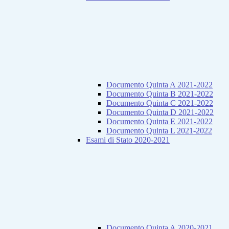
Documento Quinta A 2021-2022
Documento Quinta B 2021-2022
Documento Quinta C 2021-2022
Documento Quinta D 2021-2022
Documento Quinta E 2021-2022
Documento Quinta L 2021-2022
Esami di Stato 2020-2021
Documento Quinta A 2020-2021