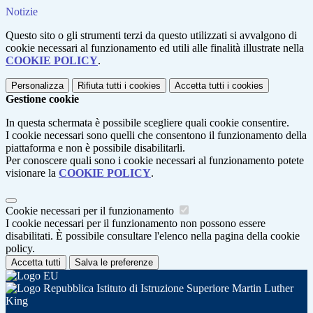
Notizie
Questo sito o gli strumenti terzi da questo utilizzati si avvalgono di
cookie necessari al funzionamento ed utili alle finalità illustrate nella
COOKIE POLICY
.
Personalizza
Rifiuta tutti
i cookies
Accetta tutti
i cookies
Gestione cookie
In questa schermata è possibile scegliere quali cookie consentire.
I cookie necessari sono quelli che consentono il funzionamento della
piattaforma e non è possibile disabilitarli.
Per conoscere quali sono i cookie necessari al funzionamento potete
visionare la
COOKIE POLICY
.
Cookie necessari per il funzionamento
I cookie necessari per il funzionamento non possono essere
disabilitati. È possibile consultare l'elenco nella pagina della cookie
policy.
Accetta tutti
Salva le preferenze
Istituto di Istruzione Superiore Martin Luther
King