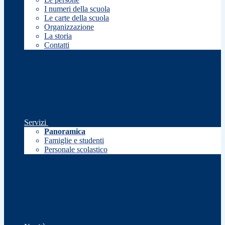
I numeri della scuola
Le carte della scuola
Organizzazione
La storia
Contatti
Servizi
Panoramica
Famiglie e studenti
Personale scolastico