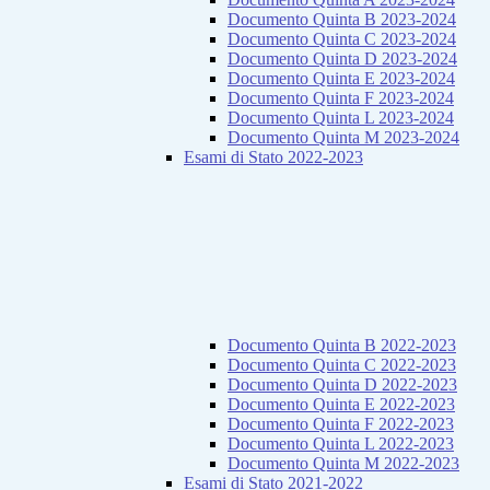
Documento Quinta B 2023-2024
Documento Quinta C 2023-2024
Documento Quinta D 2023-2024
Documento Quinta E 2023-2024
Documento Quinta F 2023-2024
Documento Quinta L 2023-2024
Documento Quinta M 2023-2024
Esami di Stato 2022-2023
Documento Quinta B 2022-2023
Documento Quinta C 2022-2023
Documento Quinta D 2022-2023
Documento Quinta E 2022-2023
Documento Quinta F 2022-2023
Documento Quinta L 2022-2023
Documento Quinta M 2022-2023
Esami di Stato 2021-2022