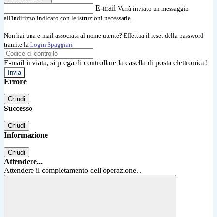
E-mail
Verrà inviato un messaggio
all'indirizzo indicato con le istruzioni necessarie.
Non hai una e-mail associata al nome utente? Effettua il reset della password
tramite la
Login Spaggiari
E-mail inviata, si prega di controllare la casella di posta elettronica!
Errore
Chiudi
Successo
Chiudi
Informazione
Chiudi
Attendere...
Attendere il completamento dell'operazione...