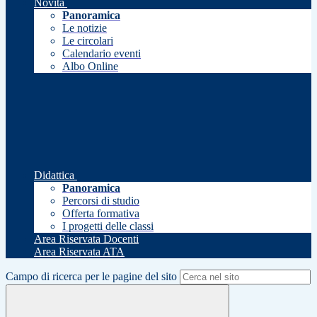
Novità
Panoramica
Le notizie
Le circolari
Calendario eventi
Albo Online
Didattica
Panoramica
Percorsi di studio
Offerta formativa
I progetti delle classi
Area Riservata Docenti
Area Riservata ATA
Campo di ricerca per le pagine del sito