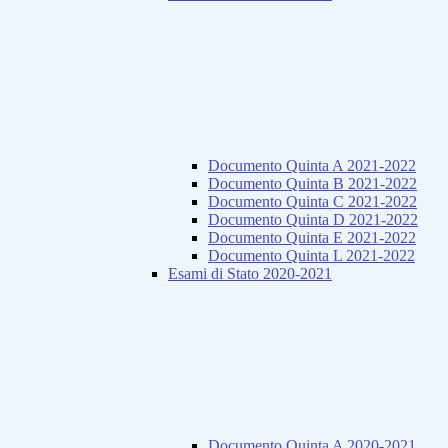
Documento Quinta A 2021-2022
Documento Quinta B 2021-2022
Documento Quinta C 2021-2022
Documento Quinta D 2021-2022
Documento Quinta E 2021-2022
Documento Quinta L 2021-2022
Esami di Stato 2020-2021
Documento Quinta A 2020-2021