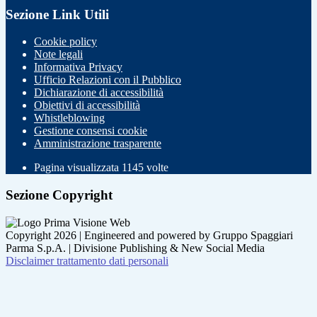
Sezione Link Utili
Cookie policy
Note legali
Informativa Privacy
Ufficio Relazioni con il Pubblico
Dichiarazione di accessibilità
Obiettivi di accessibilità
Whistleblowing
Gestione consensi cookie
Amministrazione trasparente
Pagina visualizzata
1145
volte
Sezione Copyright
Copyright 2026 | Engineered and powered by Gruppo Spaggiari
Parma S.p.A. | Divisione Publishing & New Social Media
Disclaimer trattamento dati personali