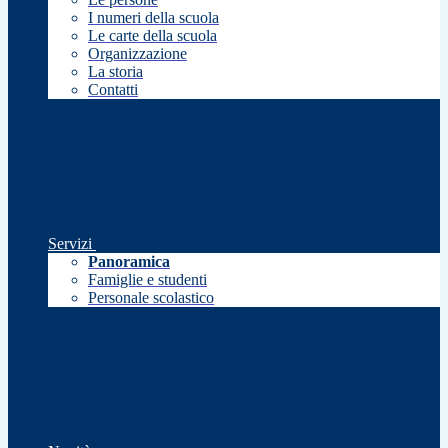
I numeri della scuola
Le carte della scuola
Organizzazione
La storia
Contatti
Servizi
Panoramica
Famiglie e studenti
Personale scolastico