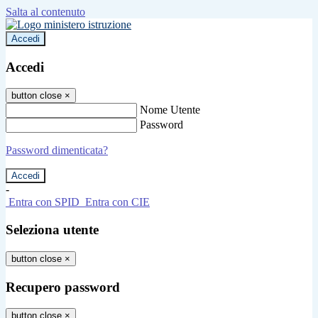
Salta al contenuto
Accedi
Accedi
button close
×
Nome Utente
Password
Password dimenticata?
-
Entra con SPID
Entra con CIE
Seleziona utente
button close
×
Recupero password
button close
×