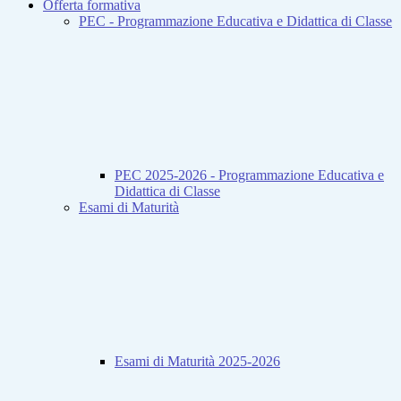
Offerta formativa
PEC - Programmazione Educativa e Didattica di Classe
PEC 2025-2026 - Programmazione Educativa e
Didattica di Classe
Esami di Maturità
Esami di Maturità 2025-2026