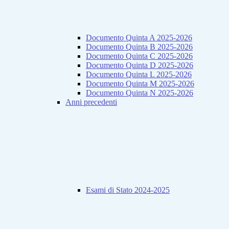
Documento Quinta A 2025-2026
Documento Quinta B 2025-2026
Documento Quinta C 2025-2026
Documento Quinta D 2025-2026
Documento Quinta L 2025-2026
Documento Quinta M 2025-2026
Documento Quinta N 2025-2026
Anni precedenti
Esami di Stato 2024-2025