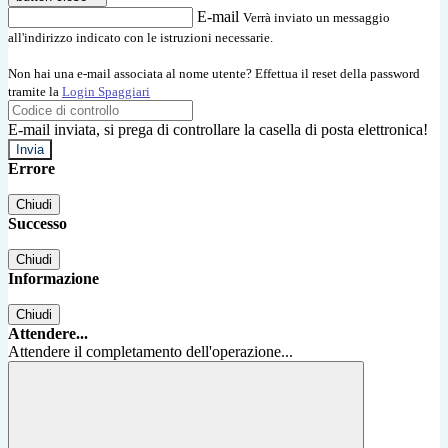
E-mail
Verrà inviato un messaggio
all'indirizzo indicato con le istruzioni necessarie.
Non hai una e-mail associata al nome utente? Effettua il reset della password
tramite la
Login Spaggiari
E-mail inviata, si prega di controllare la casella di posta elettronica!
Errore
Chiudi
Successo
Chiudi
Informazione
Chiudi
Attendere...
Attendere il completamento dell'operazione...