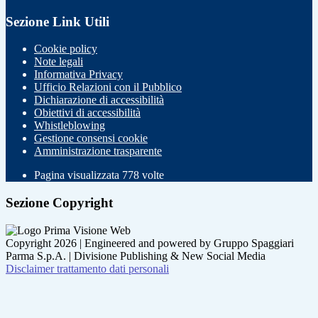
Sezione Link Utili
Cookie policy
Note legali
Informativa Privacy
Ufficio Relazioni con il Pubblico
Dichiarazione di accessibilità
Obiettivi di accessibilità
Whistleblowing
Gestione consensi cookie
Amministrazione trasparente
Pagina visualizzata
778
volte
Sezione Copyright
Copyright 2026 | Engineered and powered by Gruppo Spaggiari
Parma S.p.A. | Divisione Publishing & New Social Media
Disclaimer trattamento dati personali