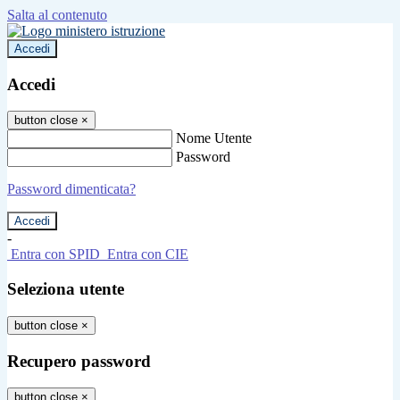
Salta al contenuto
Accedi
Accedi
button close
×
Nome Utente
Password
Password dimenticata?
-
Entra con SPID
Entra con CIE
Seleziona utente
button close
×
Recupero password
button close
×