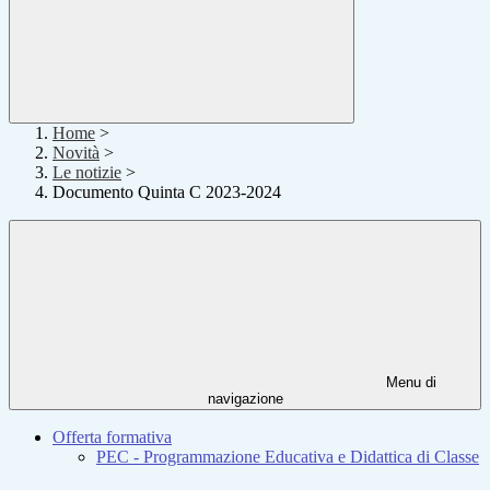
Home
>
Novità
>
Le notizie
>
Documento Quinta C 2023-2024
Menu di
navigazione
Offerta formativa
PEC - Programmazione Educativa e Didattica di Classe