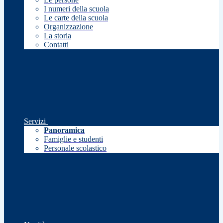
I numeri della scuola
Le carte della scuola
Organizzazione
La storia
Contatti
Servizi
Panoramica
Famiglie e studenti
Personale scolastico