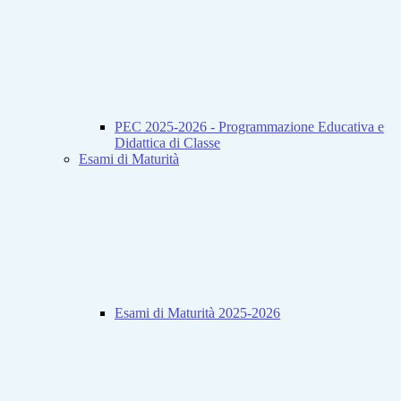
PEC 2025-2026 - Programmazione Educativa e
Didattica di Classe
Esami di Maturità
Esami di Maturità 2025-2026