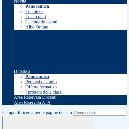
Novità
Panoramica
Le notizie
Le circolari
Calendario eventi
Albo Online
Didattica
Panoramica
Percorsi di studio
Offerta formativa
I progetti delle classi
Area Riservata Docenti
Area Riservata ATA
Campo di ricerca per le pagine del sito