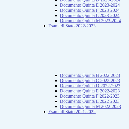
Documento Quinta E 2023-2024
Documento Quinta F 2023-2024
Documento Quinta L 2023-2024
Documento Quinta M 2023-2024
Esami di Stato 2022-2023
Documento Quinta B 2022-2023
Documento Quinta C 2022-2023
Documento Quinta D 2022-2023
Documento Quinta E 2022-2023
Documento Quinta F 2022-2023
Documento Quinta L 2022-2023
Documento Quinta M 2022-2023
Esami di Stato 2021-2022