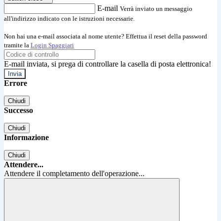
E-mail
Verrà inviato un messaggio
all'indirizzo indicato con le istruzioni necessarie.
Non hai una e-mail associata al nome utente? Effettua il reset della password
tramite la
Login Spaggiari
E-mail inviata, si prega di controllare la casella di posta elettronica!
Errore
Chiudi
Successo
Chiudi
Informazione
Chiudi
Attendere...
Attendere il completamento dell'operazione...