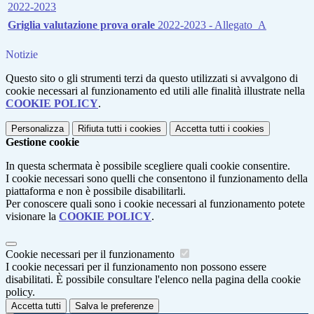
2022-2023
Griglia valutazione prova orale
2022-2023 - Allegato_A
Notizie
Questo sito o gli strumenti terzi da questo utilizzati si avvalgono di
cookie necessari al funzionamento ed utili alle finalità illustrate nella
COOKIE POLICY
.
Personalizza
Rifiuta tutti
i cookies
Accetta tutti
i cookies
Gestione cookie
In questa schermata è possibile scegliere quali cookie consentire.
I cookie necessari sono quelli che consentono il funzionamento della
piattaforma e non è possibile disabilitarli.
Per conoscere quali sono i cookie necessari al funzionamento potete
visionare la
COOKIE POLICY
.
Cookie necessari per il funzionamento
I cookie necessari per il funzionamento non possono essere
disabilitati. È possibile consultare l'elenco nella pagina della cookie
policy.
Accetta tutti
Salva le preferenze