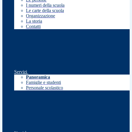
I numeri della scuola
Le carte della scuola
Organizzazione
La storia
Contatti
Servizi
Panoramica
Famiglie e studenti
Personale scolastico