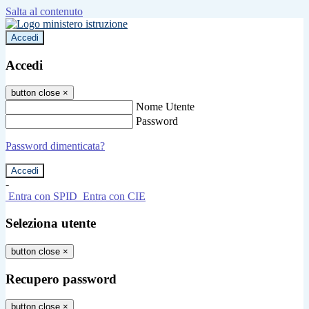
Salta al contenuto
Accedi
Accedi
button close
×
Nome Utente
Password
Password dimenticata?
-
Entra con SPID
Entra con CIE
Seleziona utente
button close
×
Recupero password
button close
×