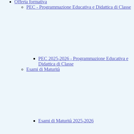
Offerta formativa
PEC - Programmazione Educativa e Didattica di Classe
PEC 2025-2026 - Programmazione Educativa e
Didattica di Classe
Esami di Maturità
Esami di Maturità 2025-2026