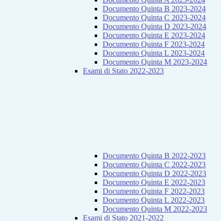
Documento Quinta B 2023-2024
Documento Quinta C 2023-2024
Documento Quinta D 2023-2024
Documento Quinta E 2023-2024
Documento Quinta F 2023-2024
Documento Quinta L 2023-2024
Documento Quinta M 2023-2024
Esami di Stato 2022-2023
Documento Quinta B 2022-2023
Documento Quinta C 2022-2023
Documento Quinta D 2022-2023
Documento Quinta E 2022-2023
Documento Quinta F 2022-2023
Documento Quinta L 2022-2023
Documento Quinta M 2022-2023
Esami di Stato 2021-2022