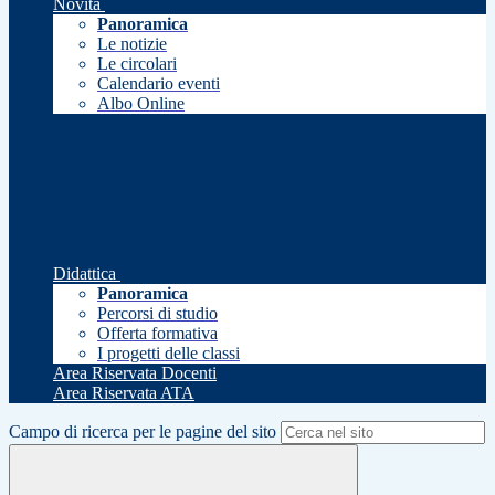
Novità
Panoramica
Le notizie
Le circolari
Calendario eventi
Albo Online
Didattica
Panoramica
Percorsi di studio
Offerta formativa
I progetti delle classi
Area Riservata Docenti
Area Riservata ATA
Campo di ricerca per le pagine del sito