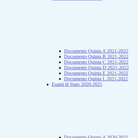
Documento Quinta A 2021-2022
Documento Quinta B 2021-2022
Documento Quinta C 2021-2022
Documento Quinta D 2021-2022
Documento Quinta E 2021-2022
Documento Quinta L 2021-2022
Esami di Stato 2020-2021
Documento Quinta A 2020-2021