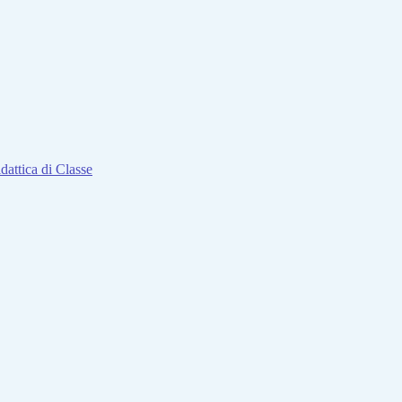
attica di Classe