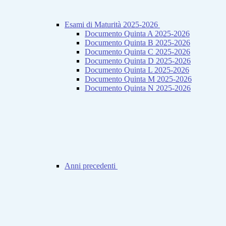
Esami di Maturità 2025-2026
Documento Quinta A 2025-2026
Documento Quinta B 2025-2026
Documento Quinta C 2025-2026
Documento Quinta D 2025-2026
Documento Quinta L 2025-2026
Documento Quinta M 2025-2026
Documento Quinta N 2025-2026
Anni precedenti