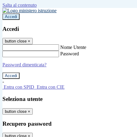
Salta al contenuto
Accedi
Accedi
button close
×
Nome Utente
Password
Password dimenticata?
-
Entra con SPID
Entra con CIE
Seleziona utente
button close
×
Recupero password
button close
×