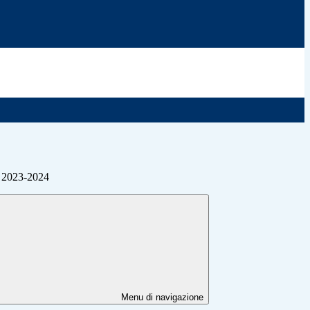
 2023-2024
Menu di navigazione