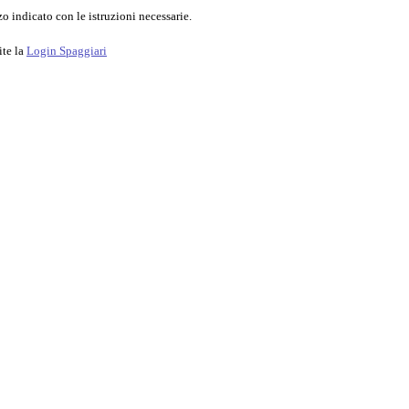
o indicato con le istruzioni necessarie.
ite la
Login Spaggiari