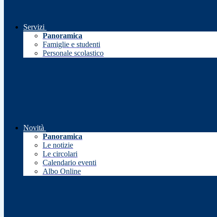
Servizi
Panoramica
Famiglie e studenti
Personale scolastico
Novità
Panoramica
Le notizie
Le circolari
Calendario eventi
Albo Online