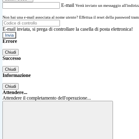
E-mail
Verrà inviato un messaggio all'indirizz
Non hai una e-mail associata al nome utente? Effettua il reset della password tram
E-mail inviata, si prega di controllare la casella di posta elettronica!
Errore
Chiudi
Successo
Chiudi
Informazione
Chiudi
Attendere...
Attendere il completamento dell'operazione...