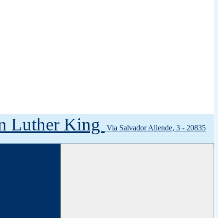
tin Luther King
Via Salvador Allende, 3 - 20835