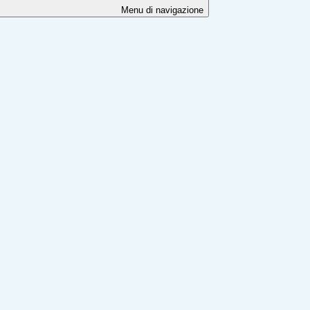
Menu di navigazione