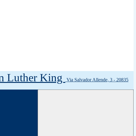
tin Luther King
Via Salvador Allende, 3 - 20835