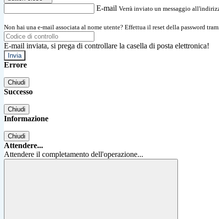
E-mail
Verrà inviato un messaggio all'indirizz
Non hai una e-mail associata al nome utente? Effettua il reset della password tram
E-mail inviata, si prega di controllare la casella di posta elettronica!
Errore
Chiudi
Successo
Chiudi
Informazione
Chiudi
Attendere...
Attendere il completamento dell'operazione...