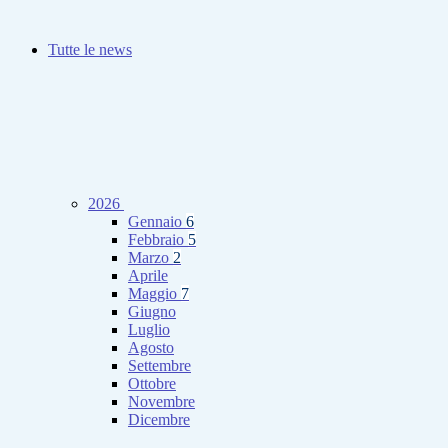
Tutte le news
2026
Gennaio
6
Febbraio
5
Marzo
2
Aprile
Maggio
7
Giugno
Luglio
Agosto
Settembre
Ottobre
Novembre
Dicembre