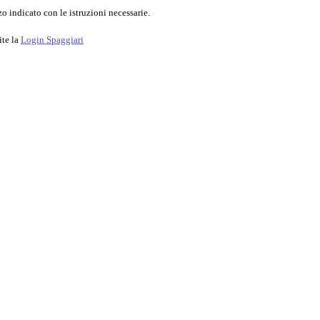
o indicato con le istruzioni necessarie.
ite la
Login Spaggiari