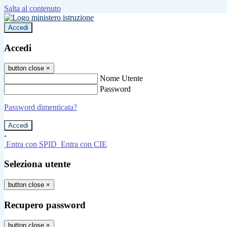
Salta al contenuto
Accedi
Accedi
button close
×
Nome Utente
Password
Password dimenticata?
-
Entra con SPID
Entra con CIE
Seleziona utente
button close
×
Recupero password
button close
×