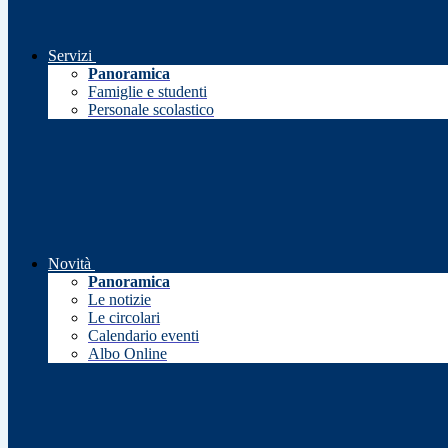
Servizi
Panoramica
Famiglie e studenti
Personale scolastico
Novità
Panoramica
Le notizie
Le circolari
Calendario eventi
Albo Online