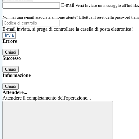
E-mail
Verrà inviato un messaggio all'indirizz
Non hai una e-mail associata al nome utente? Effettua il reset della password tram
E-mail inviata, si prega di controllare la casella di posta elettronica!
Errore
Chiudi
Successo
Chiudi
Informazione
Chiudi
Attendere...
Attendere il completamento dell'operazione...