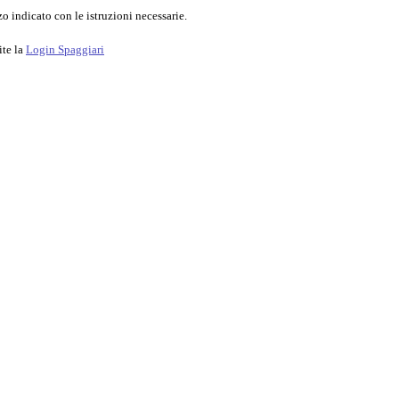
o indicato con le istruzioni necessarie.
ite la
Login Spaggiari