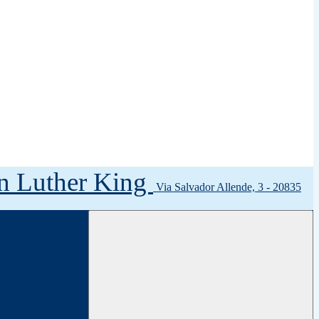
tin Luther King
Via Salvador Allende, 3 - 20835