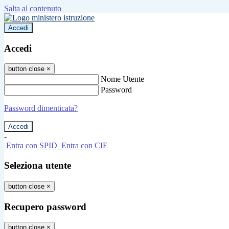
Salta al contenuto
Accedi
Accedi
button close
×
Nome Utente
Password
Password dimenticata?
-
Entra con SPID
Entra con CIE
Seleziona utente
button close
×
Recupero password
button close
×