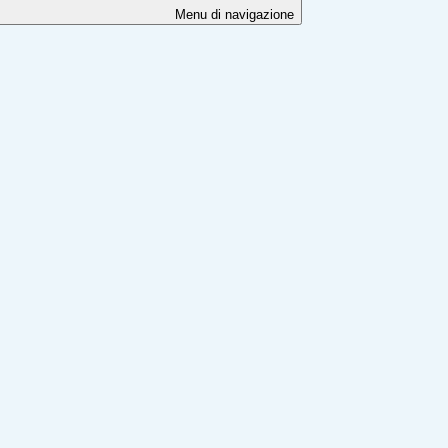
Menu di navigazione