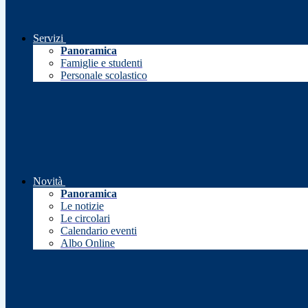
Servizi
Panoramica
Famiglie e studenti
Personale scolastico
Novità
Panoramica
Le notizie
Le circolari
Calendario eventi
Albo Online