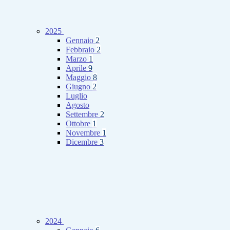
2025
Gennaio
2
Febbraio
2
Marzo
1
Aprile
9
Maggio
8
Giugno
2
Luglio
Agosto
Settembre
2
Ottobre
1
Novembre
1
Dicembre
3
2024