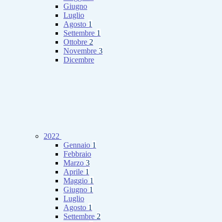
Giugno
Luglio
Agosto
1
Settembre
1
Ottobre
2
Novembre
3
Dicembre
2022
Gennaio
1
Febbraio
Marzo
3
Aprile
1
Maggio
1
Giugno
1
Luglio
Agosto
1
Settembre
2