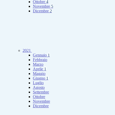
Ottobre
4
Novembre
5
Dicembre
2
2021
Gennaio
1
Febbraio
Marzo
Aprile
1
Maggio
Giugno
1
Luglio
Agosto
Settembre
Ottobre
Novembre
Dicembre