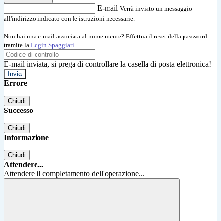
E-mail
Verrà inviato un messaggio
all'indirizzo indicato con le istruzioni necessarie.
Non hai una e-mail associata al nome utente? Effettua il reset della password
tramite la
Login Spaggiari
E-mail inviata, si prega di controllare la casella di posta elettronica!
Errore
Chiudi
Successo
Chiudi
Informazione
Chiudi
Attendere...
Attendere il completamento dell'operazione...