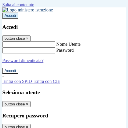
Salta al contenuto
Accedi
Accedi
button close
×
Nome Utente
Password
Password dimenticata?
-
Entra con SPID
Entra con CIE
Seleziona utente
button close
×
Recupero password
button close
×