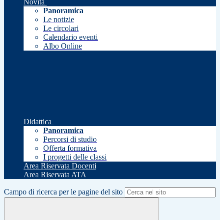
Novità
Panoramica
Le notizie
Le circolari
Calendario eventi
Albo Online
Didattica
Panoramica
Percorsi di studio
Offerta formativa
I progetti delle classi
Area Riservata Docenti
Area Riservata ATA
Campo di ricerca per le pagine del sito