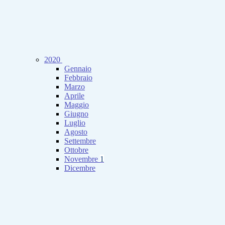
2020
Gennaio
Febbraio
Marzo
Aprile
Maggio
Giugno
Luglio
Agosto
Settembre
Ottobre
Novembre
1
Dicembre