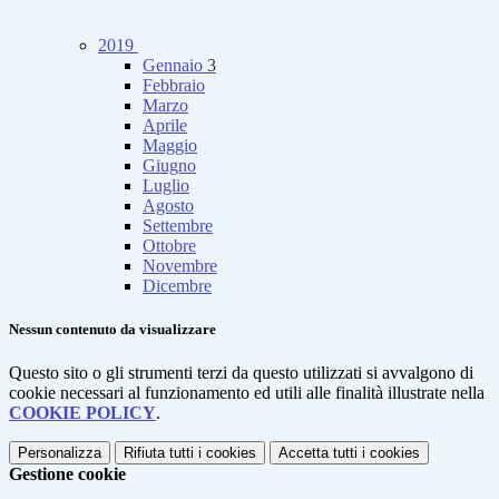
2019
Gennaio
3
Febbraio
Marzo
Aprile
Maggio
Giugno
Luglio
Agosto
Settembre
Ottobre
Novembre
Dicembre
Nessun contenuto da visualizzare
Questo sito o gli strumenti terzi da questo utilizzati si avvalgono di
cookie necessari al funzionamento ed utili alle finalità illustrate nella
COOKIE POLICY
.
Personalizza
Rifiuta tutti
i cookies
Accetta tutti
i cookies
Gestione cookie