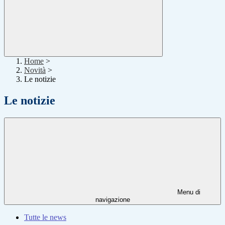
Home
>
Novità
>
Le notizie
Le notizie
Menu di
navigazione
Tutte le news