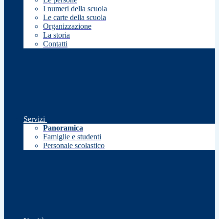
I numeri della scuola
Le carte della scuola
Organizzazione
La storia
Contatti
Servizi
Panoramica
Famiglie e studenti
Personale scolastico