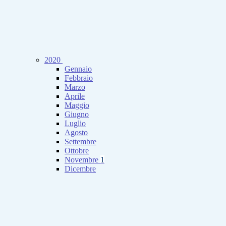
2020
Gennaio
Febbraio
Marzo
Aprile
Maggio
Giugno
Luglio
Agosto
Settembre
Ottobre
Novembre
1
Dicembre