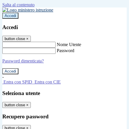
Salta al contenuto
Accedi
Accedi
button close
×
Nome Utente
Password
Password dimenticata?
-
Entra con SPID
Entra con CIE
Seleziona utente
button close
×
Recupero password
button close
×