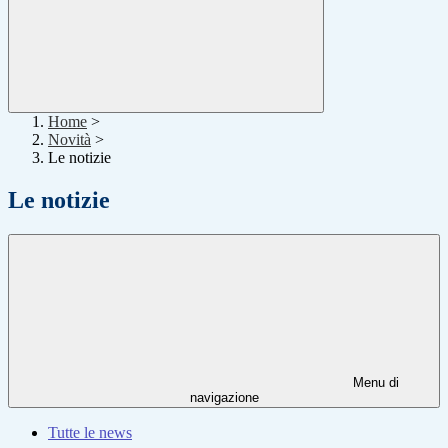
Home
>
Novità
>
Le notizie
Le notizie
Menu di
navigazione
Tutte le news