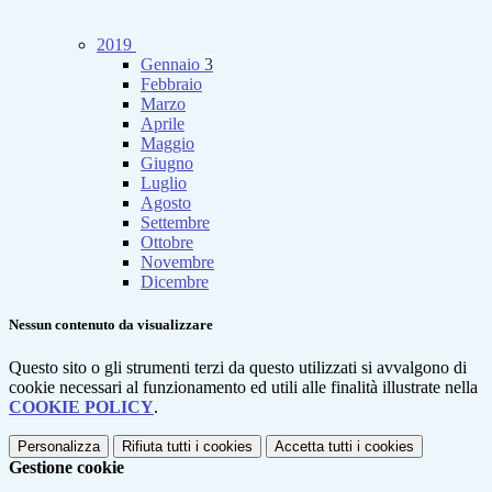
2019
Gennaio
3
Febbraio
Marzo
Aprile
Maggio
Giugno
Luglio
Agosto
Settembre
Ottobre
Novembre
Dicembre
Nessun contenuto da visualizzare
Questo sito o gli strumenti terzi da questo utilizzati si avvalgono di
cookie necessari al funzionamento ed utili alle finalità illustrate nella
COOKIE POLICY
.
Personalizza
Rifiuta tutti
i cookies
Accetta tutti
i cookies
Gestione cookie