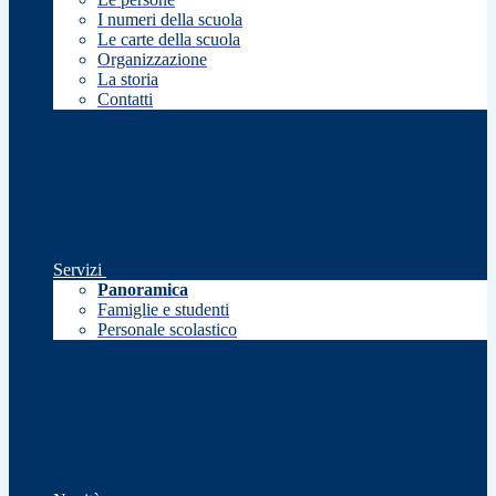
I numeri della scuola
Le carte della scuola
Organizzazione
La storia
Contatti
Servizi
Panoramica
Famiglie e studenti
Personale scolastico