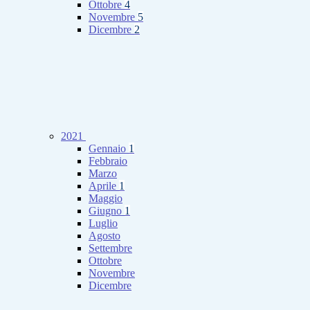
Ottobre
4
Novembre
5
Dicembre
2
2021
Gennaio
1
Febbraio
Marzo
Aprile
1
Maggio
Giugno
1
Luglio
Agosto
Settembre
Ottobre
Novembre
Dicembre