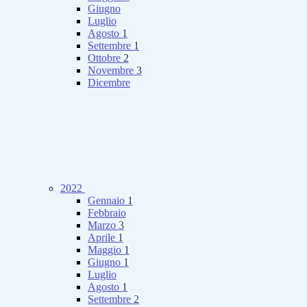
Giugno
Luglio
Agosto
1
Settembre
1
Ottobre
2
Novembre
3
Dicembre
2022
Gennaio
1
Febbraio
Marzo
3
Aprile
1
Maggio
1
Giugno
1
Luglio
Agosto
1
Settembre
2