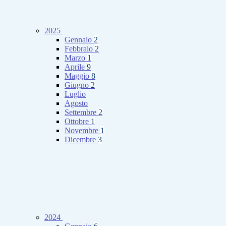
2025
Gennaio
2
Febbraio
2
Marzo
1
Aprile
9
Maggio
8
Giugno
2
Luglio
Agosto
Settembre
2
Ottobre
1
Novembre
1
Dicembre
3
2024