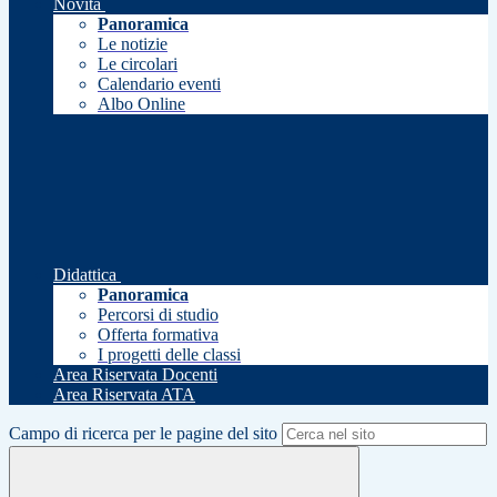
Novità
Panoramica
Le notizie
Le circolari
Calendario eventi
Albo Online
Didattica
Panoramica
Percorsi di studio
Offerta formativa
I progetti delle classi
Area Riservata Docenti
Area Riservata ATA
Campo di ricerca per le pagine del sito