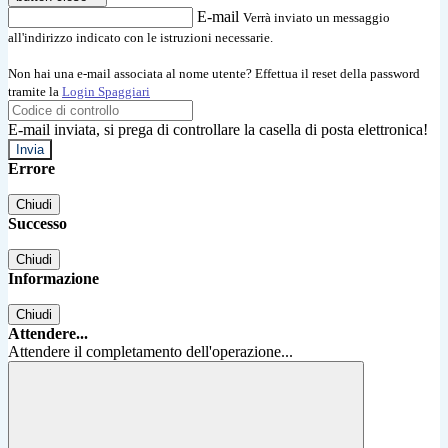
E-mail
Verrà inviato un messaggio
all'indirizzo indicato con le istruzioni necessarie.
Non hai una e-mail associata al nome utente? Effettua il reset della password
tramite la
Login Spaggiari
E-mail inviata, si prega di controllare la casella di posta elettronica!
Errore
Chiudi
Successo
Chiudi
Informazione
Chiudi
Attendere...
Attendere il completamento dell'operazione...